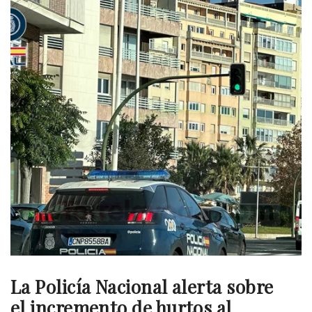
La Policía Nacional alerta sobre
el incremento de hurtos al