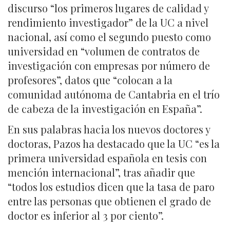
discurso “los primeros lugares de calidad y
rendimiento investigador” de la UC a nivel
nacional, así como el segundo puesto como
universidad en “volumen de contratos de
investigación con empresas por número de
profesores”, datos que “colocan a la
comunidad autónoma de Cantabria en el trío
de cabeza de la investigación en España”.
En sus palabras hacia los nuevos doctores y
doctoras, Pazos ha destacado que la UC “es la
primera universidad española en tesis con
mención internacional”, tras añadir que
“todos los estudios dicen que la tasa de paro
entre las personas que obtienen el grado de
doctor es inferior al 3 por ciento”.