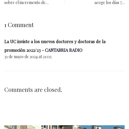
sobre el incremento de…
acoge los días 7…
1 Comment
La UC inviste a los nuevos doctores y doctoras de la
promoción 2022/23 - CANTABRIA RADIO
31 de mayo de 2024 at 21:02
Comments are closed.