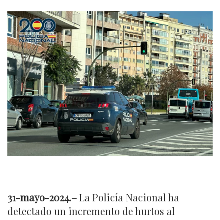
31-mayo-2024.
–
La Policía Nacional ha
detectado un incremento de hurtos al