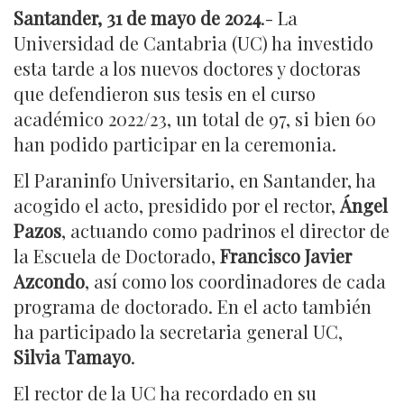
Santander, 31 de mayo de 2024
.- La
Universidad de Cantabria (UC) ha investido
esta tarde a los nuevos doctores y doctoras
que defendieron sus tesis en el curso
académico 2022/23, un total de 97, si bien 60
han podido participar en la ceremonia.
El Paraninfo Universitario, en Santander, ha
acogido el acto, presidido por el rector,
Ángel
Pazos
, actuando como padrinos el director de
la Escuela de Doctorado,
Francisco Javier
Azcondo
, así como los coordinadores de cada
programa de doctorado. En el acto también
ha participado la secretaria general UC,
Silvia Tamayo
.
El rector de la UC ha recordado en su