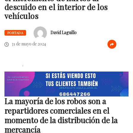
descuido en el interior de los
vehículos
David Laguillo
PORTADA
31 de mayo de 2024
.
La mayoría de los robos son a
repartidores comerciales en el
momento de la distribución de la
mercancía