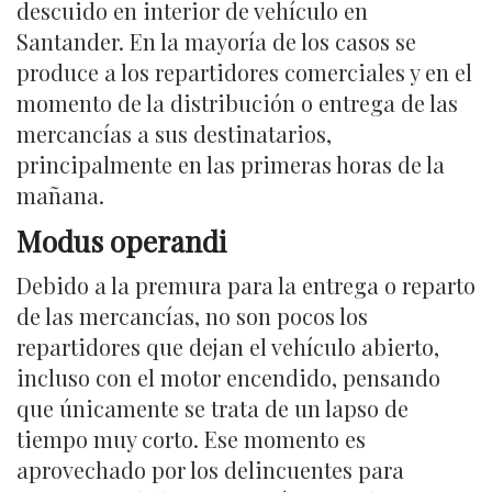
descuido en interior de vehículo en
Santander. En la mayoría de los casos se
produce a los repartidores comerciales y en el
momento de la distribución o entrega de las
mercancías a sus destinatarios,
principalmente en las primeras horas de la
mañana.
Modus operandi
Debido a la premura para la entrega o reparto
de las mercancías, no son pocos los
repartidores que dejan el vehículo abierto,
incluso con el motor encendido, pensando
que únicamente se trata de un lapso de
tiempo muy corto. Ese momento es
aprovechado por los delincuentes para