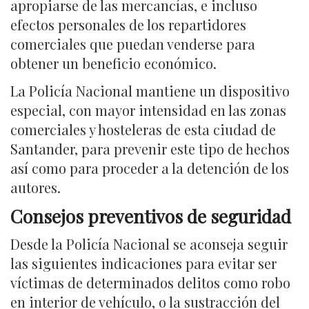
apropiarse de las mercancías, e incluso
efectos personales de los repartidores
comerciales que puedan venderse para
obtener un beneficio económico.
La Policía Nacional mantiene un dispositivo
especial, con mayor intensidad en las zonas
comerciales y hosteleras de esta ciudad de
Santander, para prevenir este tipo de hechos
así como para proceder a la detención de los
autores.
Consejos preventivos de seguridad
Desde la Policía Nacional se aconseja seguir
las siguientes indicaciones para evitar ser
víctimas de determinados delitos como robo
en interior de vehículo, o la sustracción del