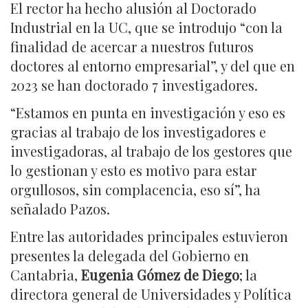
El rector ha hecho alusión al Doctorado
Industrial en la UC, que se introdujo “con la
finalidad de acercar a nuestros futuros
doctores al entorno empresarial”, y del que en
2023 se han doctorado 7 investigadores.
“Estamos en punta en investigación y eso es
gracias al trabajo de los investigadores e
investigadoras, al trabajo de los gestores que
lo gestionan y esto es motivo para estar
orgullosos, sin complacencia, eso sí”, ha
señalado Pazos.
Entre las autoridades principales estuvieron
presentes la delegada del Gobierno en
Cantabria,
Eugenia Gómez de Diego
; la
directora general de Universidades y Política