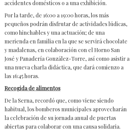
accidentes domésticos o a una exhibición.
Por la tarde, de 16:00 a 19:00 horas, los más
pequeños podrán disfrutar de actividades lúdicas,
como hinchables y una actuación; de una
merienda en familia en la que se servirá chocolate
y madalenas, en colaboración con el Horno San
José y Panadería González-Torre, así como asistir a
una nueva charla didáctica, que dará comienzo a
las 16:45 horas.
Recogida de alimentos
De la Serna, recordó que, como viene siendo
habitual, los bomberos municipales aprovecharán
la celebración de su jornada anual de puertas
abiertas para colaborar con una causa solidaria.