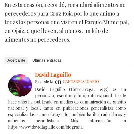
En esta ocasión, recordó, recaudará alimentos no
perecederos para Cruz Roja por lo que animó a
todas las personas que visiten el Parque Municipal,
en Ojaiz, a que lleven, al menos, un kilo de
alimentos no perecederos.
Acerca de
Últimas entradas
David Laguillo
en
Periodista
CANTABRIA DIARIO
David Laguillo (Torrelavega, 1975) es un
periodista, escritor y fotógrafo español. Desde
hace años ha publicado en medios de comunicación de ámbito
nacional y local, tanto en publicaciones generalistas como
especializadas. Como fotógrafo también ha ilustrado libros y
artículos periodísticos. Más información en
https://www.davidlaguillo.com/biografia