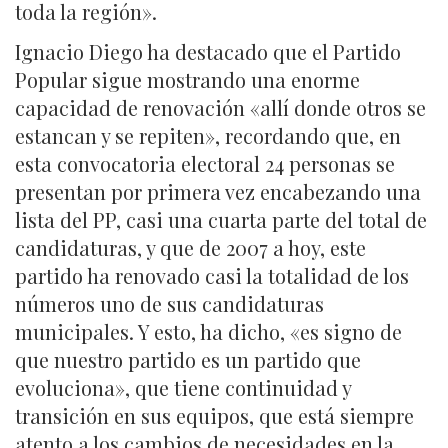
toda la región».
Ignacio Diego ha destacado que el Partido
Popular sigue mostrando una enorme
capacidad de renovación «allí donde otros se
estancan y se repiten», recordando que, en
esta convocatoria electoral 24 personas se
presentan por primera vez encabezando una
lista del PP, casi una cuarta parte del total de
candidaturas, y que de 2007 a hoy, este
partido ha renovado casi la totalidad de los
números uno de sus candidaturas
municipales. Y esto, ha dicho, «es signo de
que nuestro partido es un partido que
evoluciona», que tiene continuidad y
transición en sus equipos, que está siempre
atento a los cambios de necesidades en la