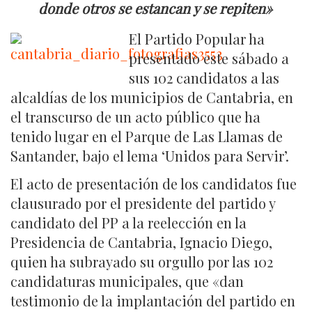
donde otros se estancan y se repiten»
El Partido Popular ha
presentado este sábado a
sus 102 candidatos a las
alcaldías de los municipios de Cantabria, en
el transcurso de un acto público que ha
tenido lugar en el Parque de Las Llamas de
Santander, bajo el lema ‘Unidos para Servir’.
El acto de presentación de los candidatos fue
clausurado por el presidente del partido y
candidato del PP a la reelección en la
Presidencia de Cantabria, Ignacio Diego,
quien ha subrayado su orgullo por las 102
candidaturas municipales, que «dan
testimonio de la implantación del partido en