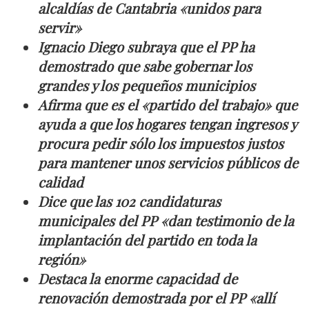
alcaldías de Cantabria «unidos para
servir»
Ignacio Diego subraya que el PP ha
demostrado que sabe gobernar los
grandes y los pequeños municipios
Afirma que es el «partido del trabajo» que
ayuda a que los hogares tengan ingresos y
procura pedir sólo los impuestos justos
para mantener unos servicios públicos de
calidad
Dice que las 102 candidaturas
municipales del PP «dan testimonio de la
implantación del partido en toda la
región»
Destaca la enorme capacidad de
renovación demostrada por el PP «allí