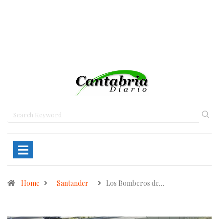
Home
Santander
Los Bomberos de…