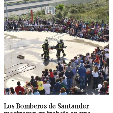
Los Bomberos de Santander