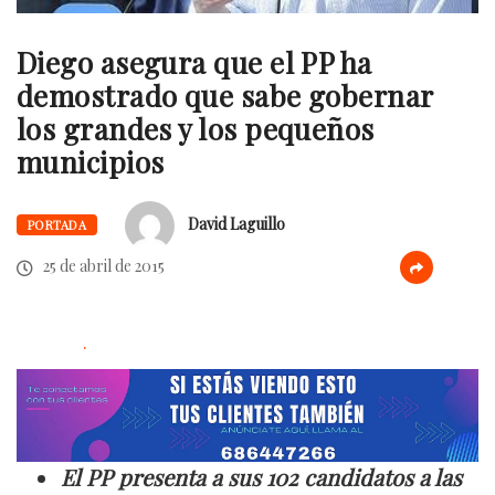
Diego asegura que el PP ha
demostrado que sabe gobernar
los grandes y los pequeños
municipios
David Laguillo
PORTADA
25 de abril de 2015
.
El PP presenta a sus 102 candidatos a las