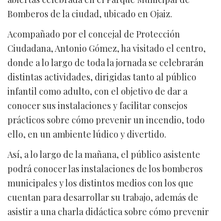
Bomberos de la ciudad, ubicado en Ojaiz.
Acompañado por el concejal de Protección
Ciudadana, Antonio Gómez, ha visitado el centro,
donde a lo largo de toda la jornada se celebrarán
distintas actividades, dirigidas tanto al público
infantil como adulto, con el objetivo de dar a
conocer sus instalaciones y facilitar consejos
prácticos sobre cómo prevenir un incendio, todo
ello, en un ambiente lúdico y divertido.
Así, a lo largo de la mañana, el público asistente
podrá conocer las instalaciones de los bomberos
municipales y los distintos medios con los que
cuentan para desarrollar su trabajo, además de
asistir a una charla didáctica sobre cómo prevenir