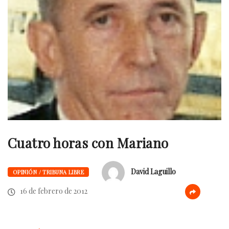
Cuatro horas con Mariano
David Laguillo
OPINIÓN / TRIBUNA LIBRE
16 de febrero de 2012
.