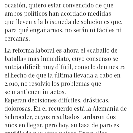
ocasión, quiero estar convencido de que
ambos políticos han acordado medidas
que lleven a la búsqueda de soluciones que,
para qué engañarnos, no serán ni fáciles ni
cercanas.
La reforma laboral es ahora el «caballo de
batalla» más inmediato, cuyo consenso se
antoja difícil; muy difícil, como lo demuestra
el hecho de que la última llevada a cabo en
2.010, no resolvió los problemas que
se mantienen intactos.
Esperan decisiones difíciles, drásticas,
dolorosas. En el recuerdo está la Alemania de
Schroeder, cuyos resultados tardaron dos
años en llegar, pero hoy, su tasa de paro es