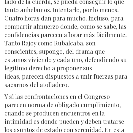
lado de la cuerda, se pueda conseguir lo que
tanto anhelamos. Intentarlo, por lo menos.
Cuatro horas dan para mucho. Incluso, para
compartir almuerzo donde, como se sabe, las
confidencias parecen aflorar más fácilmente.
Tanto Rajoy como Rubalcaba, son
conscientes, supongo, del drama que
estamos viviendo y cada uno, defendiendo su
legítimo derecho a proponer sus
ideas, parecen dispuestos a unir fuerzas para
sacarnos del atolladero.
Y si las confrontaciones en el Congreso
parecen norma de obligado cumplimiento,
cuando se producen encuentros en la
intimidad es donde pueden y deben tratarse
los asuntos de estado con serenidad. En esta