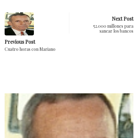
Next Post
52.000 millones para
sanear los bancos
Previous Post
Cuatro horas con Mariano