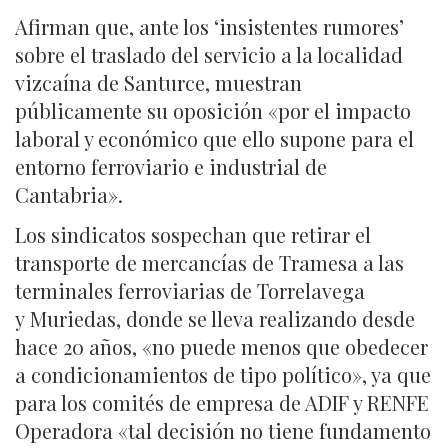
Afirman que, ante los ‘insistentes rumores’
sobre el traslado del servicio a la localidad
vizcaína de Santurce, muestran
públicamente su oposición «por el impacto
laboral y económico que ello supone para el
entorno ferroviario e industrial de
Cantabria».
Los sindicatos sospechan que retirar el
transporte de mercancías de Tramesa a las
terminales ferroviarias de Torrelavega
y Muriedas, donde se lleva realizando desde
hace 20 años, «no puede menos que obedecer
a condicionamientos de tipo político», ya que
para los comités de empresa de ADIF y RENFE
Operadora «tal decisión no tiene fundamento