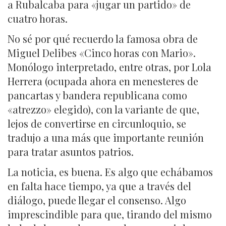
a Rubalcaba para «jugar un partido» de
cuatro horas.
No sé por qué recuerdo la famosa obra de
Miguel Delibes «Cinco horas con Mario».
Monólogo interpretado, entre otras, por Lola
Herrera (ocupada ahora en menesteres de
pancartas y bandera republicana como
«atrezzo» elegido), con la variante de que,
lejos de convertirse en circunloquio, se
tradujo a una más que importante reunión
para tratar asuntos patrios.
La noticia, es buena. Es algo que echábamos
en falta hace tiempo, ya que a través del
diálogo, puede llegar el consenso. Algo
imprescindible para que, tirando del mismo