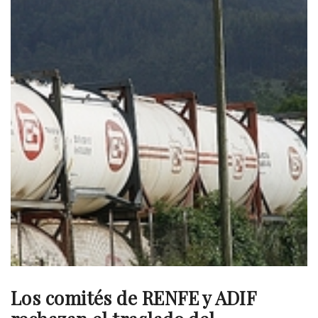
Los comités de RENFE y ADIF