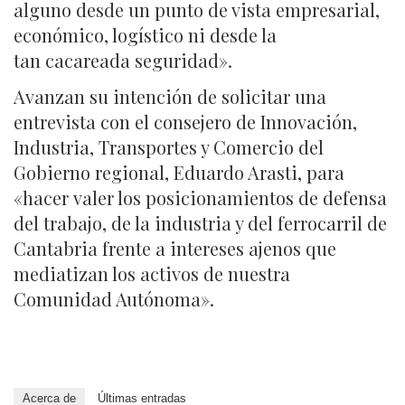
alguno desde un punto de vista empresarial,
económico, logístico ni desde la
tan cacareada seguridad».
Avanzan su intención de solicitar una
entrevista con el consejero de Innovación,
Industria, Transportes y Comercio del
Gobierno regional, Eduardo Arasti, para
«hacer valer los posicionamientos de defensa
del trabajo, de la industria y del ferrocarril de
Cantabria frente a intereses ajenos que
mediatizan los activos de nuestra
Comunidad Autónoma».
Acerca de
Últimas entradas