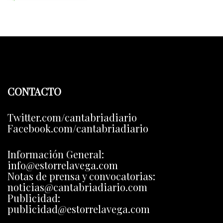
CONTACTO
Twitter.com/cantabriadiario
Facebook.com/cantabriadiario
Información General:
info@estorrelavega.com
Notas de prensa y convocatorias:
noticias@cantabriadiario.com
Publicidad:
publicidad@estorrelavega.com