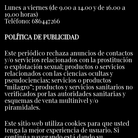
Lunes a viernes (de 9.00 a 14.00 y de 16.00 a
19.00 horas)
Teléfono: 686447266
POLÍTICA DE PUBLICIDAD
Este periódico rechaza anuncios de contactos
y/o servicios relacionados con la prostitución
o explotación sexual; productos o servicios
relacionados con las ciencias ocultas y
pseudociencias; servicios o productos
“milagro”; productos y servicios sanitarios no
verificados por las autoridades sanitarias y
esquemas de venta multinivel y/o
piramidales.
Este sitio web utiliza cookies para que usted
tenga la mejor experiencia de usuario. Si
continúa navegando está dando su