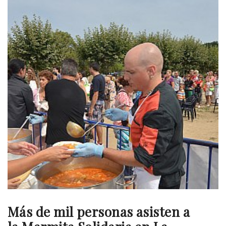
Más de mil personas asisten a