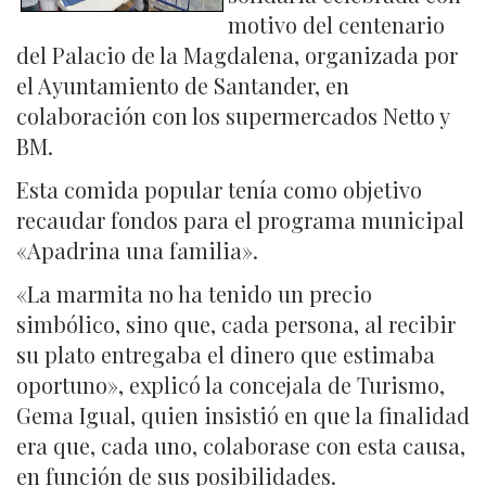
motivo del centenario
del Palacio de la Magdalena, organizada por
el Ayuntamiento de Santander, en
colaboración con los supermercados Netto y
BM.
Esta comida popular tenía como objetivo
recaudar fondos para el programa municipal
«Apadrina una familia».
«La marmita no ha tenido un precio
simbólico, sino que, cada persona, al recibir
su plato entregaba el dinero que estimaba
oportuno», explicó la concejala de Turismo,
Gema Igual, quien insistió en que la finalidad
era que, cada uno, colaborase con esta causa,
en función de sus posibilidades.