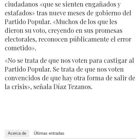
ciudadanos «que se sienten engañados y
estafados» tras nueve meses de gobierno del
Partido Popular. «Muchos de los que les
dieron su voto, creyendo en sus promesas
electorales, reconocen públicamente el error
cometido».
«No se trata de que nos voten para castigar al
Partido Popular. Se trata de que nos voten
convencidos de que hay otra forma de salir de
la crisis», señala Díaz Tezanos.
Acerca de
Últimas entradas