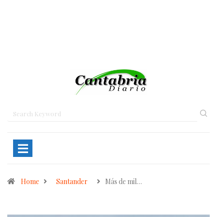
Home
Santander
Más de mil…