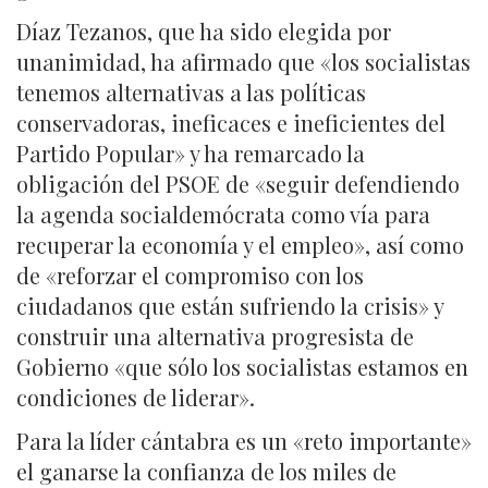
Díaz Tezanos, que ha sido elegida por
unanimidad, ha afirmado que «los socialistas
tenemos alternativas a las políticas
conservadoras, ineficaces e ineficientes del
Partido Popular» y ha remarcado la
obligación del PSOE de «seguir defendiendo
la agenda socialdemócrata como vía para
recuperar la economía y el empleo», así como
de «reforzar el compromiso con los
ciudadanos que están sufriendo la crisis» y
construir una alternativa progresista de
Gobierno «que sólo los socialistas estamos en
condiciones de liderar».
Para la líder cántabra es un «reto importante»
el ganarse la confianza de los miles de