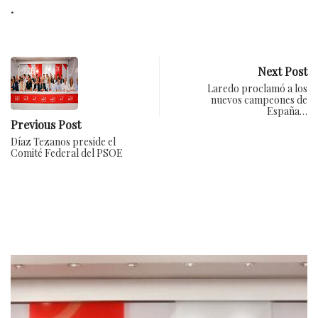
.
Next Post
Laredo proclamó a los
nuevos campeones de
España…
Previous Post
Díaz Tezanos preside el
Comité Federal del PSOE