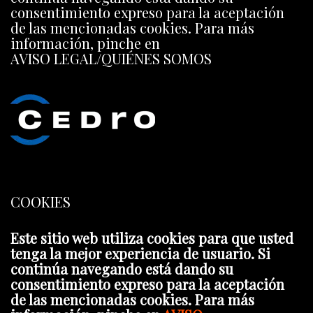
consentimiento expreso para la aceptación
de las mencionadas cookies. Para más
información, pinche en
AVISO LEGAL/QUIÉNES SOMOS
COOKIES
Este sitio web utiliza cookies para que usted
tenga la mejor experiencia de usuario. Si
continúa navegando está dando su
consentimiento expreso para la aceptación
de las mencionadas cookies. Para más