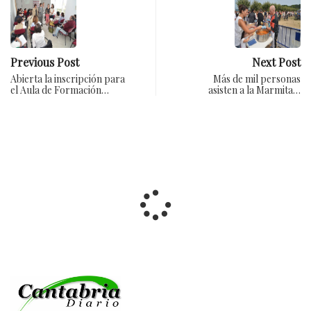
Previous Post
Next Post
Abierta la inscripción para
Más de mil personas
el Aula de Formación…
asisten a la Marmita…