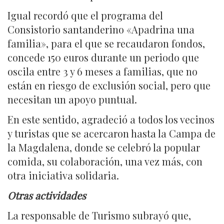
Igual recordó que el programa del
Consistorio santanderino «Apadrina una
familia», para el que se recaudaron fondos,
concede 150 euros durante un periodo que
oscila entre 3 y 6 meses a familias, que no
están en riesgo de exclusión social, pero que
necesitan un apoyo puntual.
En este sentido, agradeció a todos los vecinos
y turistas que se acercaron hasta la Campa de
la Magdalena, donde se celebró la popular
comida, su colaboración, una vez más, con
otra iniciativa solidaria.
Otras actividades
La responsable de Turismo subrayó que,