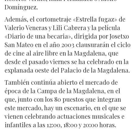
Domínguez.
Además, el cortometraje «Estrella fugaz» de
Valerio Veneras y Lili Cabrera y la película
«Diario de una becaria», dirigida por Josetxo
San Mateo en el año 2003 clausurarán el ciclo
de cine al aire libre en la Magdalena, que
desde el pasado viernes se ha celebrado en la
explanada oeste del Palacio de la Magdalena.
También continúa abierto el mercado de
época de la Campa de la Magdalena, en el
que, junto con los 80 puestos que integran
este mercado, hay un escenario, en el que se
vienen celebrando actuaciones musicales e
infantiles a las 12:00, 18:00 y 20:00 horas.