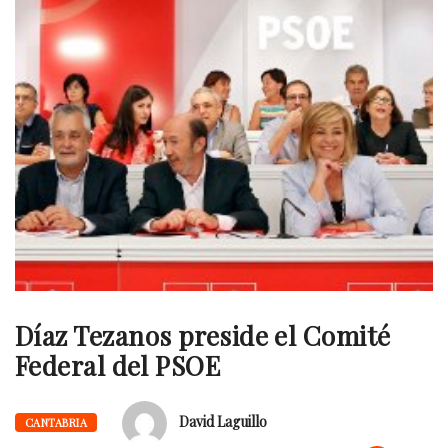
Díaz Tezanos preside el Comité
Federal del PSOE
David Laguillo
CANTABRIA