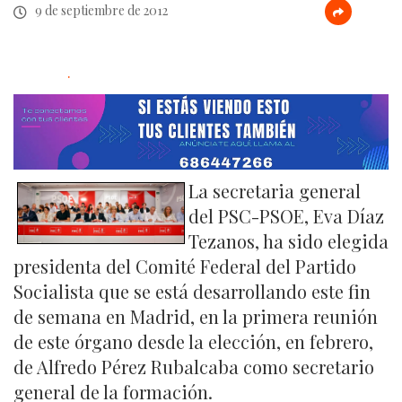
9 de septiembre de 2012
.
La secretaria general
del PSC-PSOE, Eva Díaz
Tezanos, ha sido elegida
presidenta del Comité Federal del Partido
Socialista que se está desarrollando este fin
de semana en Madrid, en la primera reunión
de este órgano desde la elección, en febrero,
de Alfredo Pérez Rubalcaba como secretario
general de la formación.