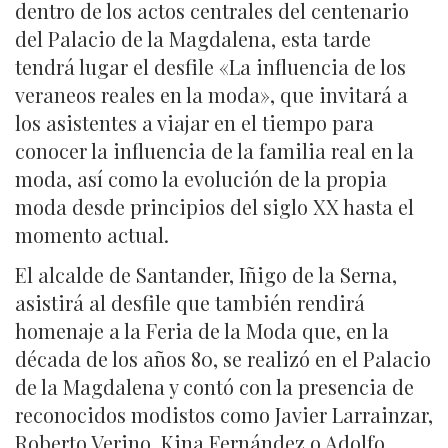
dentro de los actos centrales del centenario
del Palacio de la Magdalena, esta tarde
tendrá lugar el desfile «La influencia de los
veraneos reales en la moda», que invitará a
los asistentes a viajar en el tiempo para
conocer la influencia de la familia real en la
moda, así como la evolución de la propia
moda desde principios del siglo XX hasta el
momento actual.
El alcalde de Santander, Iñigo de la Serna,
asistirá al desfile que también rendirá
homenaje a la Feria de la Moda que, en la
década de los años 80, se realizó en el Palacio
de la Magdalena y contó con la presencia de
reconocidos modistos como Javier Larrainzar,
Roberto Verino, Kina Fernández o Adolfo