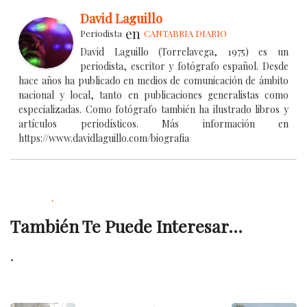
David Laguillo
en
Periodista
CANTABRIA DIARIO
David Laguillo (Torrelavega, 1975) es un
periodista, escritor y fotógrafo español. Desde
hace años ha publicado en medios de comunicación de ámbito
nacional y local, tanto en publicaciones generalistas como
especializadas. Como fotógrafo también ha ilustrado libros y
artículos periodísticos. Más información en
https://www.davidlaguillo.com/biografia
.
También Te Puede Interesar...
.