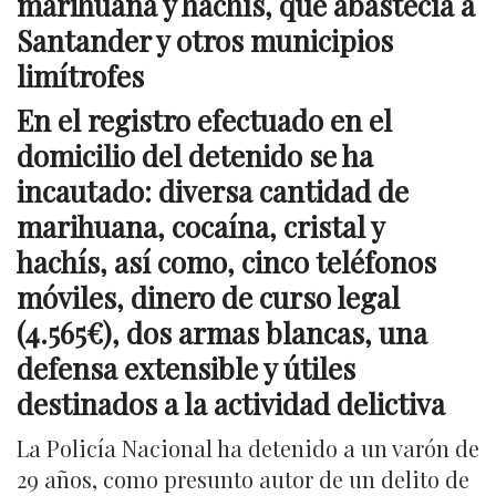
marihuana y hachís, que abastecía a
Santander y otros municipios
limítrofes
En el registro efectuado en el
domicilio del detenido se ha
incautado: diversa cantidad de
marihuana, cocaína, cristal y
hachís, así como, cinco teléfonos
móviles, dinero de curso legal
(4.565€), dos armas blancas, una
defensa extensible y útiles
destinados a la actividad delictiva
La Policía Nacional ha detenido a un varón de
29 años, como presunto autor de un delito de