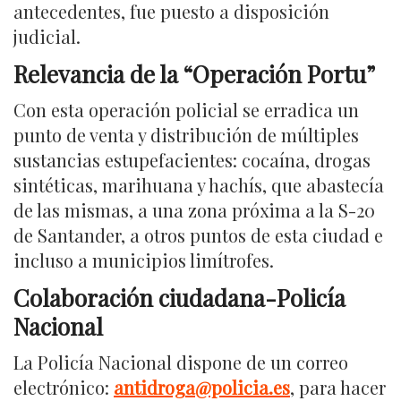
antecedentes, fue puesto a disposición
judicial.
Relevancia de la “Operación Portu”
Con esta operación policial se erradica un
punto de venta y distribución de múltiples
sustancias estupefacientes: cocaína, drogas
sintéticas, marihuana y hachís, que abastecía
de las mismas, a una zona próxima a la S-20
de Santander, a otros puntos de esta ciudad e
incluso a municipios limítrofes.
Colaboración ciudadana-Policía
Nacional
La Policía Nacional dispone de un correo
electrónico:
antidroga@policia.es
, para hacer