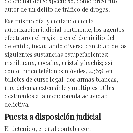
detención del sospechoso, como presunto
autor de un delito de tráfico de drogas.
Ese mismo día, y contando con la
autorización judicial pertinente, los agentes
efectuaron el registro en el domicilio del
detenido, incautando
diversa cantidad de las
siguientes sustancias estupefacientes:
marihuana, cocaína, cristal y hachís; así
como, cinco teléfonos móviles,
4.565€ en
billetes de curso legal, dos armas blancas,
una defensa extensible y múltiples útiles
destinados a la mencionada actividad
delictiva.
Puesta a disposición judicial
El detenido, el cual contaba con