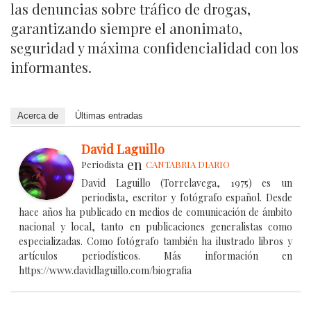
las denuncias sobre tráfico de drogas,
garantizando siempre el anonimato,
seguridad y máxima confidencialidad con los
informantes.
Acerca de
Últimas entradas
David Laguillo
en
Periodista
CANTABRIA DIARIO
David Laguillo (Torrelavega, 1975) es un
periodista, escritor y fotógrafo español. Desde
hace años ha publicado en medios de comunicación de ámbito
nacional y local, tanto en publicaciones generalistas como
especializadas. Como fotógrafo también ha ilustrado libros y
artículos periodísticos. Más información en
https://www.davidlaguillo.com/biografia