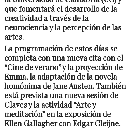
que fomentará el desarrollo de la
creatividad a través de la
neurociencia y la percepción de las
artes.
La programación de estos días se
completa con una nueva cita con el
“Cine de verano” y la proyección de
Emma, la adaptación de la novela
homónima de Jane Austen. También
está prevista una nueva sesión de
Claves y la actividad “Arte y
meditación” en la exposición de
Ellen Gallagher con Edgar Cleijne.