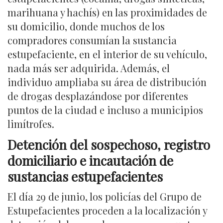
marihuana y hachís) en las proximidades de
su domicilio, donde muchos de los
compradores consumían la sustancia
estupefaciente, en el interior de su vehículo,
nada más ser adquirida. Además, el
individuo ampliaba su área de distribución
de drogas desplazándose por diferentes
puntos de la ciudad e incluso a municipios
limítrofes.
Detención del sospechoso, registro
domiciliario e incautación de
sustancias estupefacientes
El día 29 de junio, los policías del Grupo de
Estupefacientes proceden a la localización y