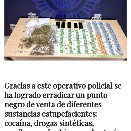
Gracias a este operativo policial se
ha logrado erradicar un punto
negro de venta de diferentes
sustancias estupefacientes:
cocaína, drogas sintéticas,