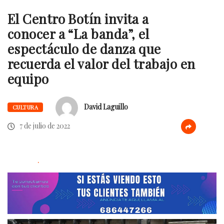
El Centro Botín invita a
conocer a “La banda”, el
espectáculo de danza que
recuerda el valor del trabajo en
equipo
David Laguillo
CULTURA
7 de julio de 2022
.