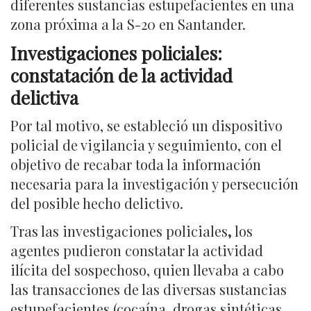
diferentes sustancias estupefacientes en una
zona próxima a la S-20 en Santander.
Investigaciones policiales:
constatación de la actividad
delictiva
Por tal motivo, se estableció un dispositivo
policial de vigilancia y seguimiento, con el
objetivo de recabar toda la información
necesaria para la investigación y persecución
del posible hecho delictivo.
Tras las investigaciones policiales
,
los
agentes pudieron constatar la actividad
ilícita del sospechoso, quien llevaba a cabo
las transacciones de las diversas sustancias
estupefacientes (cocaína, drogas sintéticas,