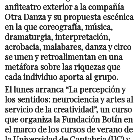
anfiteatro exterior a la compañía
Otra Danza y su propuesta escénica
en la que coreografía, música,
dramaturgia, interpretación,
acrobacia, malabares, danza y circo
se unen y retroalimentan en una
metáfora sobre las riquezas que
cada individuo aporta al grupo.
El lunes arranca “La percepción y
los sentidos: neurociencia y artes al
servicio de la creatividad”, un curso
que organiza la Fundación Botín en
el marco de los cursos de verano de
la Universidad de Cantabria (UC) y