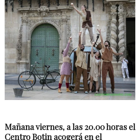
Mañana viernes, a las 20.00 horas el
Centro Botin acogerá en el