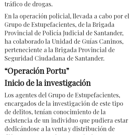
tráfico de drogas.
En la operación policial, llevada a cabo por el
Grupo de Estupefacientes, de la Brigada
Provincial de Policía Judicial de Santander,
ha colaborado la Unidad de Guías Caninos,
perteneciente a la Brigada Provincial de
Seguridad Ciudadana de Santander.
“
Operación Portu
”
Inicio de la investigación
Los agentes del Grupo de Estupefacientes,
encargados de la investigación de este tipo
de delitos, tenían conocimiento de la
existencia de un individuo que pudiera estar
dedicándose a la venta y distribución de