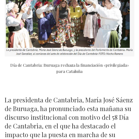
Día de Cantabria: Buruaga rechaza la financiación «privilegiada»
para Cataluña
La presidenta de Cantabria, María José Sáenz
de Buruaga, ha pronunciado esta mañana su
discurso institucional con motivo del 58 Día
de Cantabria, en el que ha destacado el
impacto que la puesta en marcha de su