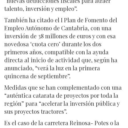
“nuevas deducciones fiscales para atraer
talento, inversión y empleo”.
También ha citado el I Plan de Fomento del
Empleo Autónomo de Cantabria, con una
inversión de 38 millones de euros y con esa
novedosa ‘cuota cero’ durante los dos
primeros años, compatible con la ayuda
directa al inicio de actividad que, según ha
anunciado, “verá la luz en la primera
quincena de septiembre”.
Medidas que se han complementado con una
“auténtica catarata de proyectos por toda la
región” para “acelerar la inversión pública y
sus proyectos tractores”.
Es el caso de la carretera Reinosa- Potes o la