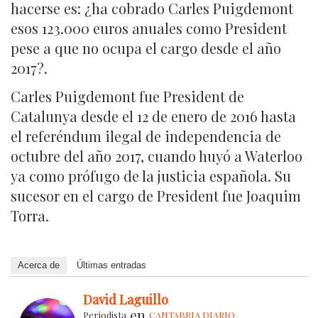
hacerse es: ¿ha cobrado Carles Puigdemont
esos 123.000 euros anuales como President
pese a que no ocupa el cargo desde el año
2017?.
Carles Puigdemont fue President de
Catalunya desde el 12 de enero de 2016 hasta
el referéndum ilegal de independencia de
octubre del año 2017, cuando huyó a Waterloo
ya como prófugo de la justicia española. Su
sucesor en el cargo de President fue Joaquim
Torra.
Acerca de
Últimas entradas
David Laguillo
en
Periodista
CANTABRIA DIARIO