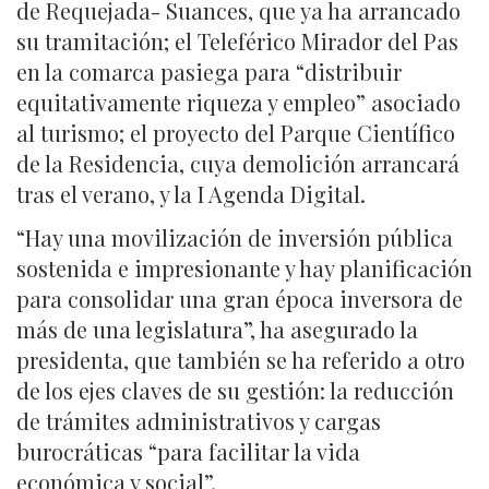
de Requejada- Suances, que ya ha arrancado
su tramitación; el Teleférico Mirador del Pas
en la comarca pasiega para “distribuir
equitativamente riqueza y empleo” asociado
al turismo; el proyecto del Parque Científico
de la Residencia, cuya demolición arrancará
tras el verano, y la I Agenda Digital.
“Hay una movilización de inversión pública
sostenida e impresionante y hay planificación
para consolidar una gran época inversora de
más de una legislatura”, ha asegurado la
presidenta, que también se ha referido a otro
de los ejes claves de su gestión: la reducción
de trámites administrativos y cargas
burocráticas “para facilitar la vida
económica y social”.