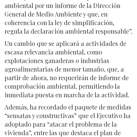
ambiental por un informe de la Dirección
General de Medio Ambiente y que, en
coherencia con la ley de simplificación,
regula la declaración ambiental responsable”.
Un cambio que se aplicará a actividades de
escasa relevancia ambiental, como
explotaciones ganaderas o industrias
agroalimentarias de menor tamaño, que, a
partir de ahora, no requerirán de informe de
comprobación ambiental, permitiendo la
inmediata puesta en marcha de la actividad.
Además, ha recordado el paquete de medidas
“sensatas y constructivas” que el Ejecutivo ha
adoptado para “atacar el problema de la
vivienda”, entre las que destaca el plan de