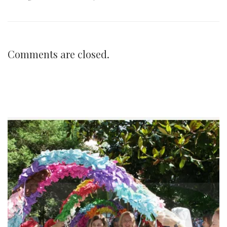
Comments are closed.