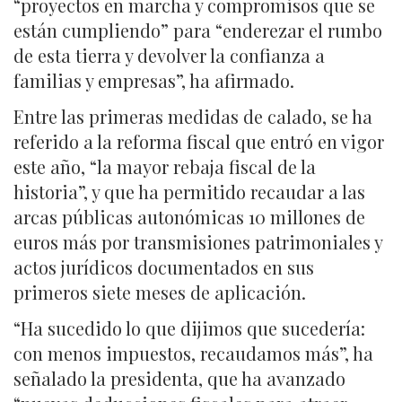
“proyectos en marcha y compromisos que se
están cumpliendo” para “enderezar el rumbo
de esta tierra y devolver la confianza a
familias y empresas”, ha afirmado.
Entre las primeras medidas de calado, se ha
referido a la reforma fiscal que entró en vigor
este año, “la mayor rebaja fiscal de la
historia”, y que ha permitido recaudar a las
arcas públicas autonómicas 10 millones de
euros más por transmisiones patrimoniales y
actos jurídicos documentados en sus
primeros siete meses de aplicación.
“Ha sucedido lo que dijimos que sucedería:
con menos impuestos, recaudamos más”, ha
señalado la presidenta, que ha avanzado