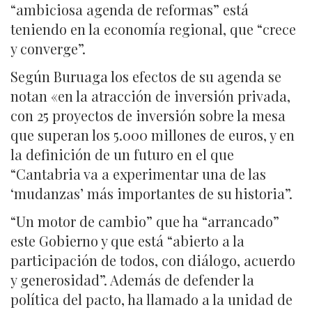
“ambiciosa agenda de reformas” está
teniendo en la economía regional, que “crece
y converge”.
Según Buruaga los efectos de su agenda se
notan «en la atracción de inversión privada,
con 25 proyectos de inversión sobre la mesa
que superan los 5.000 millones de euros, y en
la definición de un futuro en el que
“Cantabria va a experimentar una de las
‘mudanzas’ más importantes de su historia”.
“Un motor de cambio” que ha “arrancado”
este Gobierno y que está “abierto a la
participación de todos, con diálogo, acuerdo
y generosidad”. Además de defender la
política del pacto, ha llamado a la unidad de