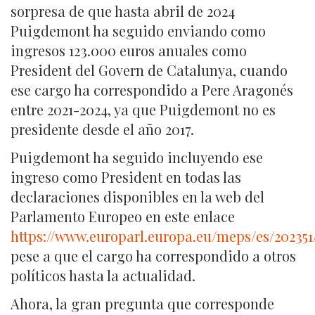
sorpresa de que hasta abril de 2024
Puigdemont ha seguido enviando como
ingresos 123.000 euros anuales como
President del Govern de Catalunya, cuando
ese cargo ha correspondido a Pere Aragonés
entre 2021-2024, ya que Puigdemont no es
presidente desde el año 2017.
Puigdemont ha seguido incluyendo ese
ingreso como President en todas las
declaraciones disponibles en la web del
Parlamento Europeo en este enlace
https://www.europarl.europa.eu/meps/es/20
pese a que el cargo ha correspondido a otros
políticos hasta la actualidad.
Ahora, la gran pregunta que corresponde