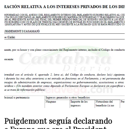
Puigdemont seguía declarando