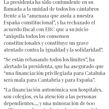
La presidenta ha sido contundente en su
llamada a la unidad de todos los cántabros
frente a la “amenaza que asola a nuestra
España constitucional”, y ha rechazado el
acuerdo fiscal con ERC que a su juicio
“aniquila todos los consensos
constitucionales y constituye un grave
atentado contra la igualdad y la solidaridad”.
“Se están rebasando todos los límites”, ha
alertado la presidenta, que ha asegurado que
“una financiación privilegiada para Cataluña
será mala para Cantabria y para España”.
“La financiación autonómica son hospitales,
son colegios, es la atención a las personas
dependientes…, y una minoración de 600