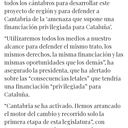
todos los cántabros para desarrollar este
proyecto de región y para defender a
Cantabria de la ‘amenaza que supone una
financiación privilegiada para Cataluña’.
“Utilizaremos todos los medios a nuestro
alcance para defender el mismo trato, los
mismos derechos, la misma financiación y las
mismas oportunidades que los demás”, ha
asegurado la presidenta, que ha alertado
sobre las “consecuencias letales” que tendría
una financiación “privilegiada” para
Cataluña.
“Cantabria se ha activado. Hemos arrancado
el motor del cambio y recorrido solo la
primera etapa de esta legislatura”, con