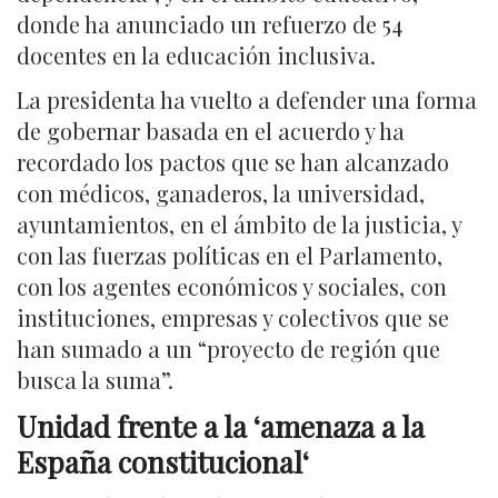
donde ha anunciado un refuerzo de 54
docentes en la educación inclusiva.
La presidenta ha vuelto a defender una forma
de gobernar basada en el acuerdo y ha
recordado los pactos que se han alcanzado
con médicos, ganaderos, la universidad,
ayuntamientos, en el ámbito de la justicia, y
con las fuerzas políticas en el Parlamento,
con los agentes económicos y sociales, con
instituciones, empresas y colectivos que se
han sumado a un “proyecto de región que
busca la suma”.
Unidad frente a la ‘amenaza a la
España constitucional
‘