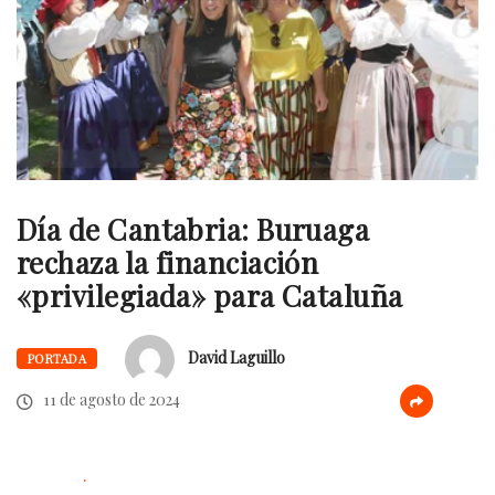
Día de Cantabria: Buruaga
rechaza la financiación
«privilegiada» para Cataluña
David Laguillo
PORTADA
11 de agosto de 2024
.