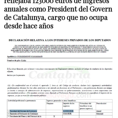
reflejaba 123000 euros de ingresos
anuales como President del Govern
de Catalunya, cargo que no ocupa
desde hace años