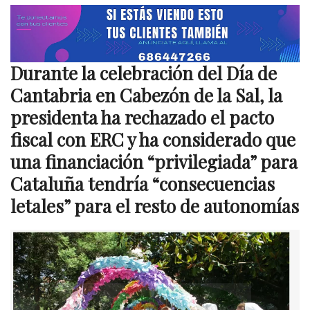
Durante la celebración d
el Día de
Cantabria en Cabezón de la Sal, la
presidenta ha rechazado el pacto
fiscal con ERC y ha considerado que
una financiación “privilegiada” para
Cataluña tendría “consecuencias
letales” para el resto de autonomías