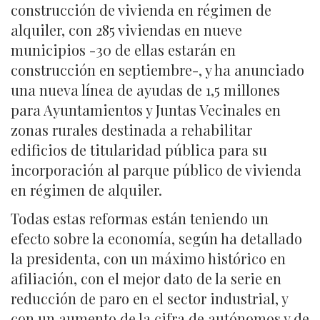
construcción de vivienda en régimen de
alquiler, con 285 viviendas en nueve
municipios -30 de ellas estarán en
construcción en septiembre-, y ha anunciado
una nueva línea de ayudas de 1,5 millones
para Ayuntamientos y Juntas Vecinales en
zonas rurales destinada a rehabilitar
edificios de titularidad pública para su
incorporación al parque público de vivienda
en régimen de alquiler.
Todas estas reformas están teniendo un
efecto sobre la economía, según ha detallado
la presidenta, con un máximo histórico en
afiliación, con el mejor dato de la serie en
reducción de paro en el sector industrial, y
con un aumento de la cifra de autónomos y de