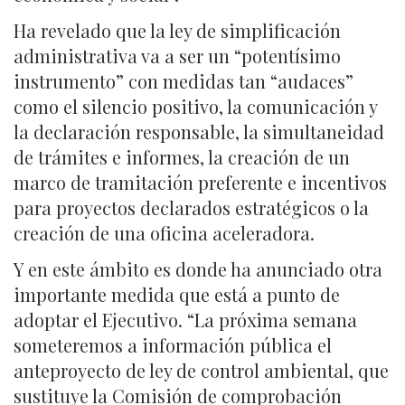
Ha revelado que la ley de simplificación
administrativa va a ser un “potentísimo
instrumento” con medidas tan “audaces”
como el silencio positivo, la comunicación y
la declaración responsable, la simultaneidad
de trámites e informes, la creación de un
marco de tramitación preferente e incentivos
para proyectos declarados estratégicos o la
creación de una oficina aceleradora.
Y en este ámbito es donde ha anunciado otra
importante medida que está a punto de
adoptar el Ejecutivo. “La próxima semana
someteremos a información pública el
anteproyecto de ley de control ambiental, que
sustituye la Comisión de comprobación