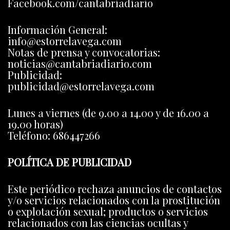
Facebook.com/cantabriadiario
Información General:
info@estorrelavega.com
Notas de prensa y convocatorias:
noticias@cantabriadiario.com
Publicidad:
publicidad@estorrelavega.com
Lunes a viernes (de 9.00 a 14.00 y de 16.00 a
19.00 horas)
Teléfono: 686447266
POLÍTICA DE PUBLICIDAD
Este periódico rechaza anuncios de contactos
y/o servicios relacionados con la prostitución
o explotación sexual; productos o servicios
relacionados con las ciencias ocultas y