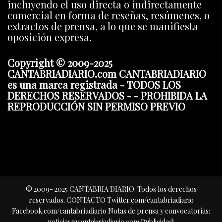
incluyendo el uso directa o indirectamente
comercial en forma de reseñas, resúmenes, o
extractos de prensa, a lo que se manifiesta
oposición expresa.
Copyright © 2009-2025
CANTABRIADIARIO.com CANTABRIADIARIO
es una marca registrada - TODOS LOS
DERECHOS RESERVADOS - - PROHIBIDA LA
REPRODUCCIÓN SIN PERMISO PREVIO
© 2009- 2025 CANTABRIA DIARIO. Todos los derechos
reservados. CONTACTO Twitter.com/cantabriadiario
Facebook.com/cantabriadiario Notas de prensa y convocatorias:
noticias@cantabriadiario.com Publicidad: