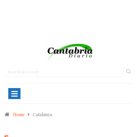
Home
Catalunya