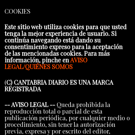
COOKIES
Este sitio web utiliza cookies para que usted
tenga la mejor experiencia de usuario. Si
continúa navegando está dando su
consentimiento expreso para la aceptación
de las mencionadas cookies. Para más
información, pinche en
AVISO
LEGAL/QUIÉNES SOMOS
(
C) CANTABRIA DIARIO ES UNA MARCA
REGISTRADA
-- AVISO LEGAL --
Queda prohibida la
reproducción total o parcial de esta
publicación periódica, por cualquier medio o
procedimiento, sin tener la autorización
previa, expresa y por escrito del editor,