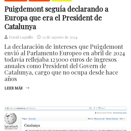
Puigdemont seguía declarando a
Europa que era el President de
Catalunya
David Laguillo
12 de agosto de 2024
La declaración de intereses que Puigdemont
envió al Parlamento Europeo en abril de 2024
todavía reflejaba 123000 euros de ingresos
anuales como President del Govern de
Catalunya, cargo que no ocupa desde hace
años
LEER MÁS