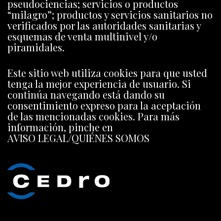
pseudociencias; servicios o productos
“milagro”; productos y servicios sanitarios no
verificados por las autoridades sanitarias y
esquemas de venta multinivel y/o
piramidales.
Este sitio web utiliza cookies para que usted
tenga la mejor experiencia de usuario. Si
continúa navegando está dando su
consentimiento expreso para la aceptación
de las mencionadas cookies. Para más
información, pinche en
AVISO LEGAL/QUIÉNES SOMOS