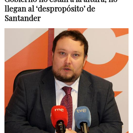
llegan al ‘despropósito’ de
Santander