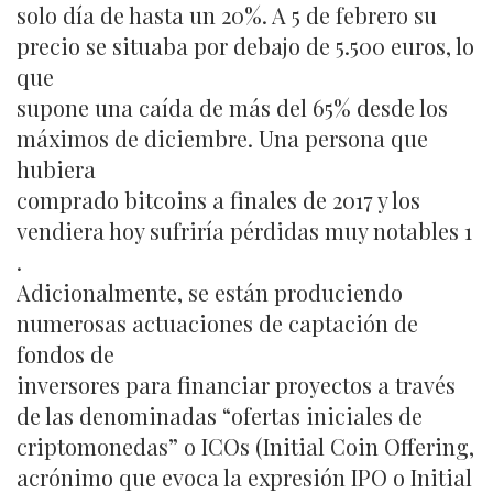
solo día de hasta un 20%. A 5 de febrero su
precio se situaba por debajo de 5.500 euros, lo
que
supone una caída de más del 65% desde los
máximos de diciembre. Una persona que
hubiera
comprado bitcoins a finales de 2017 y los
vendiera hoy sufriría pérdidas muy notables 1
.
Adicionalmente, se están produciendo
numerosas actuaciones de captación de
fondos de
inversores para financiar proyectos a través
de las denominadas “ofertas iniciales de
criptomonedas” o ICOs (Initial Coin Offering,
acrónimo que evoca la expresión IPO o Initial