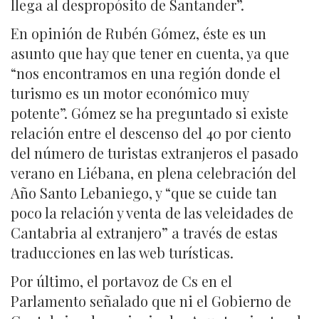
llega al despropósito de Santander”.
En opinión de Rubén Gómez, éste es un
asunto que hay que tener en cuenta, ya que
“nos encontramos en una región donde el
turismo es un motor económico muy
potente”. Gómez se ha preguntado si existe
relación entre el descenso del 40 por ciento
del número de turistas extranjeros el pasado
verano en Liébana, en plena celebración del
Año Santo Lebaniego, y “que se cuide tan
poco la relación y venta de las veleidades de
Cantabria al extranjero” a través de estas
traducciones en las web turísticas.
Por último, el portavoz de Cs en el
Parlamento señalado que ni el Gobierno de