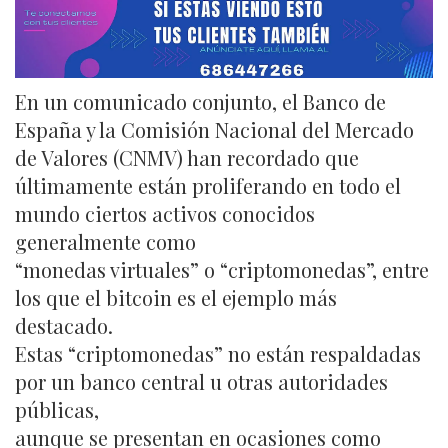
En un comunicado conjunto, el Banco de
España y la Comisión Nacional del Mercado
de Valores (CNMV) han recordado que
últimamente están proliferando en todo el
mundo ciertos activos conocidos
generalmente como
“monedas virtuales” o “criptomonedas”, entre
los que el bitcoin es el ejemplo más
destacado.
Estas “criptomonedas” no están respaldadas
por un banco central u otras autoridades
públicas,
aunque se presentan en ocasiones como