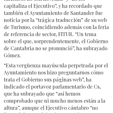
capitaliza el Ejecutivo”, y ha recordado que
también el Ayuntamiento de Santander fue
noticia por la “trágica traducción” de su web
de Turismo, coincidiendo además con la feria
de referencia de sector, FITUR. “Un tema
sobre el que, sorprendentemente, el Gobierno
de Cantabria no se pronunció”, ha subrayado
Gómez.
“Esta vergüenza mayúscula perpetrada por el
Ayuntamiento nos hizo preguntarnos cómo
trata el Gobierno sus páginas web”, ha
indicado el portavoz parlamentario de Cs,
que ha subrayado que “así hemos
comprobado que ni mucho menos están a la
altura”, aunque el Ejecutivo cántabro “no