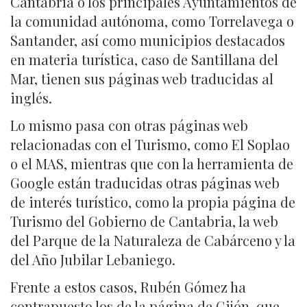
Cantabria o los principales Ayuntamientos de
la comunidad autónoma, como Torrelavega o
Santander, así como municipios destacados
en materia turística, caso de Santillana del
Mar, tienen sus páginas web traducidas al
inglés.
Lo mismo pasa con otras páginas web
relacionadas con el Turismo, como El Soplao
o el MAS, mientras que con la herramienta de
Google están traducidas otras páginas web
de interés turístico, como la propia página de
Turismo del Gobierno de Cantabria, la web
del Parque de la Naturaleza de Cabárceno y la
del Año Jubilar Lebaniego.
Frente a estos casos, Rubén Gómez ha
contrapuesto los de la página de Gijón, que