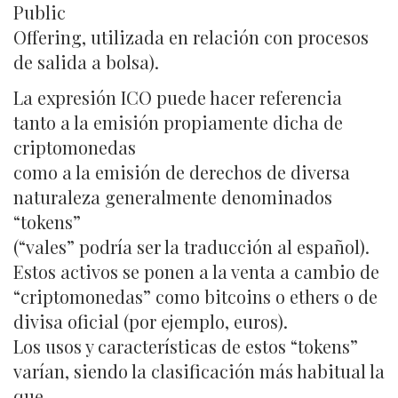
Public
Offering, utilizada en relación con procesos
de salida a bolsa).
La expresión ICO puede hacer referencia
tanto a la emisión propiamente dicha de
criptomonedas
como a la emisión de derechos de diversa
naturaleza generalmente denominados
“tokens”
(“vales” podría ser la traducción al español).
Estos activos se ponen a la venta a cambio de
“criptomonedas” como bitcoins o ethers o de
divisa oficial (por ejemplo, euros).
Los usos y características de estos “tokens”
varían, siendo la clasificación más habitual la
que