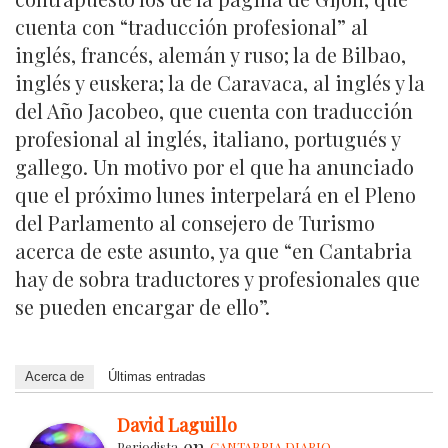
cuenta con “traducción profesional” al
inglés, francés, alemán y ruso; la de Bilbao,
inglés y euskera; la de Caravaca, al inglés y la
del Año Jacobeo, que cuenta con traducción
profesional al inglés, italiano, portugués y
gallego. Un motivo por el que ha anunciado
que el próximo lunes interpelará en el Pleno
del Parlamento al consejero de Turismo
acerca de este asunto, ya que “en Cantabria
hay de sobra traductores y profesionales que
se pueden encargar de ello”.
Acerca de
Últimas entradas
David Laguillo
en
Periodista
CANTABRIA DIARIO