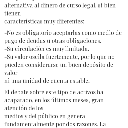
alternativa al dinero de curso legal, si bien
tienen
características muy diferentes:
-No es obligatorio aceptarlas como medio de
pago de deudas u otras obligaciones.
-Su circulación es muy limitada.
-Su valor oscila fuertemente, por lo que no
pueden considerarse un buen depósito de
valor
ni una unidad de cuenta estable.
El debate sobre este tipo de activos ha
acaparado, en los últimos meses, gran
atención de los
medios y del público en general
fundamentalmente por dos razones. La