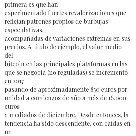
primera es que han
experimentado fuertes revalorizaciones que
reflejan patrones propios de burbujas
especulativas,
acompañadas de variaciones extremas en sus
precios. A título de ejemplo, el valor medio
del
bitcoin en las principales plataformas en las
que se negocia (no reguladas) se incrementó
en 2017
pasando de aproximadamente 850 euros por
unidad a comienzos de año a más de 16.000
euros
a mediados de diciembre. Desde entonces, la
tendencia ha sido descendente, con caídas en
un