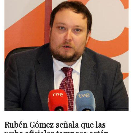
Rubén Gómez señala que las