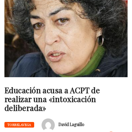
Educación acusa a ACPT de
realizar una «intoxicación
deliberada»
David Laguillo
TORRELAVEGA