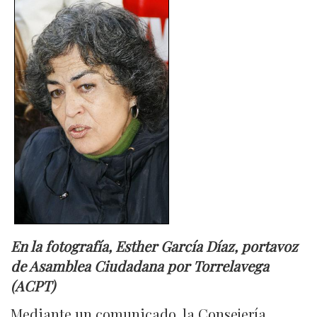
En la fotografía, Esther García Díaz, portavoz
de Asamblea Ciudadana por Torrelavega
(ACPT)
Mediante un comunicado, la Consejería