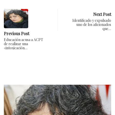
Next Post
Identificado y expulsado
uno de los aficionados
que…
Previous Post
Educación acusa a ACPT
de realizar una
«intoxicación…