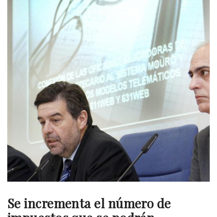
Se incrementa el número de