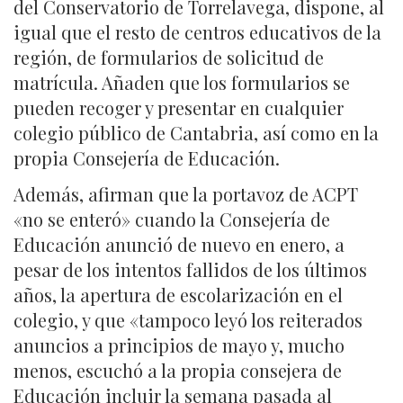
del Conservatorio de Torrelavega, dispone, al
igual que el resto de centros educativos de la
región, de formularios de solicitud de
matrícula. Añaden que los formularios se
pueden recoger y presentar en cualquier
colegio público de Cantabria, así como en la
propia Consejería de Educación.
Además, afirman que la portavoz de ACPT
«no se enteró» cuando la Consejería de
Educación anunció de nuevo en enero, a
pesar de los intentos fallidos de los últimos
años, la apertura de escolarización en el
colegio, y que «tampoco leyó los reiterados
anuncios a principios de mayo y, mucho
menos, escuchó a la propia consejera de
Educación incluir la semana pasada al