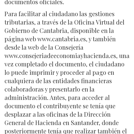
documentos oficiales.
Para facilitar al ciudadano las gestiones
tributarias, a través de la Oficina Virtual del
Gobierno de Cantabria, disponible en la
página web www.cantabria.es, y también
desde la web de la Consejería
www.consejeriadeeconomiayhacienda.es, una
vez completado el documento, el ciudadano
lo puede imprimir y proceder al pago en
cualquiera de las entidades financieras
colaboradoras y presentarlo en la
administración. Antes, para acceder al
documento el contribuyente se tenía que
desplazar a las oficinas de la Dirección
General de Hacienda en Santander, donde
posteriormente tenía que realizar también el