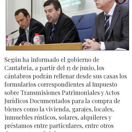
Según ha informado el gobierno de
Cantabria, a partir del 15 de junio, los
cántabros podrán rellenar desde sus casas los
formularios correspondientes al Impuesto
sobre Transmisiones Patrimoniales y Actos
Jurídicos Documentados para la compra de
bienes como la vivienda, garajes, locales,
inmuebles rústicos, solares, alquileres y
préstamos entre particulares, entre otros