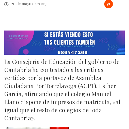
20 de mayo de 2009
.
La Consejería de Educación del gobierno de
Cantabria ha contestado a las críticas
vertidas por la portavoz de Asamblea
Ciudadana Por Torrelavega (ACPT), Esther
García, afirmando que el colegio Manuel
Llano dispone de impresos de matrícula, «al
igual que el resto de colegios de toda
Cantabria».