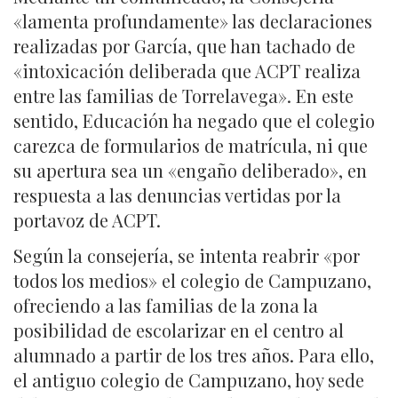
«lamenta profundamente» las declaraciones
realizadas por García, que han tachado de
«intoxicación deliberada que ACPT realiza
entre las familias de Torrelavega». En este
sentido, Educación ha negado que el colegio
carezca de formularios de matrícula, ni que
su apertura sea un «engaño deliberado», en
respuesta a las denuncias vertidas por la
portavoz de ACPT.
Según la consejería, se intenta reabrir «por
todos los medios» el colegio de Campuzano,
ofreciendo a las familias de la zona la
posibilidad de escolarizar en el centro al
alumnado a partir de los tres años. Para ello,
el antiguo colegio de Campuzano, hoy sede