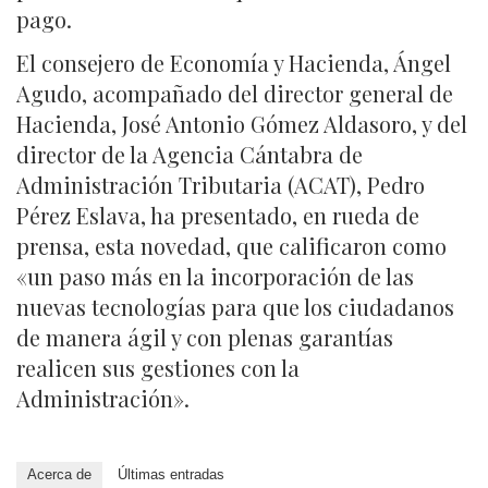
pago.
El consejero de Economía y Hacienda, Ángel
Agudo, acompañado del director general de
Hacienda, José Antonio Gómez Aldasoro, y del
director de la Agencia Cántabra de
Administración Tributaria (ACAT), Pedro
Pérez Eslava, ha presentado, en rueda de
prensa, esta novedad, que calificaron como
«un paso más en la incorporación de las
nuevas tecnologías para que los ciudadanos
de manera ágil y con plenas garantías
realicen sus gestiones con la
Administración».
Acerca de
Últimas entradas