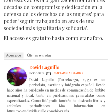
décadas de ‘compromiso y dedicación en la
defensa de los derechos de las mujeres’ para
poder ‘seguir trabajando en aras de una
sociedad más igualitaria y solidaria’.
El acceso es gratuito hasta completar aforo.
Acerca de
Últimas entradas
David Laguillo
en
Periodista
CANTABRIA DIARIO
David Laguillo (Torrelavega, 1975) es un
periodista, escritor y fotógrafo español. Desde
hace años ha publicado en medios de comunicación de ámbito
nacional y local, tanto en publicaciones generalistas como
especializadas. Como fotógrafo también ha ilustrado libros y
artículos periodísticos. Más información en
https://www.davidlaguillo.com/biografia