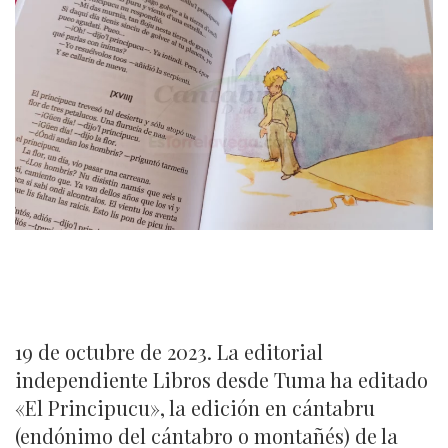
19 de octubre de 2023. La editorial
independiente Libros desde Tuma ha editado
«El Principucu», la edición en cántabru
(endónimo del cántabro o montañés) de la