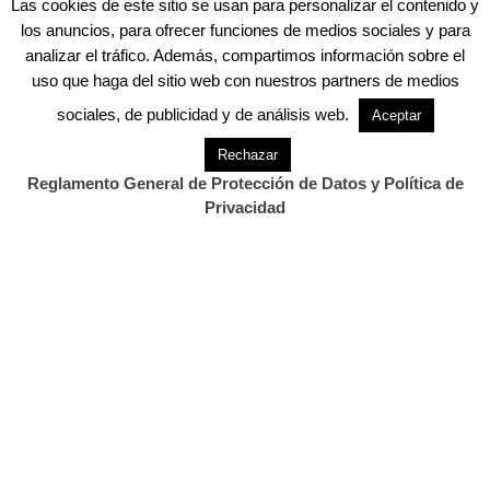
Las cookies de este sitio se usan para personalizar el contenido y
los anuncios, para ofrecer funciones de medios sociales y para
analizar el tráfico. Además, compartimos información sobre el
uso que haga del sitio web con nuestros partners de medios
sociales, de publicidad y de análisis web.
Aceptar
Rechazar
Reglamento General de Protección de Datos y Política de
Privacidad
CONTACTO