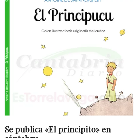
Se publica «El principito» en