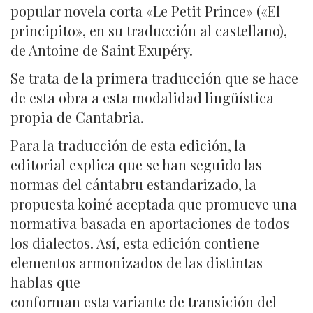
popular novela corta «Le Petit Prince» («El
principito», en su traducción al castellano),
de Antoine de Saint Exupéry.
Se trata de la primera traducción que se hace
de esta obra a esta modalidad lingüística
propia de Cantabria.
Para la traducción de esta edición, la
editorial explica que se han seguido las
normas del cántabru estandarizado, la
propuesta koiné aceptada que promueve una
normativa basada en aportaciones de todos
los dialectos. Así, esta edición contiene
elementos armonizados de las distintas
hablas que
conforman esta variante de transición del