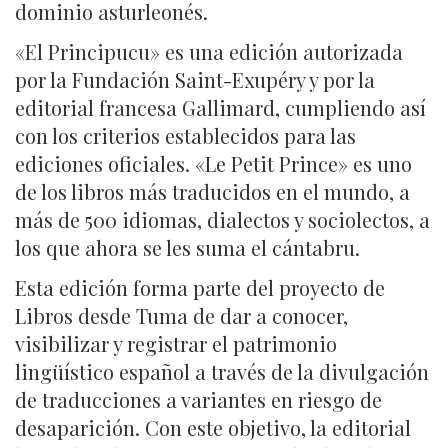
dominio asturleonés.
«El Principucu» es una edición autorizada
por la Fundación Saint-Exupéry y por la
editorial francesa Gallimard, cumpliendo así
con los criterios establecidos para las
ediciones oficiales. «Le Petit Prince» es uno
de los libros más traducidos en el mundo, a
más de 500 idiomas, dialectos y sociolectos, a
los que ahora se les suma el cántabru.
Esta edición forma parte del proyecto de
Libros desde Tuma de dar a conocer,
visibilizar y registrar el patrimonio
lingüístico español a través de la divulgación
de traducciones a variantes en riesgo de
desaparición. Con este objetivo, la editorial