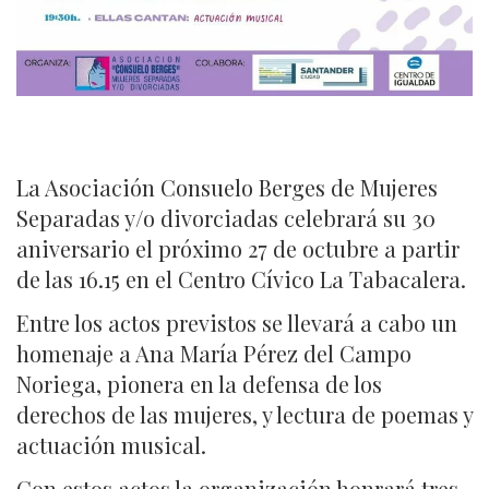
La Asociación Consuelo Berges de Mujeres
Separadas y/o divorciadas celebrará su 30
aniversario el próximo 27 de octubre a partir
de las 16.15 en el Centro Cívico La Tabacalera.
Entre los actos previstos se llevará a cabo un
homenaje a Ana María Pérez del Campo
Noriega, pionera en la defensa de los
derechos de las mujeres, y lectura de poemas y
actuación musical.
Con estos actos la organización honrará tres