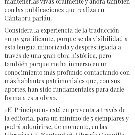
mantenerlas vivas oralmente y ahora también
con las publicaciones que realiza en
Cántabru parláu.
Considera la experiencia de la traducción
«muy gratificante, porque se da visibilidad a
esta lengua minorizada y desprestigiada a
través de una gran obra histórica, pero
también porque me ha inmerso en un
conocimiento más profundo contactando con
más hablantes patrimoniales que, con sus
aportes, han sido fundamentales para darle
forma a esta obra».
«El Principucu» está en preventa a través de
la editorial para un mínimo de 5 ejemplares y
podrá adquirirse, de momento, en las
Librerías Gil (Santander), Librería Campillo