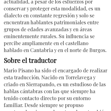
actualidad, a pesar de los esfuerzos por
conservar y proteger esta modalidad, es un
dialecto en constante regresión y solo se
encuentran hablantes patrimoniales entre
grupos de edades avanzadas y en áreas
eminentemente rurales. Su influencia se
percibe ampliamente en el castellano
hablado en Cantabria y en el norte de Burgos.
Sobre el traductor
Mario Pisano ha sido el encargado de realizar
esta traducción. Nacido en Torrelavega y
criado en Sierrapando, es un estudioso de las
hablas cántabras con las que siempre ha
tenido contacto directo por su entorno
familiar. Desde siempre se propuso