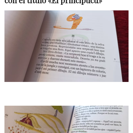
con el título «El principucu»