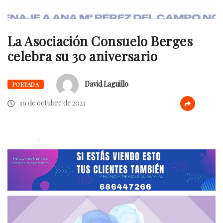
La Asociación Consuelo Berges
celebra su 30 aniversario
David Laguillo
PORTADA
19 de octubre de 2023
.