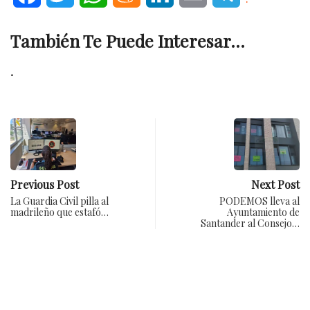
También Te Puede Interesar...
.
Previous Post
Next Post
La Guardia Civil pilla al
PODEMOS lleva al
madrileño que estafó…
Ayuntamiento de
Santander al Consejo…