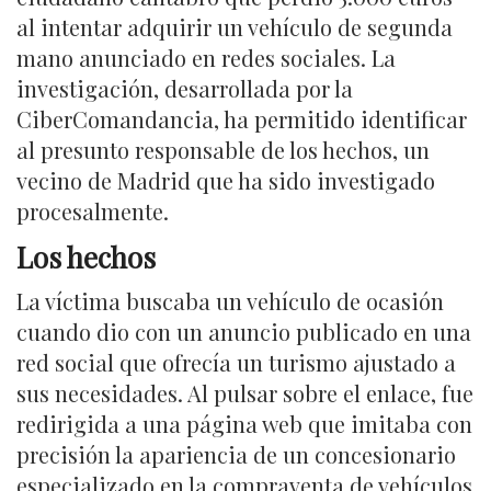
al intentar adquirir un vehículo de segunda
mano anunciado en redes sociales. La
investigación, desarrollada por la
CiberComandancia, ha permitido identificar
al presunto responsable de los hechos, un
vecino de Madrid que ha sido investigado
procesalmente.
Los hechos
La víctima buscaba un vehículo de ocasión
cuando dio con un anuncio publicado en una
red social que ofrecía un turismo ajustado a
sus necesidades. Al pulsar sobre el enlace, fue
redirigida a una página web que imitaba con
precisión la apariencia de un concesionario
especializado en la compraventa de vehículos