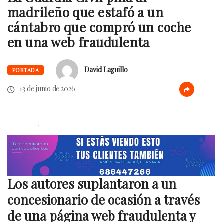
madrileño que estafó a un
cántabro que compró un coche
en una web fraudulenta
David Laguillo
PORTADA
13 de junio de 2026
.
Los autores suplantaron a un
concesionario de ocasión a través
de una página web fraudulenta y