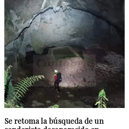
Se retoma la búsqueda de un