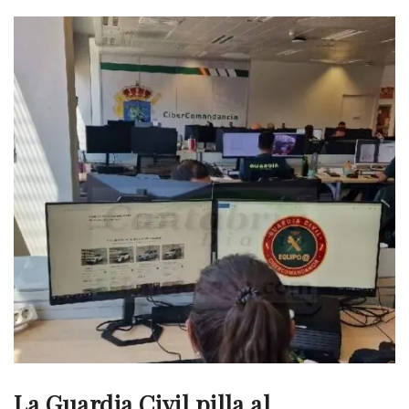
La Guardia Civil pilla al