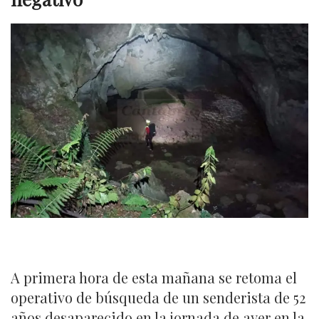
A primera hora de esta mañana se retoma el
operativo de búsqueda de un senderista de 52
años desaparecido en la jornada de ayer en la