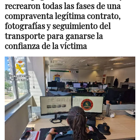
recrearon todas las fases de una
compraventa legítima contrato,
fotografías y seguimiento del
transporte para ganarse la
confianza de la víctima