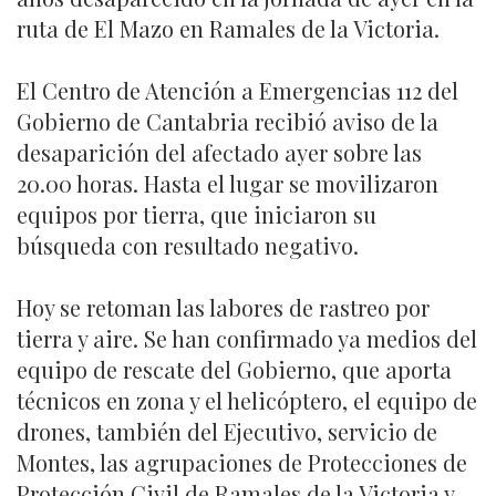
ruta de El Mazo en Ramales de la Victoria.
El Centro de Atención a Emergencias 112 del
Gobierno de Cantabria recibió aviso de la
desaparición del afectado ayer sobre las
20.00 horas. Hasta el lugar se movilizaron
equipos por tierra, que iniciaron su
búsqueda con resultado negativo.
Hoy se retoman las labores de rastreo por
tierra y aire. Se han confirmado ya medios del
equipo de rescate del Gobierno, que aporta
técnicos en zona y el helicóptero, el equipo de
drones, también del Ejecutivo, servicio de
Montes, las agrupaciones de Protecciones de
Protección Civil de Ramales de la Victoria y