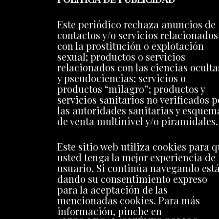
Este periódico rechaza anuncios de
contactos y/o servicios relacionados
con la prostitución o explotación
sexual; productos o servicios
relacionados con las ciencias oculta
y pseudociencias; servicios o
productos “milagro”; productos y
servicios sanitarios no verificados p
las autoridades sanitarias y esquem
de venta multinivel y/o piramidales.
Este sitio web utiliza cookies para 
usted tenga la mejor experiencia de
usuario. Si continúa navegando est
dando su consentimiento expreso
para la aceptación de las
mencionadas cookies. Para más
información, pinche en