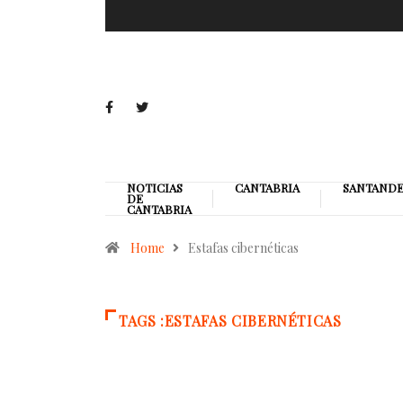
NOTICIAS
CANTABRIA
SANTAND
DE
CANTABRIA
Home
Estafas cibernéticas
TAGS :ESTAFAS CIBERNÉTICAS