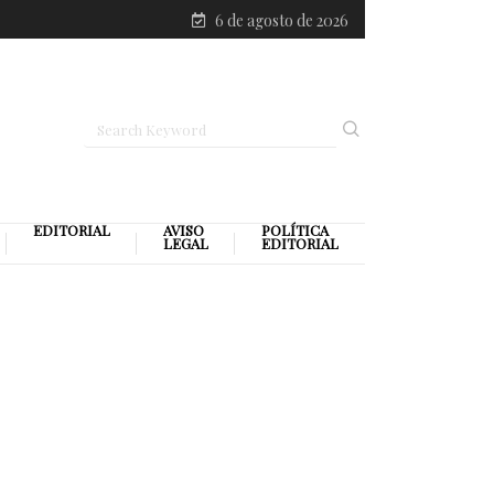
6 de agosto de 2026
EDITORIAL
AVISO
POLÍTICA
LEGAL
EDITORIAL