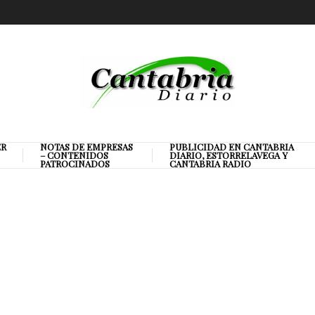
ER
NOTAS DE EMPRESAS
PUBLICIDAD EN CANTABRIA
– CONTENIDOS
DIARIO, ESTORRELAVEGA Y
PATROCINADOS
CANTABRIA RADIO