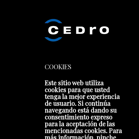
COOKIES
Este sitio web utiliza
cookies para que usted
tenga la mejor experiencia
de usuario. Si continúa
navegando está dando su
consentimiento expreso
para la aceptación de las
mencionadas cookies. Para
más información, pinche