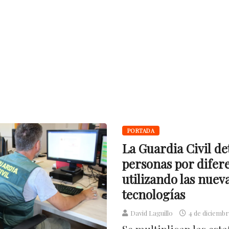
PORTADA
La Guardia Civil de
personas por difere
utilizando las nuev
tecnologías
David Laguillo
4 de diciembr