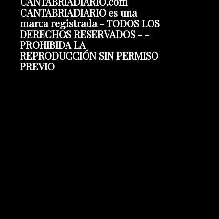
CANTABRIADIARIO.com
CANTABRIADIARIO es una
marca registrada - TODOS LOS
DERECHOS RESERVADOS - -
PROHIBIDA LA
REPRODUCCIÓN SIN PERMISO
PREVIO