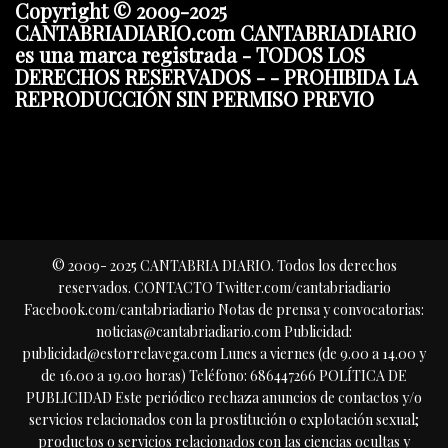
Copyright © 2009-2025
CANTABRIADIARIO.com CANTABRIADIARIO
es una marca registrada - TODOS LOS
DERECHOS RESERVADOS - - PROHIBIDA LA
REPRODUCCIÓN SIN PERMISO PREVIO
© 2009- 2025 CANTABRIA DIARIO. Todos los derechos
reservados. CONTACTO Twitter.com/cantabriadiario
Facebook.com/cantabriadiario Notas de prensa y convocatorias:
noticias@cantabriadiario.com Publicidad:
publicidad@estorrelavega.com Lunes a viernes (de 9.00 a 14.00 y
de 16.00 a 19.00 horas) Teléfono: 686447266 POLÍTICA DE
PUBLICIDAD Este periódico rechaza anuncios de contactos y/o
servicios relacionados con la prostitución o explotación sexual;
productos o servicios relacionados con las ciencias ocultas y