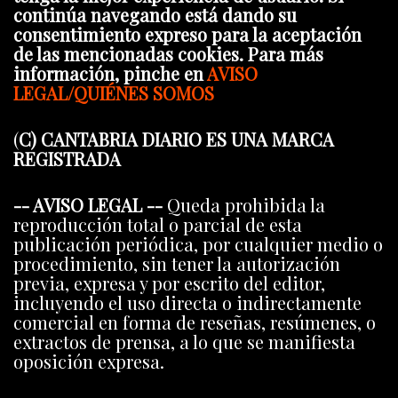
continúa navegando está dando su
consentimiento expreso para la aceptación
de las mencionadas cookies. Para más
información, pinche en
AVISO
LEGAL/QUIÉNES SOMOS
(
C) CANTABRIA DIARIO ES UNA MARCA
REGISTRADA
-- AVISO LEGAL --
Queda prohibida la
reproducción total o parcial de esta
publicación periódica, por cualquier medio o
procedimiento, sin tener la autorización
previa, expresa y por escrito del editor,
incluyendo el uso directa o indirectamente
comercial en forma de reseñas, resúmenes, o
extractos de prensa, a lo que se manifiesta
oposición expresa.