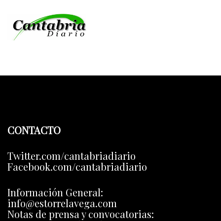
CONTACTO
Twitter.com/cantabriadiario
Facebook.com/cantabriadiario
Información General:
info@estorrelavega.com
Notas de prensa y convocatorias: