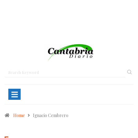
Home
Ignacio Cembrero