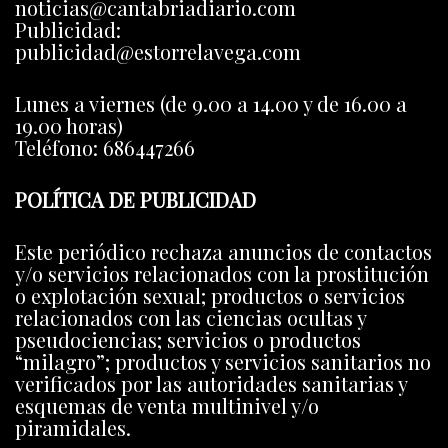
noticias@cantabriadiario.com
Publicidad:
publicidad@estorrelavega.com
Lunes a viernes (de 9.00 a 14.00 y de 16.00 a
19.00 horas)
Teléfono: 686447266
POLÍTICA DE PUBLICIDAD
Este periódico rechaza anuncios de contactos
y/o servicios relacionados con la prostitución
o explotación sexual; productos o servicios
relacionados con las ciencias ocultas y
pseudociencias; servicios o productos
“milagro”; productos y servicios sanitarios no
verificados por las autoridades sanitarias y
esquemas de venta multinivel y/o
piramidales.