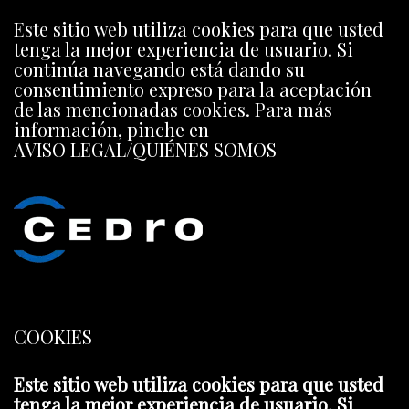
Este sitio web utiliza cookies para que usted
tenga la mejor experiencia de usuario. Si
continúa navegando está dando su
consentimiento expreso para la aceptación
de las mencionadas cookies. Para más
información, pinche en
AVISO LEGAL/QUIÉNES SOMOS
COOKIES
Este sitio web utiliza cookies para que usted
tenga la mejor experiencia de usuario. Si