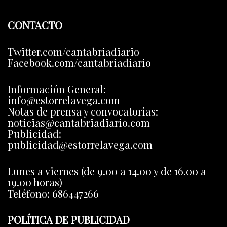
CONTACTO
Twitter.com/cantabriadiario
Facebook.com/cantabriadiario
Información General:
info@estorrelavega.com
Notas de prensa y convocatorias:
noticias@cantabriadiario.com
Publicidad:
publicidad@estorrelavega.com
Lunes a viernes (de 9.00 a 14.00 y de 16.00 a
19.00 horas)
Teléfono: 686447266
POLÍTICA DE PUBLICIDAD