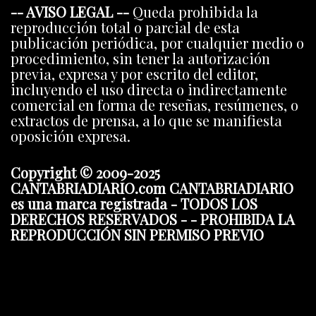
-- AVISO LEGAL --
Queda prohibida la
reproducción total o parcial de esta
publicación periódica, por cualquier medio o
procedimiento, sin tener la autorización
previa, expresa y por escrito del editor,
incluyendo el uso directa o indirectamente
comercial en forma de reseñas, resúmenes, o
extractos de prensa, a lo que se manifiesta
oposición expresa.
Copyright © 2009-2025
CANTABRIADIARIO.com CANTABRIADIARIO
es una marca registrada - TODOS LOS
DERECHOS RESERVADOS - - PROHIBIDA LA
REPRODUCCIÓN SIN PERMISO PREVIO