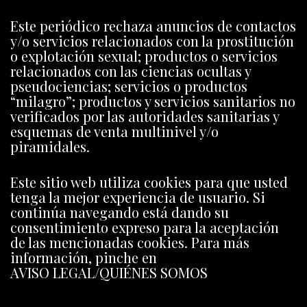
Este periódico rechaza anuncios de contactos
y/o servicios relacionados con la prostitución
o explotación sexual; productos o servicios
relacionados con las ciencias ocultas y
pseudociencias; servicios o productos
“milagro”; productos y servicios sanitarios no
verificados por las autoridades sanitarias y
esquemas de venta multinivel y/o
piramidales.
Este sitio web utiliza cookies para que usted
tenga la mejor experiencia de usuario. Si
continúa navegando está dando su
consentimiento expreso para la aceptación
de las mencionadas cookies. Para más
información, pinche en
AVISO LEGAL/QUIÉNES SOMOS