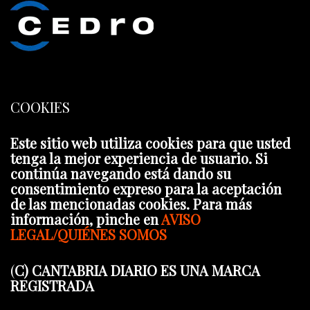
COOKIES
Este sitio web utiliza cookies para que usted
tenga la mejor experiencia de usuario. Si
continúa navegando está dando su
consentimiento expreso para la aceptación
de las mencionadas cookies. Para más
información, pinche en
AVISO
LEGAL/QUIÉNES SOMOS
(
C) CANTABRIA DIARIO ES UNA MARCA
REGISTRADA