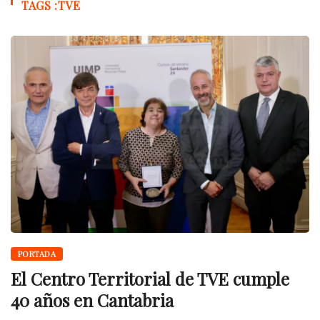
TAGS :TVE
PORTADA
El Centro Territorial de TVE cumple
40 años en Cantabria