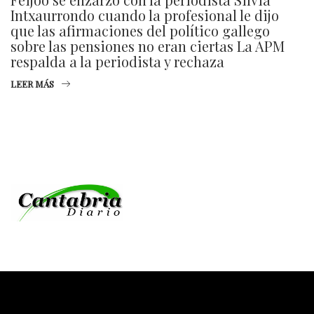
Intxaurrondo cuando la profesional le dijo
que las afirmaciones del político gallego
sobre las pensiones no eran ciertas La APM
respalda a la periodista y rechaza
LEER MÁS