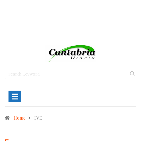
Home
TVE