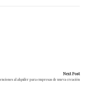
Next Post
enciones al alquiler para empresas de nueva creación