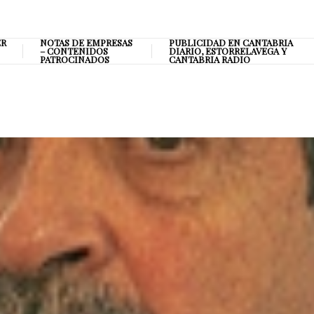
ER
NOTAS DE EMPRESAS
PUBLICIDAD EN CANTABRIA
– CONTENIDOS
DIARIO, ESTORRELAVEGA Y
PATROCINADOS
CANTABRIA RADIO