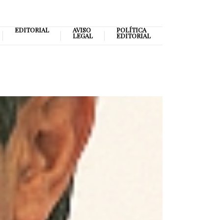
EDITORIAL
AVISO
POLÍTICA
LEGAL
EDITORIAL