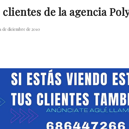
 clientes de la agencia Pol
1 de diciembre de 2010