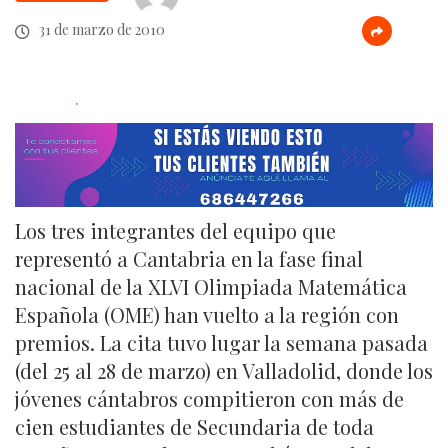
31 de marzo de 2010
.
Los tres integrantes del equipo que
representó a Cantabria en la fase final
nacional de la XLVI Olimpiada Matemática
Española (OME) han vuelto a la región con
premios. La cita tuvo lugar la semana pasada
(del 25 al 28 de marzo) en Valladolid, donde los
jóvenes cántabros compitieron con más de
cien estudiantes de Secundaria de toda