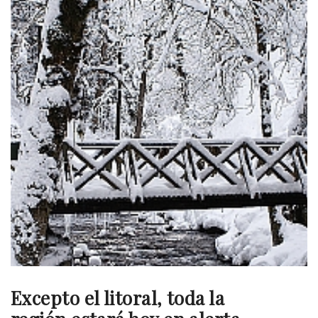
Excepto el litoral, toda la