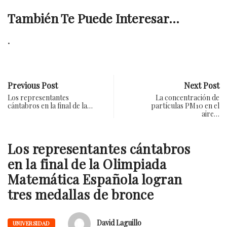
También Te Puede Interesar...
.
Previous Post
Next Post
Los representantes
La concentración de
cántabros en la final de la…
partículas PM10 en el
aire…
Los representantes cántabros
en la final de la Olimpiada
Matemática Española logran
tres medallas de bronce
David Laguillo
UNIVERSIDAD