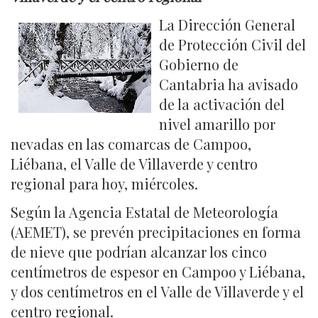
La Dirección General
de Protección Civil del
Gobierno de
Cantabria ha avisado
de la activación del
nivel amarillo por
nevadas en las comarcas de Campoo,
Liébana, el Valle de Villaverde y centro
regional para hoy, miércoles.
Según la Agencia Estatal de Meteorología
(AEMET), se prevén precipitaciones en forma
de nieve que podrían alcanzar los cinco
centímetros de espesor en Campoo y Liébana,
y dos centímetros en el Valle de Villaverde y el
centro regional.