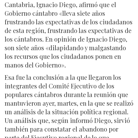
Cantabria, Ignacio Diego, afirmó que el
Gobierno cántabro «lleva siete años
frustrando las expectativas de los ciudadanos
de esta región, frustrando las expectativas de
los cántabros. En opinión de Ignacio Diego,
son siete años «dilapidando y malgastando
los recursos que los ciudadanos ponen en
manos del Gobierno».
Esa fue la conclusión a la que llegaron los
integrantes del Comité Ejecutivo de los
populares cántabros durante la reunión que
mantuvieron ayer, martes, en la que se realizó
un análisis de la situación política regional.
Un análisis que, según informó Diego, sirvió
también para constatar el abandono por
parte del Ejecutivo regional de lo que