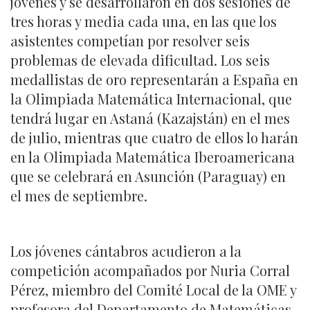
jóvenes y se desarrollaron en dos sesiones de
tres horas y media cada una, en las que los
asistentes competían por resolver seis
problemas de elevada dificultad. Los seis
medallistas de oro representarán a España en
la Olimpiada Matemática Internacional, que
tendrá lugar en Astaná (Kazajstán) en el mes
de julio, mientras que cuatro de ellos lo harán
en la Olimpiada Matemática Iberoamericana
que se celebrará en Asunción (Paraguay) en
el mes de septiembre.
Los jóvenes cántabros acudieron a la
competición acompañados por Nuria Corral
Pérez, miembro del Comité Local de la OME y
profesora del Departamento de Matemáticas,