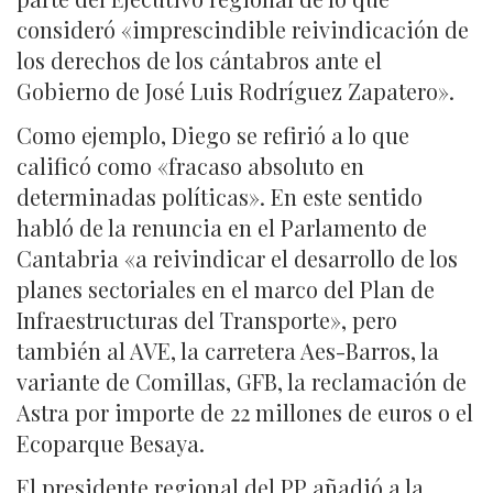
consideró «imprescindible reivindicación de
los derechos de los cántabros ante el
Gobierno de José Luis Rodríguez Zapatero».
Como ejemplo, Diego se refirió a lo que
calificó como «fracaso absoluto en
determinadas políticas». En este sentido
habló de la renuncia en el Parlamento de
Cantabria «a reivindicar el desarrollo de los
planes sectoriales en el marco del Plan de
Infraestructuras del Transporte», pero
también al AVE, la carretera Aes-Barros, la
variante de Comillas, GFB, la reclamación de
Astra por importe de 22 millones de euros o el
Ecoparque Besaya.
El presidente regional del PP añadió a la