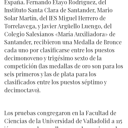
España. Fernando Etayo Rodríguez, del
Instituto Santa Clara de Santander, Mario
Solar Martín, del IES Miguel Herrero de
Torrelavega, y Javier Argüello Luengo, del
Colegio Salesianos «María Auxiliadora» de
Santander, recibieron una Medalla de Bronce
cada uno por clasificarse entre los puestos
decimonoveno y trigésimo sexto de la
competición (las medallas de oro son para los
seis primeros y las de plata para los
clasificados entre los puestos séptimo y
decimoctavo).
Los pruebas congregaron en la Facultad de
Ciencias de la Universidad de Valladolid a 115