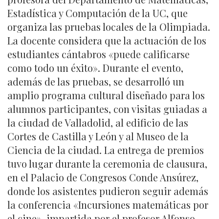
Estadística y Computación de la UC, que
organiza las pruebas locales de la Olimpiada.
La docente considera que la actuación de los
estudiantes cántabros «puede calificarse
como todo un éxito». Durante el evento,
además de las pruebas, se desarrolló un
amplio programa cultural diseñado para los
alumnos participantes, con visitas guiadas a
la ciudad de Valladolid, al edificio de las
Cortes de Castilla y León y al Museo de la
Ciencia de la ciudad. La entrega de premios
tuvo lugar durante la ceremonia de clausura,
en el Palacio de Congresos Conde Ansúrez,
donde los asistentes pudieron seguir además
la conferencia «Incursiones matemáticas por
el cine», impartida por el profesor Alfonso