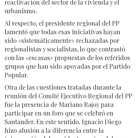
reactivación del sector de la vivienda y el
urbanismo.
Al respecto, el presidente regional del PP
lamentó que todas esas iniciativas hayan
sido «sistemáticamente» rechazadas por
regionalistas y socialistas, lo que contrastó
con las «escasas» propuestas de los referidos
grupos que han sido apoyadas por el Partido
Popular.
Otra de las cuestiones tratadas durante la
reunión del Comité Ejecutivo Regional del PP
fue la presencia de Mariano Rajoy para
participar en un foro que se celebró en
Santander. En este sentido. Ignacio Diego
hizo alusión a la diferencia entre la