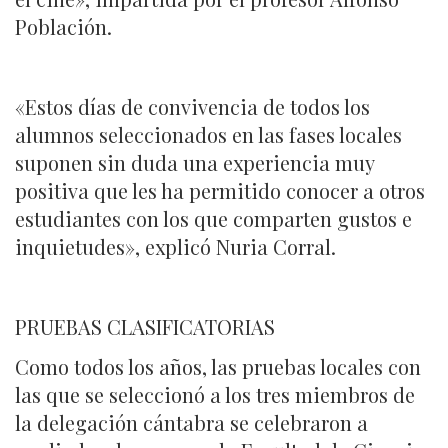
Población.
«Estos días de convivencia de todos los
alumnos seleccionados en las fases locales
suponen sin duda una experiencia muy
positiva que les ha permitido conocer a otros
estudiantes con los que comparten gustos e
inquietudes», explicó Nuria Corral.
PRUEBAS CLASIFICATORIAS
Como todos los años, las pruebas locales con
las que se seleccionó a los tres miembros de
la delegación cántabra se celebraron a