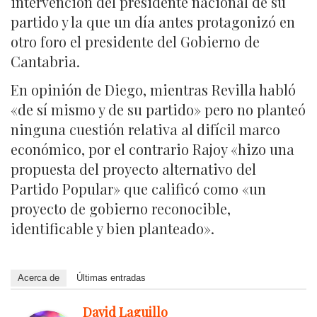
intervención del presidente nacional de su
partido y la que un día antes protagonizó en
otro foro el presidente del Gobierno de
Cantabria.
En opinión de Diego, mientras Revilla habló
«de sí mismo y de su partido» pero no planteó
ninguna cuestión relativa al difícil marco
económico, por el contrario Rajoy «hizo una
propuesta del proyecto alternativo del
Partido Popular» que calificó como «un
proyecto de gobierno reconocible,
identificable y bien planteado».
Acerca de
Últimas entradas
David Laguillo