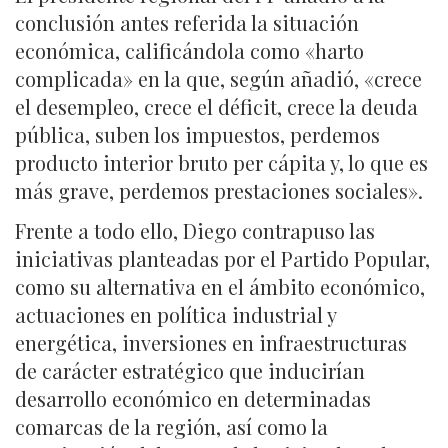
conclusión antes referida la situación
económica, calificándola como «harto
complicada» en la que, según añadió, «crece
el desempleo, crece el déficit, crece la deuda
pública, suben los impuestos, perdemos
producto interior bruto per cápita y, lo que es
más grave, perdemos prestaciones sociales».
Frente a todo ello, Diego contrapuso las
iniciativas planteadas por el Partido Popular,
como su alternativa en el ámbito económico,
actuaciones en política industrial y
energética, inversiones en infraestructuras
de carácter estratégico que inducirían
desarrollo económico en determinadas
comarcas de la región, así como la