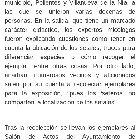
municipio, Polientes y Villanueva de la Nía, a
las que se unieron varias decenas de
personas. En la salida, que tiene un marcado
carácter didáctico, los expertos micólogos
fueron explicando cuestiones como tener en
cuenta la ubicación de los setales, trucos para
diferenciar especies o cómo recoger el
ejemplar, entre otras cosas. Por otro lado,
añadían, numerosos vecinos y aficionados
salen por su cuenta a recolectar ejemplares
para la exposición, “pues los ‘seteros’ no
comparten la localización de los setales”.
Tras la recolección se llevan los ejemplares al
Salón de Actos del Ayuntamiento de