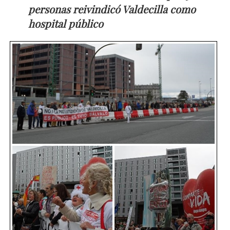
personas reivindicó Valdecilla como
hospital público