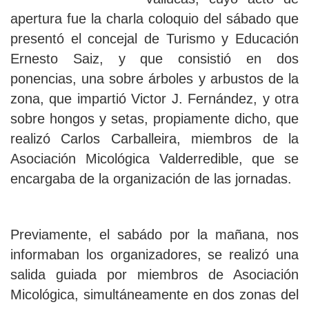
apertura fue la charla coloquio del sábado que
presentó el concejal de Turismo y Educación
Ernesto Saiz, y que consistió en dos
ponencias, una sobre árboles y arbustos de la
zona, que impartió Victor J. Fernández, y otra
sobre hongos y setas, propiamente dicho, que
realizó Carlos Carballeira, miembros de la
Asociación Micológica Valderredible, que se
encargaba de la organización de las jornadas.
Previamente, el sabádo por la mañana, nos
informaban los organizadores, se realizó una
salida guiada por miembros de Asociación
Micológica, simultáneamente en dos zonas del