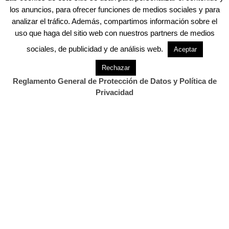
los anuncios, para ofrecer funciones de medios sociales y para
analizar el tráfico. Además, compartimos información sobre el
uso que haga del sitio web con nuestros partners de medios
sociales, de publicidad y de análisis web.
Aceptar
Rechazar
Reglamento General de Protección de Datos y Política de
Privacidad
CONTACTO
Twitter.com/cantabriadiario