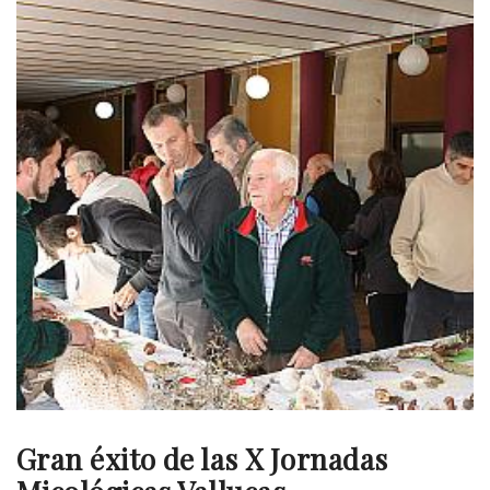
Gran éxito de las X Jornadas