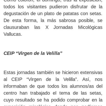
todos los visitantes pudieron disfrutar de la
degustación de un plato de patatas con setas.
De esta forma, la más sabrosa posible, se
clausuraban las X Jornadas Micológicas
Vallucas.
CEIP “Virgen de la Velilla”
Estas jornadas también se hicieron extensivas
al CEIP “Virgen de la Velilla”. Así, nos
informaban de que todos los alumnos/as del
centro han trabajado el tema de las setas,
cuyo resultado se ha podido comprobar en la