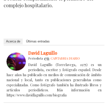
complejo hospitalario.
Acerca de
Últimas entradas
David Laguillo
en
Periodista
CANTABRIA DIARIO
David Laguillo (Torrelavega, 1975) es un
periodista, escritor y fotógrafo español. Desde
hace años ha publicado en medios de comunicación de ámbito
nacional y local, tanto en publicaciones generalistas como
especializadas. Como fotógrafo también ha ilustrado libros y
artículos periodísticos. Más información en
https://www.davidlaguillo.com/biografia