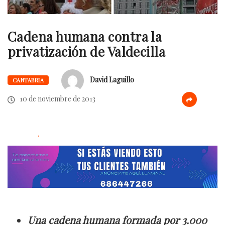
Cadena humana contra la
privatización de Valdecilla
David Laguillo
CANTABRIA
10 de noviembre de 2013
.
Una cadena humana formada por 3.000