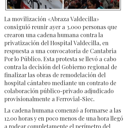
La movilización «Abraza Valdecilla»
consiguió reunir ayer a 3.000 personas que
crearon una cadena humana contra la
privatización del Hospital Valdecilla, en
respuesta a una convocatoria de Cantabria
Por lo Público. Esta protesta se llevó a cabo
contra la decisión del Gobierno regional de
finalizar las obras de remodelación del
hospital cántabro mediante un contrato de
colaboración público-privado adjudicado
provisionalmente a Ferrovial-Siec.
La cadena humana comenzó a formarse a las
12.00 horas y en poco menos de una hora llegó
a rodear completamente el perímetro del