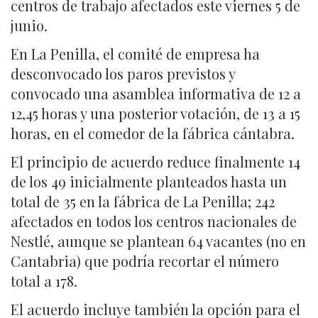
centros de trabajo afectados este viernes 5 de
junio.
En La Penilla, el comité de empresa ha
desconvocado los paros previstos y
convocado una asamblea informativa de 12 a
12,45 horas y una posterior votación, de 13 a 15
horas, en el comedor de la fábrica cántabra.
El principio de acuerdo reduce finalmente 14
de los 49 inicialmente planteados hasta un
total de 35 en la fábrica de La Penilla; 242
afectados en todos los centros nacionales de
Nestlé, aunque se plantean 64 vacantes (no en
Cantabria) que podría recortar el número
total a 178.
El acuerdo incluye también la opción para el