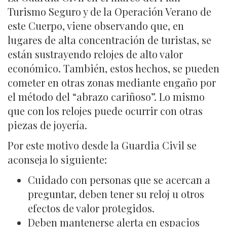
Turismo Seguro y de la Operación Verano de
este Cuerpo, viene observando que, en
lugares de alta concentración de turistas, se
están sustrayendo relojes de alto valor
económico. También, estos hechos, se pueden
cometer en otras zonas mediante engaño por
el método del “abrazo cariñoso”. Lo mismo
que con los relojes puede ocurrir con otras
piezas de joyería.
Por este motivo desde la Guardia Civil se
aconseja lo siguiente:
Cuidado con personas que se acercan a
preguntar, deben tener su reloj u otros
efectos de valor protegidos.
Deben mantenerse alerta en espacios