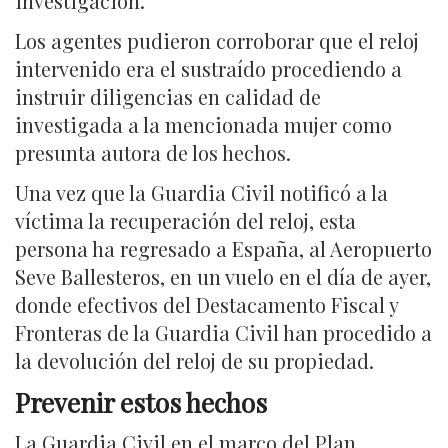
investigación.
Los agentes pudieron corroborar que el reloj
intervenido era el sustraído procediendo a
instruir diligencias en calidad de
investigada a la mencionada mujer como
presunta autora de los hechos.
Una vez que la Guardia Civil notificó a la
víctima la recuperación del reloj, esta
persona ha regresado a España, al Aeropuerto
Seve Ballesteros, en un vuelo en el día de ayer,
donde efectivos del Destacamento Fiscal y
Fronteras de la Guardia Civil han procedido a
la devolución del reloj de su propiedad.
Prevenir estos hechos
La Guardia Civil en el marco del Plan