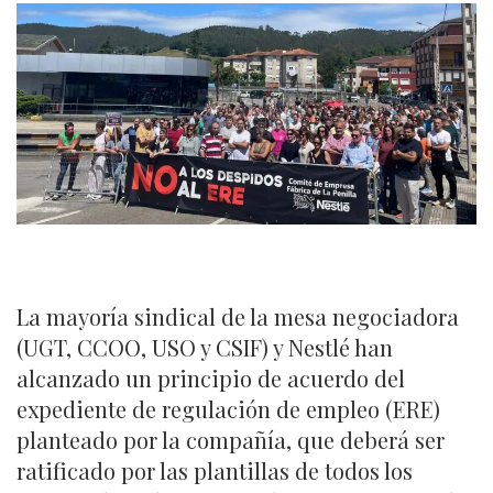
La mayoría sindical de la mesa negociadora
(UGT, CCOO, USO y CSIF) y Nestlé han
alcanzado un principio de acuerdo del
expediente de regulación de empleo (ERE)
planteado por la compañía, que deberá ser
ratificado por las plantillas de todos los