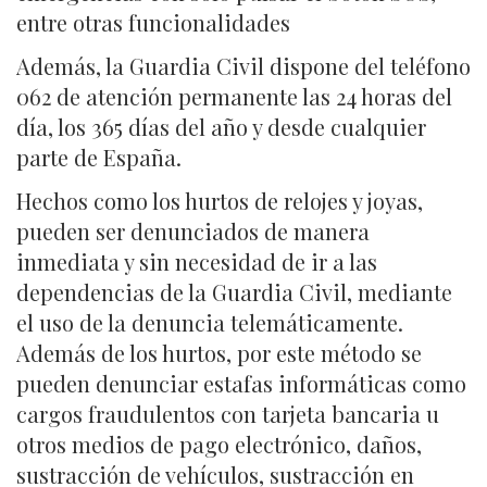
entre otras funcionalidades
Además, la Guardia Civil dispone del teléfono
062 de atención permanente las 24 horas del
día, los 365 días del año y desde cualquier
parte de España.
Hechos como los hurtos de relojes y joyas,
pueden ser denunciados de manera
inmediata y sin necesidad de ir a las
dependencias de la Guardia Civil, mediante
el uso de la denuncia telemáticamente.
Además de los hurtos, por este método se
pueden denunciar estafas informáticas como
cargos fraudulentos con tarjeta bancaria u
otros medios de pago electrónico, daños,
sustracción de vehículos, sustracción en