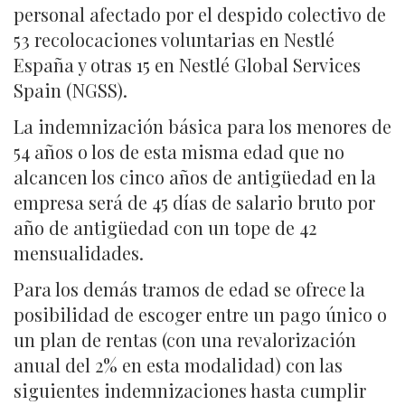
personal afectado por el despido colectivo de
53 recolocaciones voluntarias en Nestlé
España y otras 15 en Nestlé Global Services
Spain (NGSS).
La indemnización básica para los menores de
54 años o los de esta misma edad que no
alcancen los cinco años de antigüedad en la
empresa será de 45 días de salario bruto por
año de antigüedad con un tope de 42
mensualidades.
Para los demás tramos de edad se ofrece la
posibilidad de escoger entre un pago único o
un plan de rentas (con una revalorización
anual del 2% en esta modalidad) con las
siguientes indemnizaciones hasta cumplir