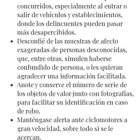
concurridos, especialmente al entrar o
salir de vehículos y establecimientos,
donde los delincuentes pueden pasar
más desapercibidos.
Desconfié de las muestras de afecto
exageradas de personas desconocidas,
que, entre otras, simulen haberse
confundido de persona, o les quieran
agradecer una información facilitada.
Anote y conserve el número de serie de
los objetos de valor junto con fotografías,
para facilitar su identificación en caso
de robo.
Manténgase alerta ante ciclomotores a
gran velocidad, sobre todo si se le
acercan.