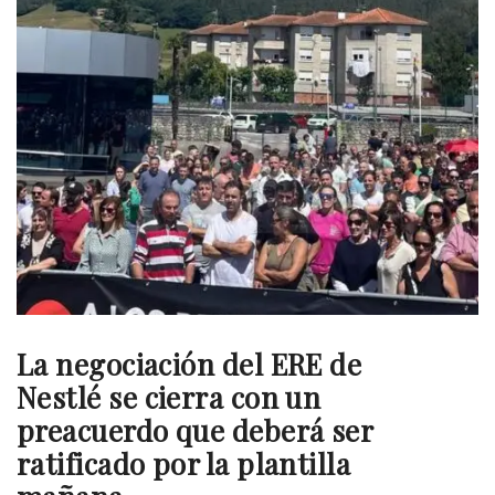
La negociación del ERE de
Nestlé se cierra con un
preacuerdo que deberá ser
ratificado por la plantilla