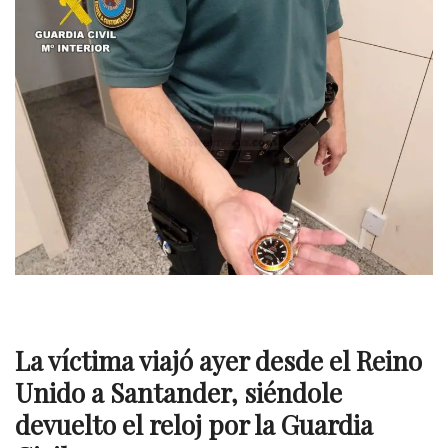
La víctima viajó ayer desde el Reino
Unido a Santander, siéndole
devuelto el reloj por la Guardia