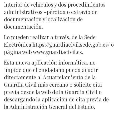
interior de vehículos y dos procedimientos
administrativos –pérdida o extravío de
documentación y localización de
documentación.
Lo pueden realizar a través, de la Sede
Electrónica https://guardiacivil.sede.gob.es/ o
página web www.guardiacivil.es.
Esta nueva aplicación informática, no
impide que el ciudadano pueda acudir
directamente al Acuartelamiento de la
Guardia Civil más cercano o solicite cita
previa desde la web de la Guardia Civil o
descargando la aplicación de cita previa de
la Administración General del Estado.