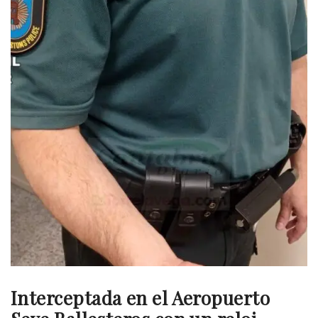
Interceptada en el Aeropuerto