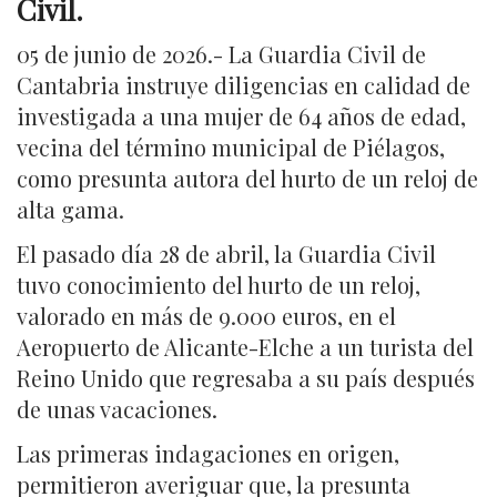
Civil.
05 de junio de 2026.- La Guardia Civil de
Cantabria instruye diligencias en calidad de
investigada a una mujer de 64 años de edad,
vecina del término municipal de Piélagos,
como presunta autora del hurto de un reloj de
alta gama.
El pasado día 28 de abril, la Guardia Civil
tuvo conocimiento del hurto de un reloj,
valorado en más de 9.000 euros, en el
Aeropuerto de Alicante-Elche a un turista del
Reino Unido que regresaba a su país después
de unas vacaciones.
Las primeras indagaciones en origen,
permitieron averiguar que, la presunta