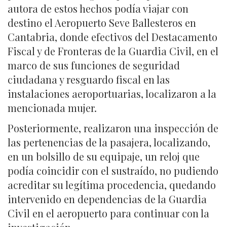
autora de estos hechos podía viajar con
destino el Aeropuerto Seve Ballesteros en
Cantabria, donde efectivos del Destacamento
Fiscal y de Fronteras de la Guardia Civil, en el
marco de sus funciones de seguridad
ciudadana y resguardo fiscal en las
instalaciones aeroportuarias, localizaron a la
mencionada mujer.
Posteriormente, realizaron una inspección de
las pertenencias de la pasajera, localizando,
en un bolsillo de su equipaje, un reloj que
podía coincidir con el sustraído, no pudiendo
acreditar su legítima procedencia, quedando
intervenido en dependencias de la Guardia
Civil en el aeropuerto para continuar con la