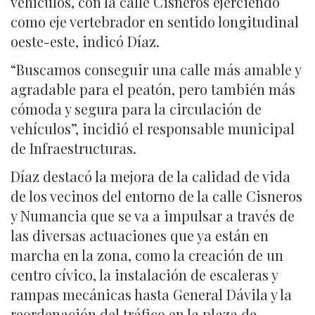
vehículos, con la calle Cisneros ejerciendo
como eje vertebrador en sentido longitudinal
oeste-este, indicó Díaz.
“Buscamos conseguir una calle más amable y
agradable para el peatón, pero también más
cómoda y segura para la circulación de
vehículos”, incidió el responsable municipal
de Infraestructuras.
Díaz destacó la mejora de la calidad de vida
de los vecinos del entorno de la calle Cisneros
y Numancia que se va a impulsar a través de
las diversas actuaciones que ya están en
marcha en la zona, como la creación de un
centro cívico, la instalación de escaleras y
rampas mecánicas hasta General Dávila y la
reordenación del tráfico en la plaza de