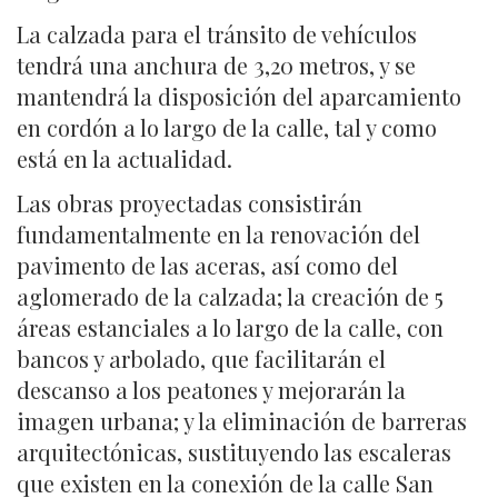
La calzada para el tránsito de vehículos
tendrá una anchura de 3,20 metros, y se
mantendrá la disposición del aparcamiento
en cordón a lo largo de la calle, tal y como
está en la actualidad.
Las obras proyectadas consistirán
fundamentalmente en la renovación del
pavimento de las aceras, así como del
aglomerado de la calzada; la creación de 5
áreas estanciales a lo largo de la calle, con
bancos y arbolado, que facilitarán el
descanso a los peatones y mejorarán la
imagen urbana; y la eliminación de barreras
arquitectónicas, sustituyendo las escaleras
que existen en la conexión de la calle San