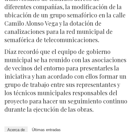
diferentes compañías, la modificación de la
ubicación de un grupo semafórico en la calle
Camilo Alonso Vega y la dotación de
canalizaciones para la red municipal de
semafórica de telecomunicaciones.
Díaz recordó que el equipo de gobierno
municipal se ha reunido con las asociaciones
de vecinos del entorno para presentarles la
iniciativa y han acordado con ellos formar un
grupo de trabajo entre sus representantes y
los técnicos municipales responsables del
proyecto para hacer un seguimiento continuo
durante la ejecución de las obras.
Acerca de
Últimas entradas