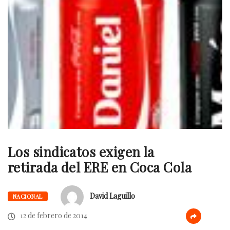
Los sindicatos exigen la
retirada del ERE en Coca Cola
David Laguillo
NACIONAL
12 de febrero de 2014