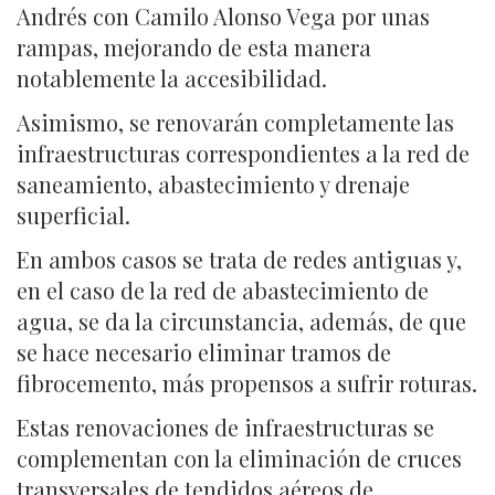
Andrés con Camilo Alonso Vega por unas
rampas, mejorando de esta manera
notablemente la accesibilidad.
Asimismo, se renovarán completamente las
infraestructuras correspondientes a la red de
saneamiento, abastecimiento y drenaje
superficial.
En ambos casos se trata de redes antiguas y,
en el caso de la red de abastecimiento de
agua, se da la circunstancia, además, de que
se hace necesario eliminar tramos de
fibrocemento, más propensos a sufrir roturas.
Estas renovaciones de infraestructuras se
complementan con la eliminación de cruces
transversales de tendidos aéreos de