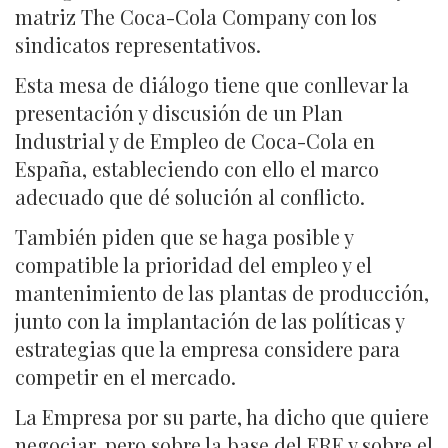
matriz The Coca-Cola Company con los
sindicatos representativos.
Esta mesa de diálogo tiene que conllevar la
presentación y discusión de un Plan
Industrial y de Empleo de Coca-Cola en
España, estableciendo con ello el marco
adecuado que dé solución al conflicto.
También piden que se haga posible y
compatible la prioridad del empleo y el
mantenimiento de las plantas de producción,
junto con la implantación de las políticas y
estrategias que la empresa considere para
competir en el mercado.
La Empresa por su parte, ha dicho que quiere
negociar, pero sobre la base del ERE y sobre el