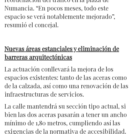
Numancia. “En pocos meses, todo este
espacio se verá notablemente mejorado”,
resumió el concejal.
Nuevas áreas estanciales y eliminación de
barreras arquitectónicas
La actuación conllevará la mejora de los
espacios existentes: tanto de las aceras como
de la calzada, así como una renovación de las
infraestructuras de servicios.
La calle mantendrá su sección tipo actual, si
bien las dos aceras pasarán a tener un ancho
mínimo de 1,80 metros, cumpliendo así las
exigencias de la normativa de accesibilidad.