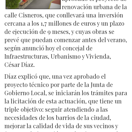
renovación urbana de la
calle Cisneros, que conllevará una inversión
cercana a los 1,7 millones de euros y un plazo
de ejecución de 9 meses, y cuyas obras se
prevé que puedan comenzar antes del verano,
según anunció hoy el concejal de
Infraestructuras, Urbanismo y Vivienda,
César Díaz.
Díaz explicó que, una vez aprobado el
proyecto técnico por parte de la Junta de
Gobierno Local, se iniciarán los trámites para
la licitación de esta actuación, que tiene un
triple objetivo: seguir atendiendo a las
necesidades de los barrios de la ciudad,
mejorar la calidad de vida de sus vecinos y