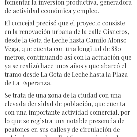
fomentar la inversión productiva, generadora
de actividad económica y empleo.
El concejal precisó que el proyecto consiste
en la renovación urbana de la calle Cisneros,
desde la Gota de Leche hasta Camilo Alonso
Vega, que cuenta con una longitud de 880
metros, continuando así con la actuación que
ya se realizó hace unos años y que abarcó el
tramo desde La Gota de Leche hasta la Plaza
de La Esperanza.
Se trata de una zona de la ciudad con una
elevada densidad de población, que cuenta
con una importante actividad comercial, por
lo que se registra una notable presencia de
peatones en sus calles y de circulación de