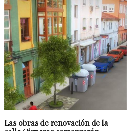
Las obras de renovación de la