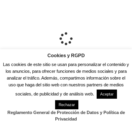
Cookies y RGPD
Las cookies de este sitio se usan para personalizar el contenido y
los anuncios, para ofrecer funciones de medios sociales y para
analizar el tráfico. Además, compartimos información sobre el
uso que haga del sitio web con nuestros partners de medios
sociales, de publicidad y de análisis web.
Aceptar
Rechazar
Reglamento General de Protección de Datos y Política de
Privacidad