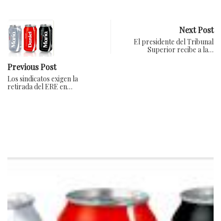
Next Post
El presidente del Tribunal
Superior recibe a la…
Previous Post
Los sindicatos exigen la
retirada del ERE en…