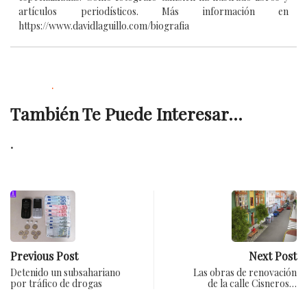
artículos periodísticos. Más información en
https://www.davidlaguillo.com/biografia
.
También Te Puede Interesar...
.
Previous Post
Next Post
Detenido un subsahariano
Las obras de renovación
por tráfico de drogas
de la calle Cisneros…