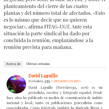
planteamiento del cierre de las cuatro
plantas y del número total de afectados. «Esto
es lo mismo que decir que no quieren
negociar», afirma FITAG-UGT. Ante esta
situación la parte sindical ha dado por
concluida la reunión, emplazándose a la
reunión prevista para mañana.
Acerca de
Últimas entradas
David Laguillo
en
Periodista
CANTABRIA DIARIO
David Laguillo (Torrelavega, 1975) es un
periodista, escritor y fotógrafo español. Desde
hace años ha publicado en medios de comunicación de ámbito
nacional y local, tanto en publicaciones generalistas como
especializadas. Como fotógrafo también ha ilustrado libros y