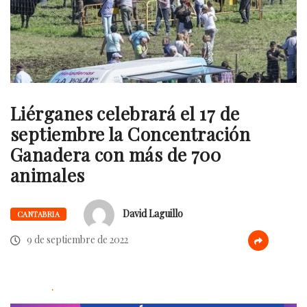
Liérganes celebrará el 17 de
septiembre la Concentración
Ganadera con más de 700
animales
David Laguillo
CANTABRIA
9 de septiembre de 2022
.