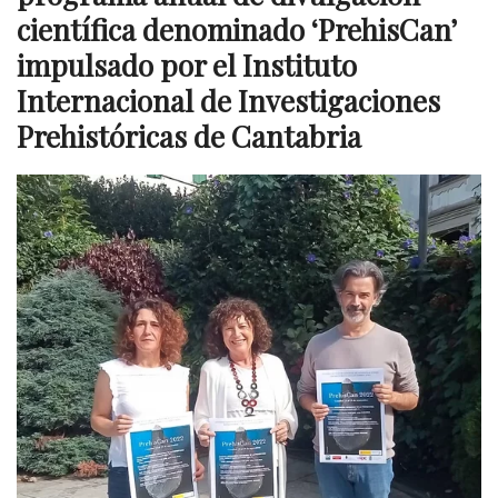
científica denominado ‘PrehisCan’
impulsado por el Instituto
Internacional de Investigaciones
Prehistóricas de Cantabria