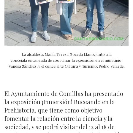
La alcaldesa, María Teresa Noceda Llano, junto a la
concejala encargada de coordinar la exposición en el municipio,
Vanesa Sánchez, y el concejal te Cultura y Turismo, Pedro Velarde.
El Ayuntamiento de Comillas ha presentado
la exposición ¡Inmersión! Buceando en la
Prehistoria, que tiene como objetivo
fomentar la relación entre la ciencia y la
sociedad, y se podrá visitar del 12 al 18 de