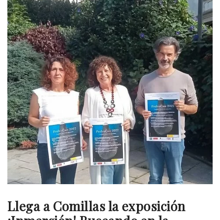
Llega a Comillas la exposición