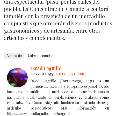
una espectacular ‘pasá’ por las calles del
pueblo. La Concentración Ganadera contará
también con la presencia de un mercadillo
con puestos que ofrecerán diversos productos
gastronómicos y de artesanía, entre otros
artículos y complementos.
Acerca de
Últimas entradas
David Laguillo
en
Periodista
CANTABRIA DIARIO
David Laguillo (Torrelavega, 1975) es un
periodista, escritor y fotógrafo español. Desde
hace años ha publicado en medios de comunicación de ámbito
nacional y local, tanto en publicaciones generalistas como
especializadas. Como fotógrafo también ha ilustrado libros y
artículos periodísticos. Más información en
https://www.davidlaguillo.com/biografia