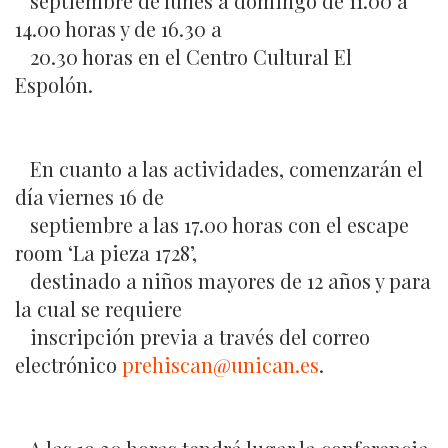
septiembre de lunes a domingo de 11.00 a
14.00 horas y de 16.30 a
20.30 horas en el Centro Cultural El
Espolón.
En cuanto a las actividades, comenzarán el
día viernes 16 de
septiembre a las 17.00 horas con el escape
room ‘La pieza 1728’,
destinado a niños mayores de 12 años y para
la cual se requiere
inscripción previa a través del correo
electrónico
prehiscan@unican.es
.