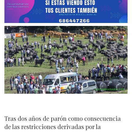
Tras dos años de parón como consecuencia
de las restricciones derivadas por la