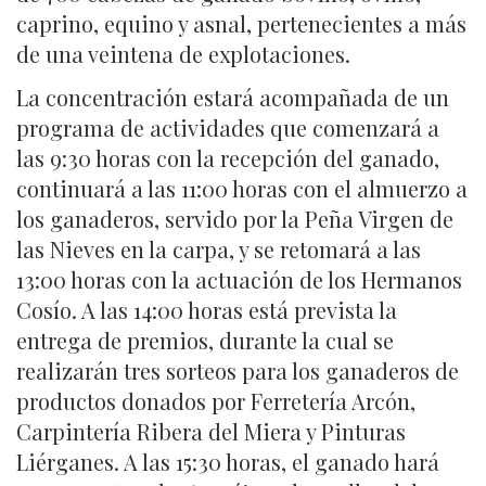
caprino, equino y asnal, pertenecientes a más
de una veintena de explotaciones.
La concentración estará acompañada de un
programa de actividades que comenzará a
las 9:30 horas con la recepción del ganado,
continuará a las 11:00 horas con el almuerzo a
los ganaderos, servido por la Peña Virgen de
las Nieves en la carpa, y se retomará a las
13:00 horas con la actuación de los Hermanos
Cosío. A las 14:00 horas está prevista la
entrega de premios, durante la cual se
realizarán tres sorteos para los ganaderos de
productos donados por Ferretería Arcón,
Carpintería Ribera del Miera y Pinturas
Liérganes. A las 15:30 horas, el ganado hará