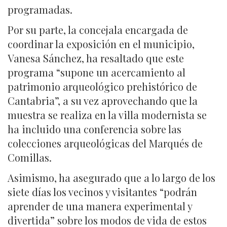
programadas.
Por su parte, la concejala encargada de
coordinar la exposición en el municipio,
Vanesa Sánchez, ha resaltado que este
programa “supone un acercamiento al
patrimonio arqueológico prehistórico de
Cantabria”, a su vez aprovechando que la
muestra se realiza en la villa modernista se
ha incluido una conferencia sobre las
colecciones arqueológicas del Marqués de
Comillas.
Asimismo, ha asegurado que a lo largo de los
siete días los vecinos y visitantes “podrán
aprender de una manera experimental y
divertida” sobre los modos de vida de estos