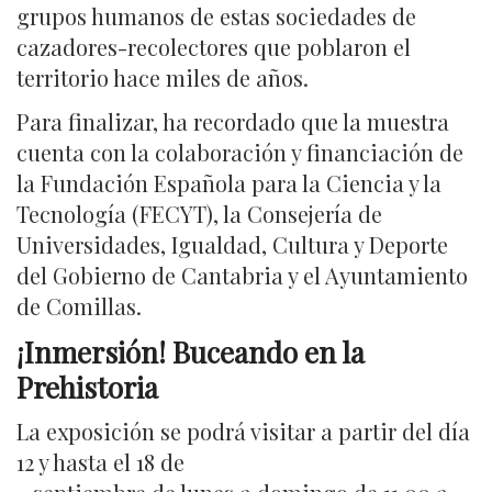
grupos humanos de estas sociedades de
cazadores-recolectores que poblaron el
territorio hace miles de años.
Para finalizar, ha recordado que la muestra
cuenta con la colaboración y financiación de
la Fundación Española para la Ciencia y la
Tecnología (FECYT), la Consejería de
Universidades, Igualdad, Cultura y Deporte
del Gobierno de Cantabria y el Ayuntamiento
de Comillas.
¡Inmersión! Buceando en la
Prehistoria
La exposición se podrá visitar a partir del día
12 y hasta el 18 de