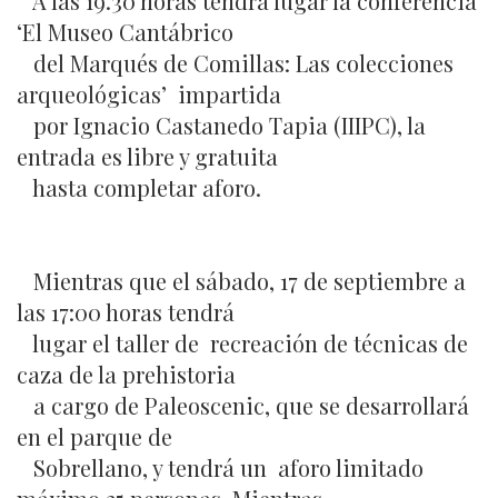
A las 19.30 horas tendrá lugar la conferencia
‘El Museo Cantábrico
del Marqués de Comillas: Las colecciones
arqueológicas’ impartida
por Ignacio Castanedo Tapia (IIIPC), la
entrada es libre y gratuita
hasta completar aforo.
Mientras que el sábado, 17 de septiembre a
las 17:00 horas tendrá
lugar el taller de recreación de técnicas de
caza de la prehistoria
a cargo de Paleoscenic, que se desarrollará
en el parque de
Sobrellano, y tendrá un aforo limitado