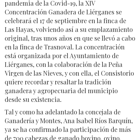
pandemia de la Covid-19, la XIV
Concentración Ganadera de Liérganes se
celebrará el 17 de septiembre en la finca de
Las Hayas, volviendo así a su emplazamiento
original, tras unos años en que se llevó a cabo
en la finca de Trasnoval. La concentración
está organizada por el Ayuntamiento de
Liérganes, con la colaboración de la Peña
Virgen de las Nieves, y con ella, el Consistorio
quiere recordar y resaltar la tradición
ganadera y agropecuaria del municipio
desde su existencia.
Tal y como ha adelantado la concejala de
Ganadería y Montes, Ana Isabel Ríos Barquín,
ya se ha confirmado la participación de más
de 700 cabezas de ganado bovino, ovino,