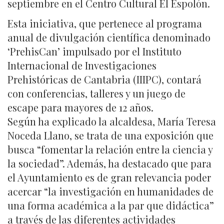
septiembre en el Centro Cultural El Espolón.
Esta iniciativa, que pertenece al programa
anual de divulgación científica denominado
‘PrehisCan’ impulsado por el Instituto
Internacional de Investigaciones
Prehistóricas de Cantabria (IIIPC), contará
con conferencias, talleres y un juego de
escape para mayores de 12 años.
Según ha explicado la alcaldesa, María Teresa
Noceda Llano, se trata de una exposición que
busca “fomentar la relación entre la ciencia y
la sociedad”. Además, ha destacado que para
el Ayuntamiento es de gran relevancia poder
acercar “la investigación en humanidades de
una forma académica a la par que didáctica”
a través de las diferentes actividades