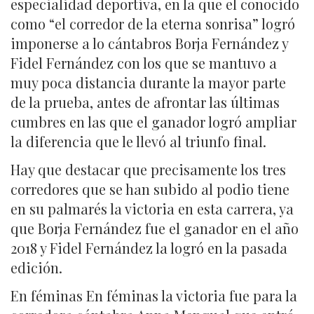
especialidad deportiva, en la que el conocido
como “el corredor de la eterna sonrisa” logró
imponerse a lo cántabros Borja Fernández y
Fidel Fernández con los que se mantuvo a
muy poca distancia durante la mayor parte
de la prueba, antes de afrontar las últimas
cumbres en las que el ganador logró ampliar
la diferencia que le llevó al triunfo final.
Hay que destacar que precisamente los tres
corredores que se han subido al podio tiene
en su palmarés la victoria en esta carrera, ya
que Borja Fernández fue el ganador en el año
2018 y Fidel Fernández la logró en la pasada
edición.
En féminas En féminas la victoria fue para la