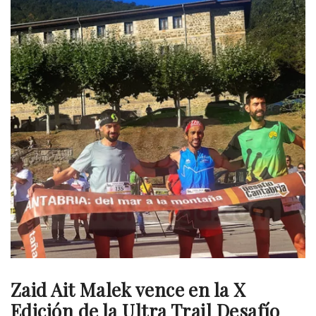
Zaid Ait Malek vence en la X
Edición de la Ultra Trail Desafío