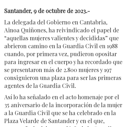
Santander, 9 de octubre de 2023
.-
La delegada del Gobierno en Cantabria,
Ainoa Quiñones, ha reivindicado el papel de
“aquellas mujeres valientes y decididas” que
abrieron camino en la Guardia Civil en 1988
cuando, por primera vez, pudieron opositar
para ingresar en el cuerpo y ha recordado que
se presentaron más de 2.800 mujeres y 197
consiguieron una plaza para ser las primeras
agentes de la Guardia Civil.
Así lo ha señalado en el acto homenaje por el
35 aniversario de la incorporación de la mujer
a la Guardia Civil que se ha celebrado en la
Plaza Velarde de Santander y en el que,