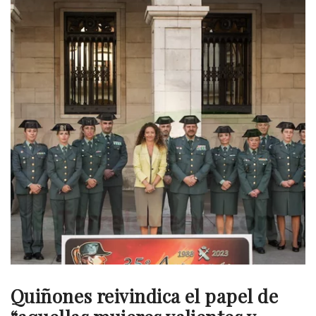
Quiñones reivindica el papel de