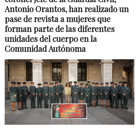
Antonio Orantos, han realizado un
pase de revista a mujeres que
forman parte de las diferentes
unidades del cuerpo en la
Comunidad Autónoma