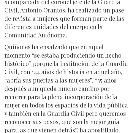
acompañada del coronel jefe de la Guardia
Civil, Antonio Orantos, ha realizado un pase
de revista a mujeres que forman parte de las
diferentes unidades del cuerpo en la
Comunidad Autónoma.
Quiñones ha ensalzado que en aquel
momento “se estaba produciendo un hecho
histórico” porque la institución de la Guardia
Civil, con 144 años de historia en aquel año,
“abría sus puertas a las mujeres”. “35 años
después aún queda mucho camino por
recorrer para la plena incorporación de la
mujer en todos los espacios de la vida pública
y también en la Guardia Civil pero queremos
reconocer sus pasos, que son la mejor guía
para las que vienen detrás”, ha apostillado.