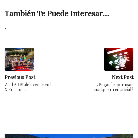
También Te Puede Interesar...
.
Previous Post
Next Post
Zaid Ait Malek vence en la
¿Pagarías por usar
X Edición…
cualquier red social?