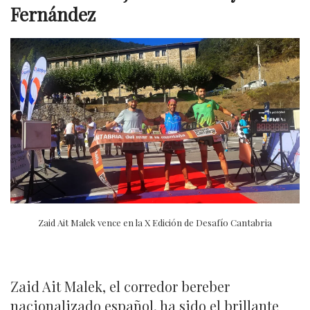
Fernández
Zaid Ait Malek vence en la X Edición de Desafío Cantabria
Zaid Ait Malek, el corredor bereber
nacionalizado español, ha sido el brillante