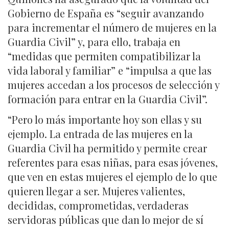
Gobierno de España es “seguir avanzando
para incrementar el número de mujeres en la
Guardia Civil” y, para ello, trabaja en
“medidas que permiten compatibilizar la
vida laboral y familiar” e “impulsa a que las
mujeres accedan a los procesos de selección y
formación para entrar en la Guardia Civil”.
“Pero lo más importante hoy son ellas y su
ejemplo. La entrada de las mujeres en la
Guardia Civil ha permitido y permite crear
referentes para esas niñas, para esas jóvenes,
que ven en estas mujeres el ejemplo de lo que
quieren llegar a ser. Mujeres valientes,
decididas, comprometidas, verdaderas
servidoras públicas que dan lo mejor de sí