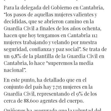
Para la delegada del Gobierno en Cantabria,
“los pasos de aquellas mujeres valientes y
decididas, que se abrieron camino en la
Guardia Civil a finales de los años ochenta,
hacen que hoy tengamos en Cantabria 112
mujeres trabajando y velando por nuestra
seguridad, confianza y paz social”. Se trata de
un 9,8% de la plantilla de la Guardia Civil en
Cantabria, lo hace “superemos la media
nacional”.
En este punto, ha detallado que en el
conjunto del país hay 7.715 mujeres en la
Guardia Civil, representando el 9% de los
cerca de 88.600 agentes del cuerpo.
Quiñones ha asegurado que la voluntad del