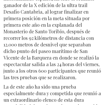
ganador de la X edición de la ultra trail
Desafío Cantabria, al lograr finalizar en
primera posición en la meta situada por
primera este año en la explanada del
Monasterio de Santo Toribio, después de
recorrer los 92 kilómetros de distancia con
12.000 metros de desnivel que separaban
dicho punto del paseo marítimo de San
Vicente de la Barquera en donde se realizó la
espectacular salida a las 24 horas del viernes,
junto a los otros 600 participantes que reunió
las tres pruebas que se realizaron.
La de este año ha sido una prueba
especialmente dura y competida que reunió a
un extraordinario elenco de esta dura