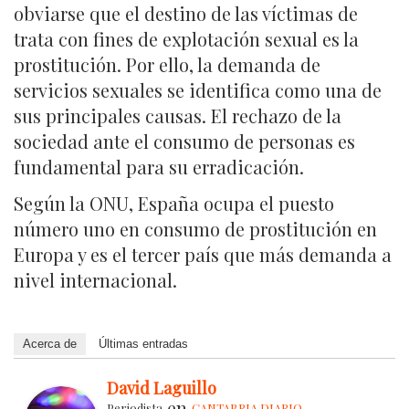
obviarse que el destino de las víctimas de
trata con fines de explotación sexual es la
prostitución. Por ello, la demanda de
servicios sexuales se identifica como una de
sus principales causas. El rechazo de la
sociedad ante el consumo de personas es
fundamental para su erradicación.
Según la ONU, España ocupa el puesto
número uno en consumo de prostitución en
Europa y es el tercer país que más demanda a
nivel internacional.
Acerca de
Últimas entradas
David Laguillo
en
Periodista
CANTABRIA DIARIO