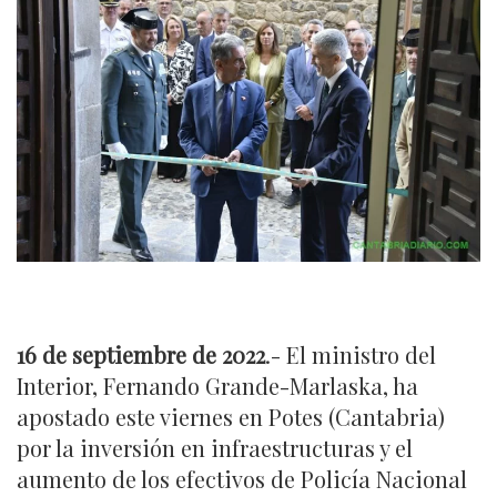
16
de septiembre de 2022
.- El ministro del
Interior, Fernando Grande-Marlaska, ha
apostado este viernes en Potes (Cantabria)
por la inversión en infraestructuras y el
aumento de los efectivos de Policía Nacional