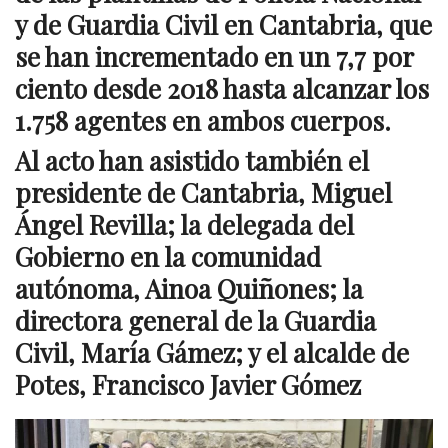
y de Guardia Civil en Cantabria, que
se han incrementado en un 7,7 por
ciento desde 2018 hasta alcanzar los
1.758 agentes en ambos cuerpos.
Al acto han asistido también el
presidente de Cantabria, Miguel
Ángel Revilla; la delegada del
Gobierno en la comunidad
autónoma, Ainoa Quiñones; la
directora general de la Guardia
Civil, María Gámez; y el alcalde de
Potes, Francisco Javier Gómez