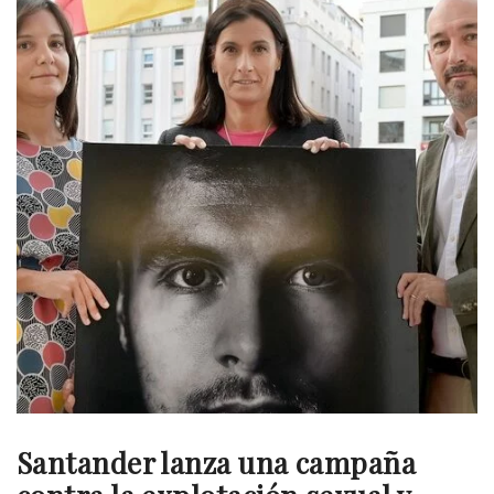
Santander lanza una campaña