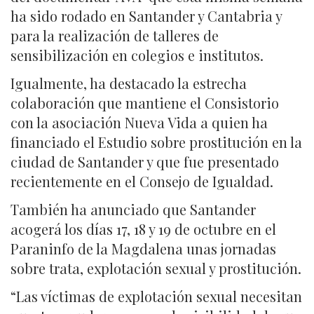
ha sido rodado en Santander y Cantabria y
para la realización de talleres de
sensibilización en colegios e institutos.
Igualmente, ha destacado la estrecha
colaboración que mantiene el Consistorio
con la asociación Nueva Vida a quien ha
financiado el Estudio sobre prostitución en la
ciudad de Santander y que fue presentado
recientemente en el Consejo de Igualdad.
También ha anunciado que Santander
acogerá los días 17, 18 y 19 de octubre en el
Paraninfo de la Magdalena unas jornadas
sobre trata, explotación sexual y prostitución.
“Las víctimas de explotación sexual necesitan