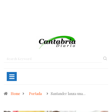
Home
Portada
Santander lanza una…