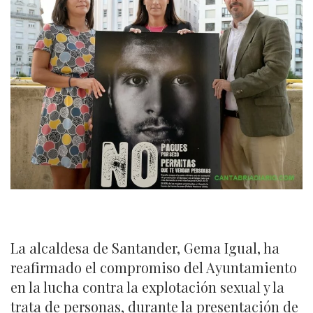
La alcaldesa de Santander, Gema Igual, ha
reafirmado el compromiso del Ayuntamiento
en la lucha contra la explotación sexual y la
trata de personas, durante la presentación de