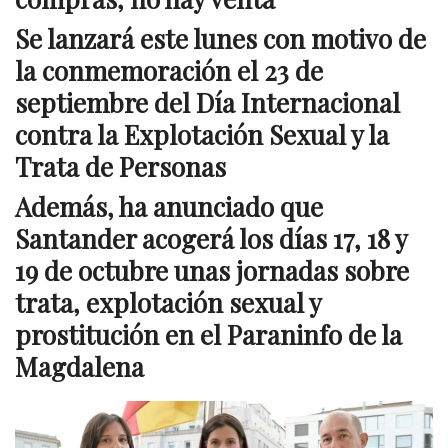
Se lanzará este lunes con motivo de
la conmemoración el 23 de
septiembre del Día Internacional
contra la Explotación Sexual y la
Trata de Personas
Además, ha anunciado que
Santander acogerá los días 17, 18 y
19 de octubre unas jornadas sobre
trata, explotación sexual y
prostitución en el Paraninfo de la
Magdalena