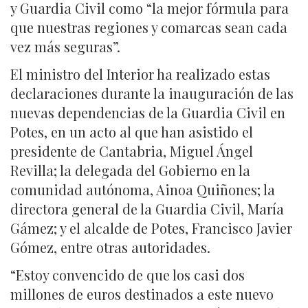
y Guardia Civil como “la mejor fórmula para
que nuestras regiones y comarcas sean cada
vez más seguras”.
El ministro del Interior ha realizado estas
declaraciones durante la inauguración de las
nuevas dependencias de la Guardia Civil en
Potes, en un acto al que han asistido el
presidente de Cantabria, Miguel Ángel
Revilla; la delegada del Gobierno en la
comunidad autónoma, Ainoa Quiñones; la
directora general de la Guardia Civil, María
Gámez; y el alcalde de Potes, Francisco Javier
Gómez, entre otras autoridades.
“Estoy convencido de que los casi dos
millones de euros destinados a este nuevo