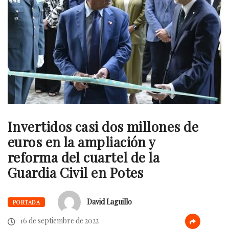
Invertidos casi dos millones de
euros en la ampliación y
reforma del cuartel de la
Guardia Civil en Potes
David Laguillo
PORTADA
16 de septiembre de 2022