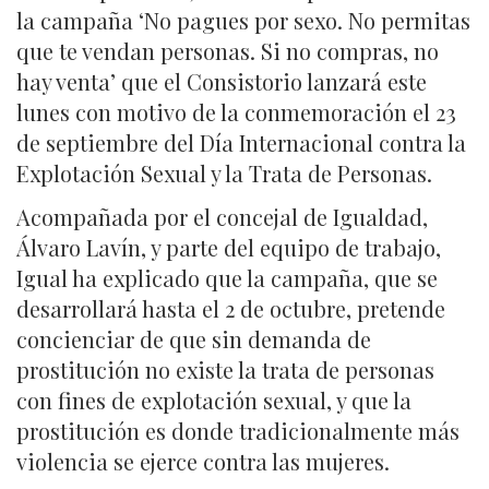
la campaña ‘No pagues por sexo. No permitas
que te vendan personas. Si no compras, no
hay venta’ que el Consistorio lanzará este
lunes con motivo de la conmemoración el 23
de septiembre del Día Internacional contra la
Explotación Sexual y la Trata de Personas.
Acompañada por el concejal de Igualdad,
Álvaro Lavín, y parte del equipo de trabajo,
Igual ha explicado que la campaña, que se
desarrollará hasta el 2 de octubre, pretende
concienciar de que sin demanda de
prostitución no existe la trata de personas
con fines de explotación sexual, y que la
prostitución es donde tradicionalmente más
violencia se ejerce contra las mujeres.