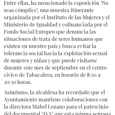
Entre ellas, ha mencionado la exposición ‘No
seas cómplice’, una muestra itinerante
organizada por el Instituto de las Mujeres y el
Ministerio de Igualdad y cofinanciada por el
Fondo Social Europeo que denuncia las
situaciones de trata de seres humanos que
existen en nuestro país y busca evitar la
tolerancia social hacia la explotación sexual
de mujeres y niñas y que puede visitarse
durante este mes de septiembre en el centro
cívico de Tabacalera, en horario de 8:30 a
20:30 horas.
Asimismo, la alcaldesa ha recordado que el
Ayuntamiento mantiene colaboraciones con
la directora Mabel Lozano para el patrocinio
del documental ‘AVA’ que esta misma semana