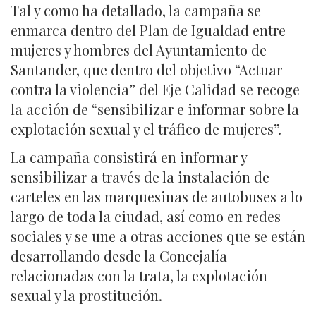
Tal y como ha detallado, la campaña se
enmarca dentro del Plan de Igualdad entre
mujeres y hombres del Ayuntamiento de
Santander, que dentro del objetivo “Actuar
contra la violencia” del Eje Calidad se recoge
la acción de “sensibilizar e informar sobre la
explotación sexual y el tráfico de mujeres”.
La campaña consistirá en informar y
sensibilizar a través de la instalación de
carteles en las marquesinas de autobuses a lo
largo de toda la ciudad, así como en redes
sociales y se une a otras acciones que se están
desarrollando desde la Concejalía
relacionadas con la trata, la explotación
sexual y la prostitución.