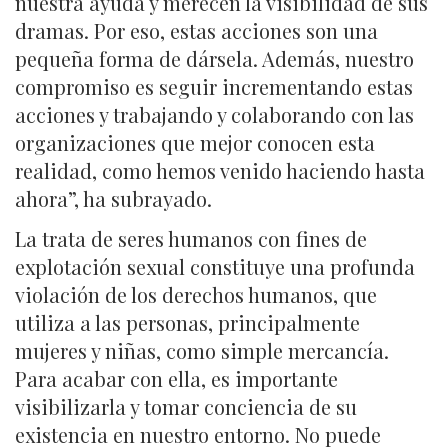
nuestra ayuda y merecen la visibilidad de sus
dramas. Por eso, estas acciones son una
pequeña forma de dársela. Además, nuestro
compromiso es seguir incrementando estas
acciones y trabajando y colaborando con las
organizaciones que mejor conocen esta
realidad, como hemos venido haciendo hasta
ahora”, ha subrayado.
La trata de seres humanos con fines de
explotación sexual constituye una profunda
violación de los derechos humanos, que
utiliza a las personas, principalmente
mujeres y niñas, como simple mercancía.
Para acabar con ella, es importante
visibilizarla y tomar conciencia de su
existencia en nuestro entorno. No puede