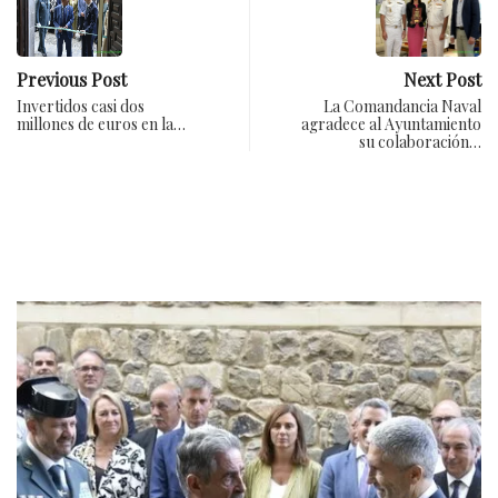
Previous Post
Next Post
Invertidos casi dos
La Comandancia Naval
millones de euros en la…
agradece al Ayuntamiento
su colaboración…