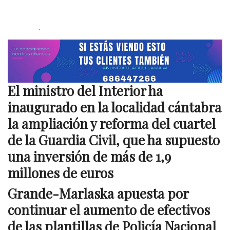
.
El ministro del Interior ha
inaugurado en la localidad cántabra
la ampliación y reforma del cuartel
de la Guardia Civil, que ha supuesto
una inversión de más de 1,9
millones de euros
Grande-Marlaska apuesta por
continuar el aumento de efectivos
de las plantillas de Policía Nacional