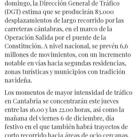
domingo, la Dirección General de Tráfico
(DGT) estima que se producirán 83.000
desplazamientos de largo recorrido por las
carreteras cántabras, en el marco de la
Operación Salida por el puente de la
Constitución. A nivel nacional, se prevén 6,6
millones de movimientos, con un incremento
notable en vías hacia segundas residencias,
zonas turísticas y municipios con tradición
navideña.
Los momentos de mayor intensidad de tráfico
en Cantabria se concentrarán este jueves
entre las 16.00 y las 22.00 horas, así como la
mañana del viernes 6 de diciembre, día
festivo en el que también habrá trayectos de
corto recorrido hacia áreas de ocio cercanas.