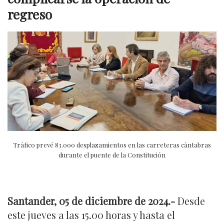
regreso
Tráfico prevé 83.000 desplazamientos en las carreteras cántabras
durante el puente de la Constitución
Santander, 05 de diciembre de 2024
.-
Desde
este jueves a las 15.00 horas y hasta el