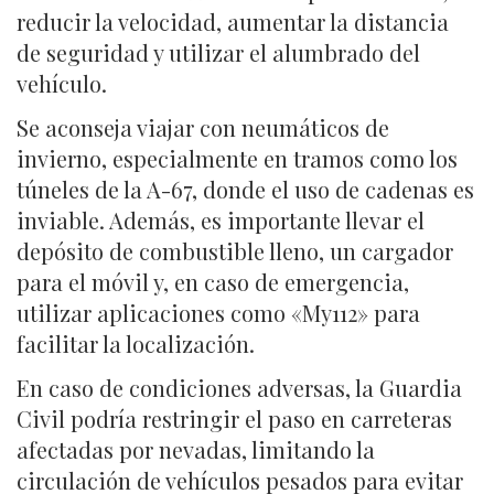
reducir la velocidad, aumentar la distancia
de seguridad y utilizar el alumbrado del
vehículo.
Se aconseja viajar con neumáticos de
invierno, especialmente en tramos como los
túneles de la A-67, donde el uso de cadenas es
inviable. Además, es importante llevar el
depósito de combustible lleno, un cargador
para el móvil y, en caso de emergencia,
utilizar aplicaciones como «My112» para
facilitar la localización.
En caso de condiciones adversas, la Guardia
Civil podría restringir el paso en carreteras
afectadas por nevadas, limitando la
circulación de vehículos pesados para evitar