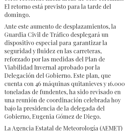
El retorno está previsto para la tarde del
domingo.
Ante este aumento de desplazamientos, la
Guardia Civil de Tráfico desplegará un
dispositivo especial para garantizar la
seguridad y fluidez en las carreteras,
reforzado por las medidas del Plan de
Viabilidad Invernal aprobado por la
Delegación del Gobierno. Este plan, que
cuenta con 46 máquinas quitanieves y 16.000
toneladas de fundentes, ha sido revisado en
una reunión de coordinación celebrada hoy
bajo la presidencia de la delegada del
Gobierno, Eugenia Gómez de Diego.
La Agencia Estatal de Meteorología (AEMET)