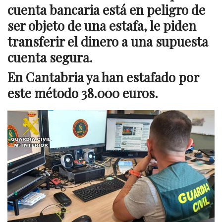
cuenta bancaria está en peligro de
ser objeto de una estafa, le piden
transferir el dinero a una supuesta
cuenta segura.
En Cantabria ya han estafado por
este método 38.000 euros.