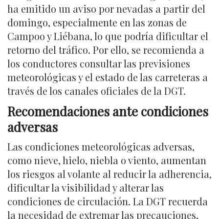
ha emitido un aviso por nevadas a partir del
domingo, especialmente en las zonas de
Campoo y Liébana, lo que podría dificultar el
retorno del tráfico. Por ello, se recomienda a
los conductores consultar las previsiones
meteorológicas y el estado de las carreteras a
través de los canales oficiales de la DGT.
Recomendaciones ante condiciones
adversas
Las condiciones meteorológicas adversas,
como nieve, hielo, niebla o viento, aumentan
los riesgos al volante al reducir la adherencia,
dificultar la visibilidad y alterar las
condiciones de circulación. La DGT recuerda
la necesidad de extremar las precauciones,