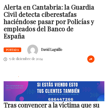
Alerta en Cantabria: la Guardia
Civil detecta ciberestafas
haciéndose pasar por Policías y
empleados del Banco de
España
David Laguillo
PORTADA
5 de diciembre de 2024
.
Tras convencer a la víctima que su