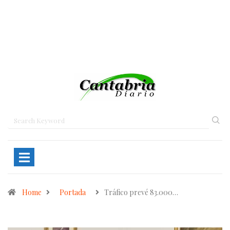
Home
Portada
Tráfico prevé 83.000…