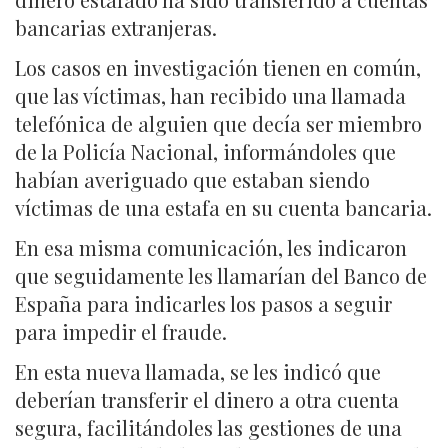
bancarias extranjeras.
Los casos en investigación tienen en común,
que las víctimas, han recibido una llamada
telefónica de alguien que decía ser miembro
de la Policía Nacional, informándoles que
habían averiguado que estaban siendo
víctimas de una estafa en su cuenta bancaria.
En esa misma comunicación, les indicaron
que seguidamente les llamarían del Banco de
España para indicarles los pasos a seguir
para impedir el fraude.
En esta nueva llamada, se les indicó que
deberían transferir el dinero a otra cuenta
segura, facilitándoles las gestiones de una