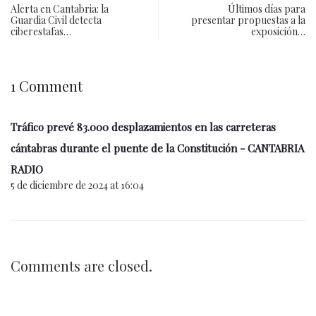
Alerta en Cantabria: la
Últimos días para
Guardia Civil detecta
presentar propuestas a la
ciberestafas…
exposición…
1 Comment
Tráfico prevé 83.000 desplazamientos en las carreteras
cántabras durante el puente de la Constitución - CANTABRIA
RADIO
5 de diciembre de 2024 at 16:04
Comments are closed.