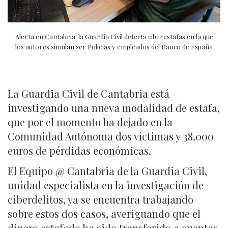
Alerta en Cantabria: la Guardia Civil detecta ciberestafas en la que
los autores simulan ser Policías y empleados del Banco de España
La Guardia Civil de Cantabria está
investigando una nueva modalidad de estafa,
que por el momento ha dejado en la
Comunidad Autónoma dos víctimas y 38.000
euros de pérdidas económicas.
El Equipo @ Cantabria de la Guardia Civil,
unidad especialista en la investigación de
ciberdelitos, ya se encuentra trabajando
sobre estos dos casos, averiguando que el
dinero estafado ha sido transferido a cuentas