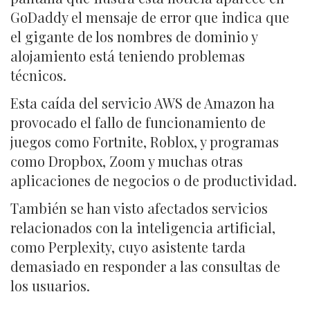
GoDaddy el mensaje de error que indica que
el gigante de los nombres de dominio y
alojamiento está teniendo problemas
técnicos.
Esta caída del servicio AWS de Amazon ha
provocado el fallo de funcionamiento de
juegos como Fortnite, Roblox, y programas
como Dropbox, Zoom y muchas otras
aplicaciones de negocios o de productividad.
También se han visto afectados servicios
relacionados con la inteligencia artificial,
como Perplexity, cuyo asistente tarda
demasiado en responder a las consultas de
los usuarios.