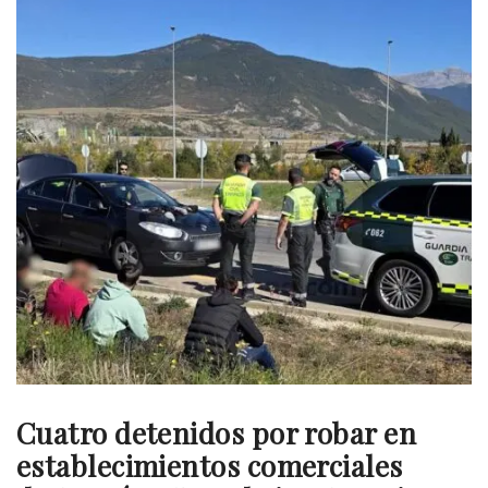
Cuatro detenidos por robar en
establecimientos comerciales