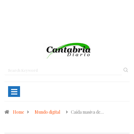
Home
Mundo digital
Caída masiva de…