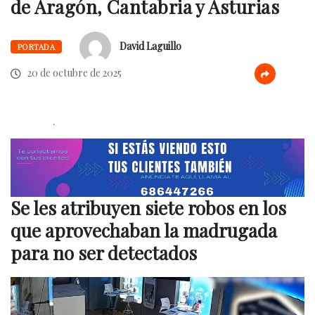
de Aragón, Cantabria y Asturias
David Laguillo
PORTADA
20 de octubre de 2025
.
Se les atribuyen siete robos en los
que aprovechaban la madrugada
para no ser detectados