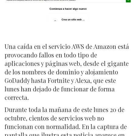
Una caída en el servicio AWS de Amazon está
provocando fallos en todo tipo de
aplicaciones y páginas web, desde el gigante
de los nombres de dominio y alojamiento
GoDaddy hasta Fortnite y Alexa, que este
lunes han dejado de funcionar de forma
correcta.
Durante toda la mañana de este lunes 20 de
octubre, cientos de servicios web no
funcionan con normalidad. En la captura de
pantalla que ilustra esta noticia aparece en