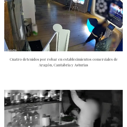
Cuatro detenidos por robar en establecimientos comerciales de
Aragón, Cantabria y Asturias