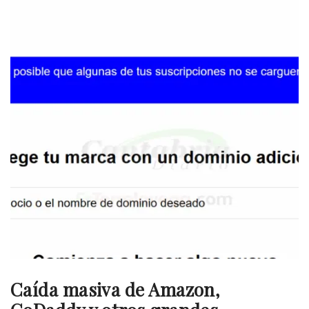
Caída masiva de Amazon,