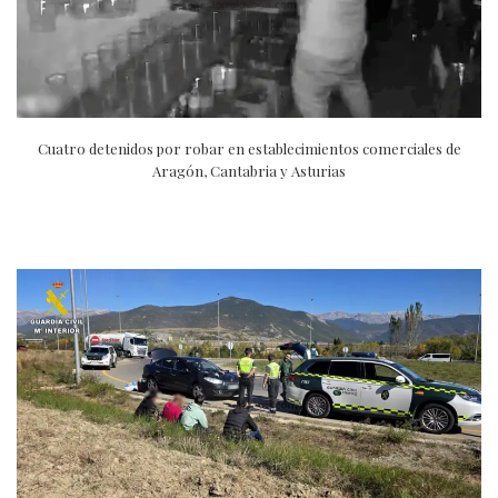
Cuatro detenidos por robar en establecimientos comerciales de
Aragón, Cantabria y Asturias