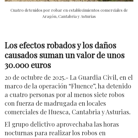
Cuatro detenidos por robar en establecimientos comerciales de
Aragón, Cantabria y Asturias
Los efectos robados y los daños
causados suman un valor de unos
30.000 euros
20 de octubre de 2025.- La Guardia Civil, en el
marco de la operación “Fluence”, ha detenido
a cuatro personas por al menos siete robos
con fuerza de madrugada en locales
comerciales de Huesca, Cantabria y Asturias.
El grupo delictivo aprovechaba las horas
nocturnas para realizar los robos en