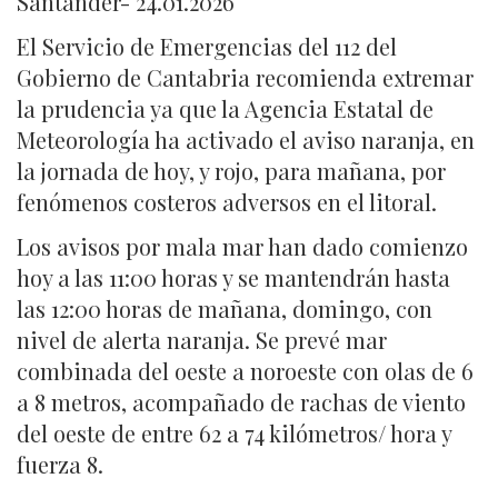
Santander- 24.01.2026
El Servicio de Emergencias del 112 del
Gobierno de Cantabria recomienda extremar
la prudencia ya que la Agencia Estatal de
Meteorología ha activado el aviso naranja, en
la jornada de hoy, y rojo, para mañana, por
fenómenos costeros adversos en el litoral.
Los avisos por mala mar han dado comienzo
hoy a las 11:00 horas y se mantendrán hasta
las 12:00 horas de mañana, domingo, con
nivel de alerta naranja. Se prevé mar
combinada del oeste a noroeste con olas de 6
a 8 metros, acompañado de rachas de viento
del oeste de entre 62 a 74 kilómetros/ hora y
fuerza 8.