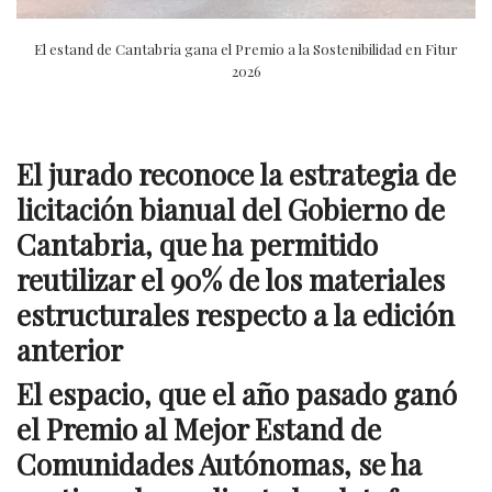
El estand de Cantabria gana el Premio a la Sostenibilidad en Fitur
2026
El jurado reconoce la estrategia de
licitación bianual del Gobierno de
Cantabria, que ha permitido
reutilizar el 90% de los materiales
estructurales respecto a la edición
anterior
El espacio, que el año pasado ganó
el Premio al Mejor Estand de
Comunidades Autónomas, se ha