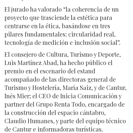
El jurado ha valorado “la coherencia de un
proyecto que trasciende la estética para
centrarse en la ética, basándose en tres
pilares fundamentales: circularidad real,
tecnología de medición e inclusión social”.
El consejero de Cultura, Turismo y Deporte,
Luis Martínez Abad, ha hecho público el
premio en el escenario del estand
acompañado de las directoras general de
Turismo y Hostelería, María Saiz, y de Cantur,
Inés Mier; el CEO de Inicia Comunicación y
partner del Grupo Renta Todo, encargado de
la construcción del espacio cántabro,
Claudio Humanes, y parte del equipo técnico
de Cantur e informadoras turísticas.