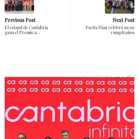
Previous Post
Next Post
El estand de Cantabria
Pacita Díaz celebró su 99
gana el Premio a…
cumpleaños