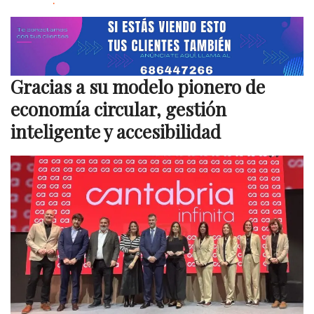
Gracias a su modelo pionero de
economía circular, gestión
inteligente y accesibilidad