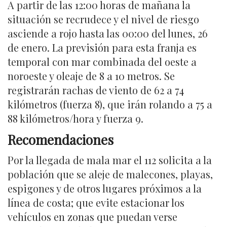
A partir de las 12:00 horas de mañana la
situación se recrudece y el nivel de riesgo
asciende a rojo hasta las 00:00 del lunes, 26
de enero. La previsión para esta franja es
temporal con mar combinada del oeste a
noroeste y oleaje de 8 a 10 metros. Se
registrarán rachas de viento de 62 a 74
kilómetros (fuerza 8), que irán rolando a 75 a
88 kilómetros/hora y fuerza 9.
Recomendaciones
Por la llegada de mala mar el 112 solicita a la
población que se aleje de malecones, playas,
espigones y de otros lugares próximos a la
línea de costa; que evite estacionar los
vehículos en zonas que puedan verse