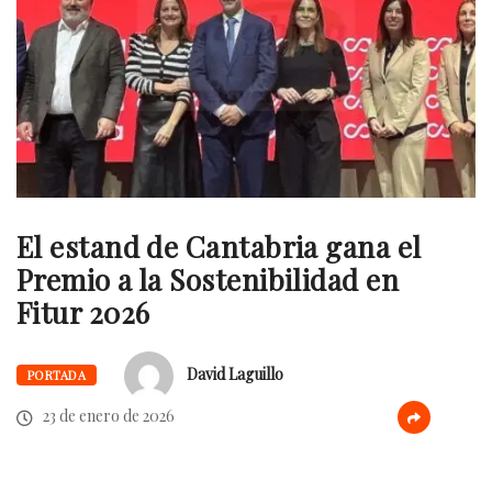
El estand de Cantabria gana el
Premio a la Sostenibilidad en
Fitur 2026
David Laguillo
PORTADA
23 de enero de 2026
.