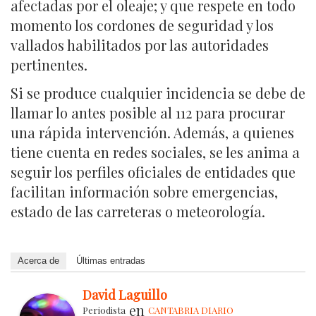
afectadas por el oleaje; y que respete en todo
momento los cordones de seguridad y los
vallados habilitados por las autoridades
pertinentes.
Si se produce cualquier incidencia se debe de
llamar lo antes posible al 112 para procurar
una rápida intervención. Además, a quienes
tiene cuenta en redes sociales, se les anima a
seguir los perfiles oficiales de entidades que
facilitan información sobre emergencias,
estado de las carreteras o meteorología.
Acerca de
Últimas entradas
David Laguillo
en
Periodista
CANTABRIA DIARIO