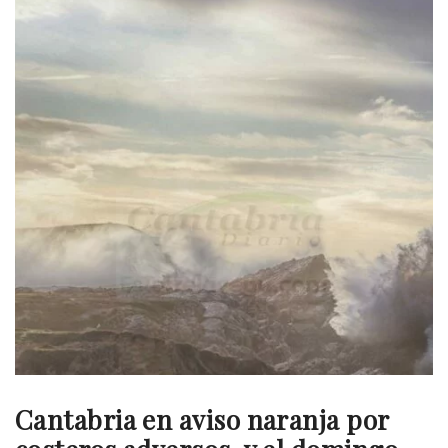
Cantabria en aviso naranja por