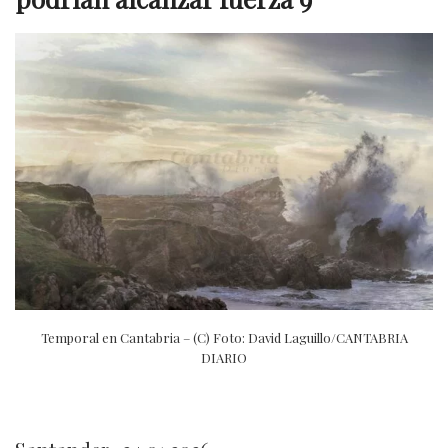
Temporal en Cantabria – (C) Foto: David Laguillo/CANTABRIA
DIARIO