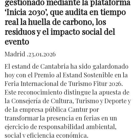
gestionado mediante la plataforma
‘Inicia 2030’, que audita en tiempo
real la huella de carbono, los
residuos y el impacto social del
evento
Madrid .23.01.2026
El estand de Cantabria ha sido galardonado
hoy con el Premio al Estand Sostenible en la
Feria Internacional de Turismo Fitur 2026.
Este reconocimiento distingue la apuesta de
la Consejería de Cultura, Turismo y Deporte y
de la empresa pública Cantur por
transformar la presencia en ferias en un
ejercicio de responsabilidad ambiental,
social y eficiencia económica.