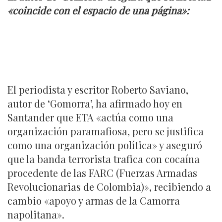
«coincide con el espacio de una página»:
El periodista y escritor Roberto Saviano,
autor de ‘Gomorra’, ha afirmado hoy en
Santander que ETA «actúa como una
organización paramafiosa, pero se justifica
como una organización política» y aseguró
que la banda terrorista trafica con cocaína
procedente de las FARC (Fuerzas Armadas
Revolucionarias de Colombia)», recibiendo a
cambio «apoyo y armas de la Camorra
napolitana».