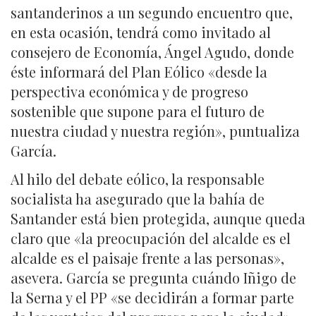
santanderinos a un segundo encuentro que,
en esta ocasión, tendrá como invitado al
consejero de Economía, Ángel Agudo, donde
éste informará del Plan Eólico «desde la
perspectiva económica y de progreso
sostenible que supone para el futuro de
nuestra ciudad y nuestra región», puntualiza
García.
Al hilo del debate eólico, la responsable
socialista ha asegurado que la bahía de
Santander está bien protegida, aunque queda
claro que «la preocupación del alcalde es el
alcalde es el paisaje frente a las personas»,
asevera. García se pregunta cuándo Iñigo de
la Serna y el PP «se decidirán a formar parte