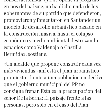
en pos del paisaje, no ha dicho nada de los
gobernantes de su partido que defendieron,
promovieron y fomentaron en Santander un
modelo de desarrollo urbanístico basado en
la construcción masiva, hasta el colapso
económico y medioambiental destrozando
espacios como Valdenoja o Castilla-
Hermida», sostiene.
«Un alcalde que propone construir cada vez
más viviendas -ahí está el plan urbanístico
propuesto- frente a una población en declive
que el gobierno municipal del PP no
consigue frenar. Esta es la preocupación del
señor De la Serna: El paisaje frente a las
personas, pero solo en el caso del Plan