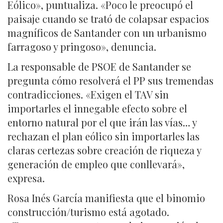
Eólico», puntualiza. «Poco le preocupó el
paisaje cuando se trató de colapsar espacios
magníficos de Santander con un urbanismo
farragoso y pringoso», denuncia.
La responsable de PSOE de Santander se
pregunta cómo resolverá el PP sus tremendas
contradicciones. «Exigen el TAV sin
importarles el innegable efecto sobre el
entorno natural por el que irán las vías… y
rechazan el plan eólico sin importarles las
claras certezas sobre creación de riqueza y
generación de empleo que conllevará»,
expresa.
Rosa Inés García manifiesta que el binomio
construcción/turismo está agotado.