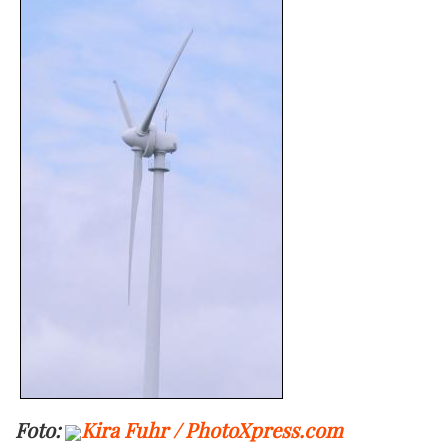
Foto:
Kira Fuhr / PhotoXpress.com