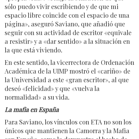
sólo puedo vivir escribiendo y de que mi
espacio libre coincide con el espacio de una
página», aseguró Saviano, que añadió que
seguir con su actividad de escritor «equivale
a resistir» y a «dar sentido» a la situación en
la que está viviendo.
En este sentido, la vicerrectora de Ordenación
Académica de la UIMP mostró el «cariño» de
la Universidad a este «gran escritor», al que
deseó «felicidad» y que «vuelva la
normalidad» a su vida.
La mafia en España
Para Saviano, los vínculos con ETA no son los
únicos que mantienen la Camorra y la Mafia