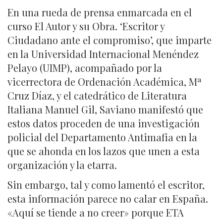
En una rueda de prensa enmarcada en el
curso El Autor y su Obra. ‘Escritor y
Ciudadano ante el compromiso’, que imparte
en la Universidad Internacional Menéndez
Pelayo (UIMP), acompañado por la
vicerrectora de Ordenación Académica, Mª
Cruz Díaz, y el catedrático de Literatura
Italiana Manuel Gil, Saviano manifestó que
estos datos proceden de una investigación
policial del Departamento Antimafia en la
que se ahonda en los lazos que unen a esta
organización y la etarra.
Sin embargo, tal y como lamentó el escritor,
esta información parece no calar en España.
«Aquí se tiende a no creer» porque ETA