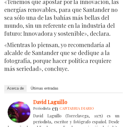
«Tenemos que apostar por la innovación, las
energías renovables, para que Santander no
sea sólo una de las bahías más bellas del
mundo, sin un referente en la industria del
futuro: Innovadora y sostenible», declara.
«Mientras lo piensan, yo recomendaría al
alcalde de Santander que se dedique a la
fotografía, porque hacer política requiere
más seriedad», concluye.
Acerca de
Últimas entradas
David Laguillo
en
Periodista
CANTABRIA DIARIO
David Laguillo (Torrelavega, 1975) es un
periodista, escritor y fotógrafo español. Desde