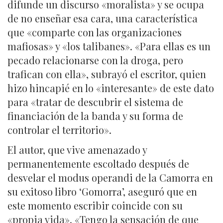
difunde un discurso «moralista» y se ocupa
de no enseñar esa cara, una característica
que «comparte con las organizaciones
mafiosas» y «los talibanes». «Para ellas es un
pecado relacionarse con la droga, pero
trafican con ella», subrayó el escritor, quien
hizo hincapié en lo «interesante» de este dato
para «tratar de descubrir el sistema de
financiación de la banda y su forma de
controlar el territorio».
El autor, que vive amenazado y
permanentemente escoltado después de
desvelar el modus operandi de la Camorra en
su exitoso libro ‘Gomorra’, aseguró que en
este momento escribir coincide con su
«propia vida». «Tengo la sensación de que