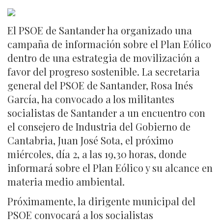
El PSOE de Santander ha organizado una
campaña de información sobre el Plan Eólico
dentro de una estrategia de movilización a
favor del progreso sostenible. La secretaria
general del PSOE de Santander, Rosa Inés
García, ha convocado a los militantes
socialistas de Santander a un encuentro con
el consejero de Industria del Gobierno de
Cantabria, Juan José Sota, el próximo
miércoles, día 2, a las 19,30 horas, donde
informará sobre el Plan Eólico y su alcance en
materia medio ambiental.
Próximamente, la dirigente municipal del
PSOE convocará a los socialistas