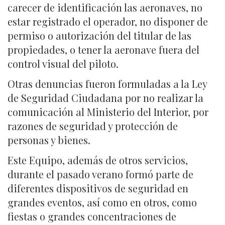
carecer de identificación las aeronaves, no
estar registrado el operador, no disponer de
permiso o autorización del titular de las
propiedades, o tener la aeronave fuera del
control visual del piloto.
Otras denuncias fueron formuladas a la Ley
de Seguridad Ciudadana por no realizar la
comunicación al Ministerio del Interior, por
razones de seguridad y protección de
personas y bienes.
Este Equipo, además de otros servicios,
durante el pasado verano formó parte de
diferentes dispositivos de seguridad en
grandes eventos, así como en otros, como
fiestas o grandes concentraciones de