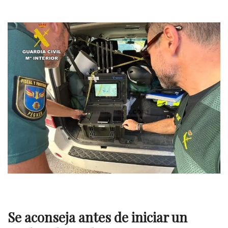
Se aconseja antes de iniciar un