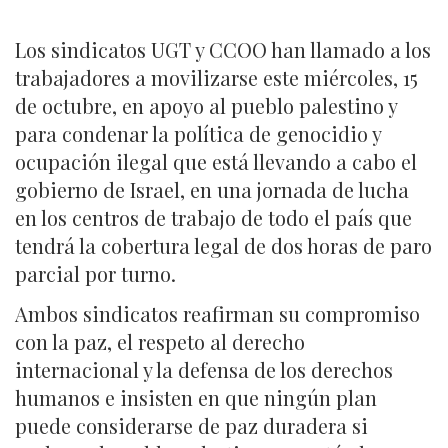
Los sindicatos UGT y CCOO han llamado a los
trabajadores a movilizarse este miércoles, 15
de octubre, en apoyo al pueblo palestino y
para condenar la política de genocidio y
ocupación ilegal que está llevando a cabo el
gobierno de Israel, en una jornada de lucha
en los centros de trabajo de todo el país que
tendrá la cobertura legal de dos horas de paro
parcial por turno.
Ambos sindicatos reafirman su compromiso
con la paz, el respeto al derecho
internacional y la defensa de los derechos
humanos e insisten en que ningún plan
puede considerarse de paz duradera si