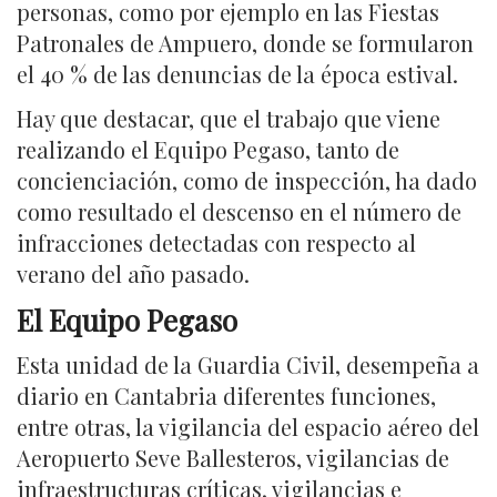
personas, como por ejemplo en las Fiestas
Patronales de Ampuero, donde se formularon
el 40 % de las denuncias de la época estival.
Hay que destacar, que el trabajo que viene
realizando el Equipo Pegaso, tanto de
concienciación, como de inspección, ha dado
como resultado el descenso en el número de
infracciones detectadas con respecto al
verano del año pasado.
El Equipo Pegaso
Esta unidad de la Guardia Civil, desempeña a
diario en Cantabria diferentes funciones,
entre otras, la vigilancia del espacio aéreo del
Aeropuerto Seve Ballesteros, vigilancias de
infraestructuras críticas, vigilancias e