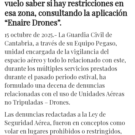
vuelo saber si hay restricciones en
esa zona, consultando la aplicación
“Enaire Drones”.
15 octubre de 2025.- La Guardia Civil de
Cantabria, a través de su Equipo Pegaso,
unidad encargada de la vigilancia del
espacio aéreo y todo lo relacionado con este,
durante los múltiples servicios prestados
durante el pasado periodo estival, ha
formulado una decena de denuncias
relacionadas con el uso de Unidades Aéreas
no Tripuladas – Drones.
Las denuncias redactadas a la Ley de
Seguridad Aérea, fueron en conceptos como
volar en lugares prohibidos o restringidos,