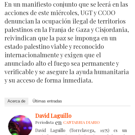
En un manifiesto conjunto que se leerá en las
acciones de este miércoles, UGT y CCOO
denuncian la ocupación ilegal de territorios
palestinos en la Franja de Gaza y Cisjordania,
reivindican que la paz se imponga en un
estado palestino viable y reconocido
internacionalmente y exigen que el
anunciado alto el fuego sea permanente y
verificable y se asegure la ayuda humanitaria
y su acceso de forma inmediata.
Acerca de
Últimas entradas
David Laguillo
en
Periodista
CANTABRIA DIARIO
David Laguillo (Torrelavega, 1975) es un