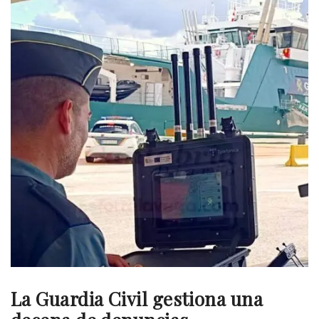
La Guardia Civil gestiona una