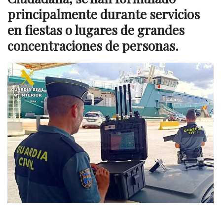
principalmente durante servicios
en fiestas o lugares de grandes
concentraciones de personas.