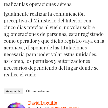
realizar las operaciones aéreas.
Igualmente realizar la comunicación
preceptiva al Ministerio del Interior con
cinco días previos al vuelo, no volar sobre
aglomeraciones de personas, estar registrado
como operador y que dicho registro vaya en la
aeronave, disponer de las titulaciones
necesaria para poder volar estas unidades,
así como, los permisos y autorizaciones
necesarios dependiendo del lugar donde se
realice el vuelo.
Acerca de
Últimas entradas
David Laguillo