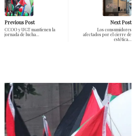
Previous Post
Next Post
CCOO y UGT mantienen la
Los consumidores
jornada de lucha…
afectados por el cierre de
estética…