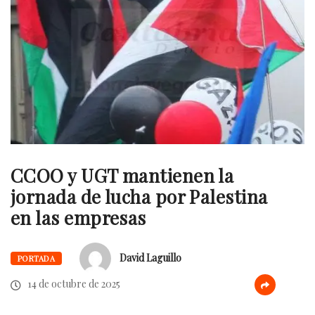
CCOO y UGT mantienen la
jornada de lucha por Palestina
en las empresas
David Laguillo
PORTADA
14 de octubre de 2025