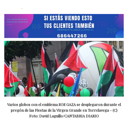
.
Varios globos con el emblema SOS GAZA se desplegaron durante el
pregón de las Fiestas de la Virgen Grande en Torrelavega – (C)
Foto: David Laguillo/CANTABRIA DIARIO