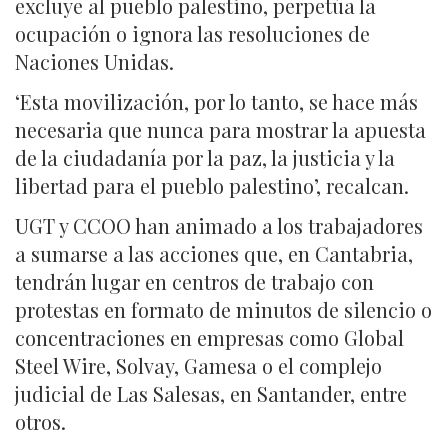
excluye al pueblo palestino, perpetúa la
ocupación o ignora las resoluciones de
Naciones Unidas.
‘Esta movilización, por lo tanto, se hace más
necesaria que nunca para mostrar la apuesta
de la ciudadanía por la paz, la justicia y la
libertad para el pueblo palestino’, recalcan.
UGT y CCOO han animado a los trabajadores
a sumarse a las acciones que, en Cantabria,
tendrán lugar en centros de trabajo con
protestas en formato de minutos de silencio o
concentraciones en empresas como Global
Steel Wire, Solvay, Gamesa o el complejo
judicial de Las Salesas, en Santander, entre
otros.