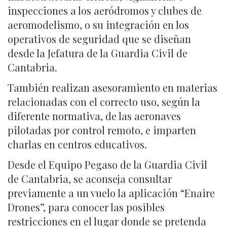
inspecciones a los aeródromos y clubes de
aeromodelismo, o su integración en los
operativos de seguridad que se diseñan
desde la Jefatura de la Guardia Civil de
Cantabria.
También realizan asesoramiento en materias
relacionadas con el correcto uso, según la
diferente normativa, de las aeronaves
pilotadas por control remoto, e imparten
charlas en centros educativos.
Desde el Equipo Pegaso de la Guardia Civil
de Cantabria, se aconseja consultar
previamente a un vuelo la aplicación “Enaire
Drones”, para conocer las posibles
restricciones en el lugar donde se pretenda