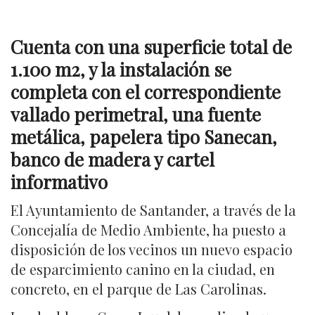
Cuenta con una superficie total de
1.100 m2, y la instalación se
completa con el correspondiente
vallado perimetral, una fuente
metálica, papelera tipo Sanecan,
banco de madera y cartel
informativo
El Ayuntamiento de Santander, a través de la
Concejalía de Medio Ambiente, ha puesto a
disposición de los vecinos un nuevo espacio
de esparcimiento canino en la ciudad, en
concreto, en el parque de Las Carolinas.