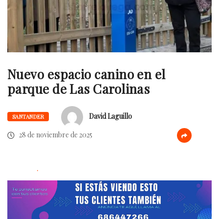
Nuevo espacio canino en el
parque de Las Carolinas
David Laguillo
SANTANDER
28 de noviembre de 2025
.