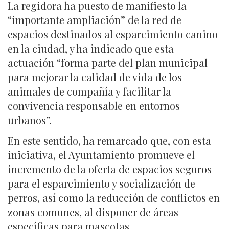
La regidora ha puesto de manifiesto la
“importante ampliación” de la red de
espacios destinados al esparcimiento canino
en la ciudad, y ha indicado que esta
actuación “forma parte del plan municipal
para mejorar la calidad de vida de los
animales de compañía y facilitar la
convivencia responsable en entornos
urbanos”.
En este sentido, ha remarcado que, con esta
iniciativa, el Ayuntamiento promueve el
incremento de la oferta de espacios seguros
para el esparcimiento y socialización de
perros, así como la reducción de conflictos en
zonas comunes, al disponer de áreas
específicas para mascotas.