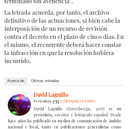
terminado sin avenencia”.
La letrada acuerda, por tanto, el archivo
definitivo de las actuaciones, si bien cabe la
interposición de un recurso de revisión
contra el decreto en el plazo de cinco días. En
el mismo, el recurrente deberá hacer constar
la infracción en que la resolución hubiera
incurrido.
Acerca de
Últimas entradas
David Laguillo
en
Periodista
CANTABRIA DIARIO
David Laguillo (Torrelavega, 1975) es un
periodista, escritor y fotógrafo español. Desde
hace años ha publicado en medios de comunicación de ámbito
nacional y local, tanto en publicaciones generalistas como