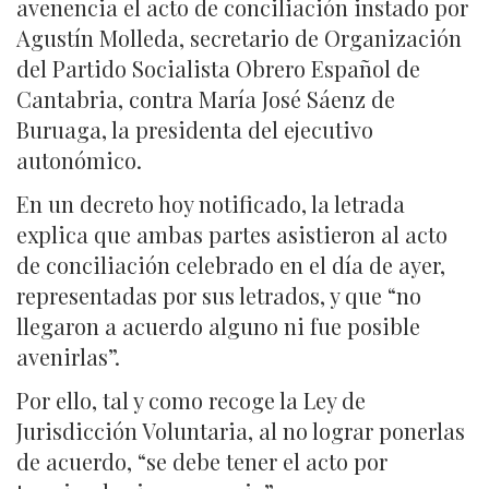
avenencia el acto de conciliación instado por
Agustín Molleda, secretario de Organización
del Partido Socialista Obrero Español de
Cantabria, contra María José Sáenz de
Buruaga, la presidenta del ejecutivo
autonómico.
En un decreto hoy notificado, la letrada
explica que ambas partes asistieron al acto
de conciliación celebrado en el día de ayer,
representadas por sus letrados, y que “no
llegaron a acuerdo alguno ni fue posible
avenirlas”.
Por ello, tal y como recoge la Ley de
Jurisdicción Voluntaria, al no lograr ponerlas
de acuerdo, “se debe tener el acto por