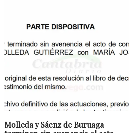
Molleda y Sáenz de Buruaga