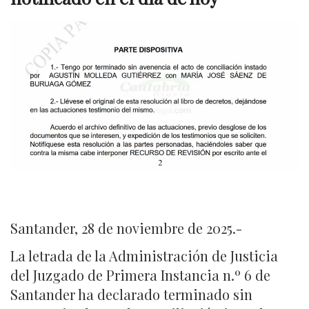
Santander, 28 de noviembre de 2025.-
La letrada de la Administración de Justicia
del Juzgado de Primera Instancia n.º 6 de
Santander ha declarado terminado sin