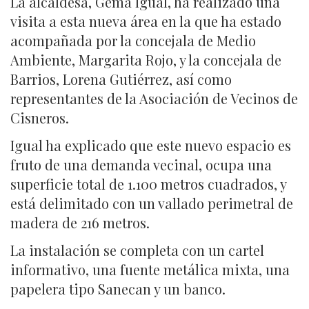
La alcaldesa, Gema Igual, ha realizado una
visita a esta nueva área en la que ha estado
acompañada por la concejala de Medio
Ambiente, Margarita Rojo, y la concejala de
Barrios, Lorena Gutiérrez, así como
representantes de la Asociación de Vecinos de
Cisneros.
Igual ha explicado que este nuevo espacio es
fruto de una demanda vecinal, ocupa una
superficie total de 1.100 metros cuadrados, y
está delimitado con un vallado perimetral de
madera de 216 metros.
La instalación se completa con un cartel
informativo, una fuente metálica mixta, una
papelera tipo Sanecan y un banco.