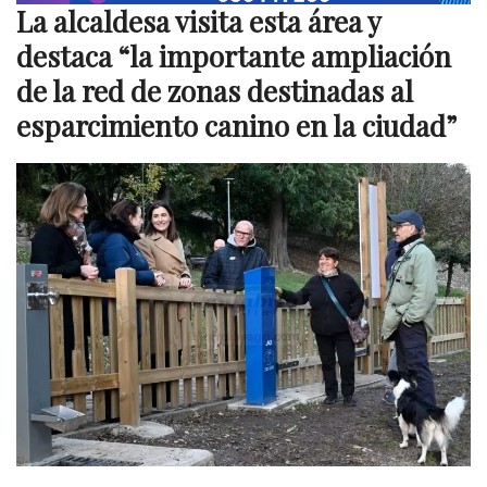
La alcaldesa visita esta área y
destaca “la importante ampliación
de la red de zonas destinadas al
esparcimiento canino en la ciudad”