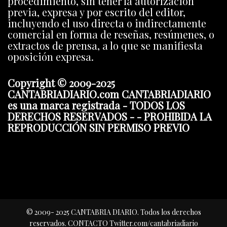
procedimiento, sin tener la autorización
previa, expresa y por escrito del editor,
incluyendo el uso directa o indirectamente
comercial en forma de reseñas, resúmenes, o
extractos de prensa, a lo que se manifiesta
oposición expresa.
Copyright © 2009-2025
CANTABRIADIARIO.com CANTABRIADIARIO
es una marca registrada - TODOS LOS
DERECHOS RESERVADOS - - PROHIBIDA LA
REPRODUCCIÓN SIN PERMISO PREVIO
© 2009- 2025 CANTABRIA DIARIO. Todos los derechos
reservados. CONTACTO Twitter.com/cantabriadiario