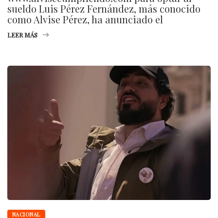
sueldo Luis Pérez Fernández, más conocido
como Alvise Pérez, ha anunciado el
LEER MÁS
NACIONAL