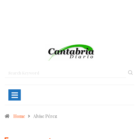
Home
Alvise Pérez