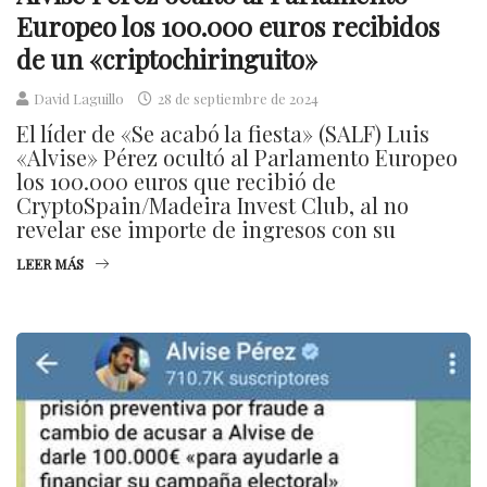
Europeo los 100.000 euros recibidos
de un «criptochiringuito»
David Laguillo
28 de septiembre de 2024
El líder de «Se acabó la fiesta» (SALF) Luis
«Alvise» Pérez ocultó al Parlamento Europeo
los 100.000 euros que recibió de
CryptoSpain/Madeira Invest Club, al no
revelar ese importe de ingresos con su
LEER MÁS