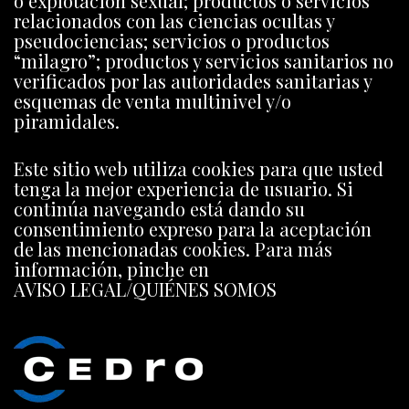
o explotación sexual; productos o servicios
relacionados con las ciencias ocultas y
pseudociencias; servicios o productos
“milagro”; productos y servicios sanitarios no
verificados por las autoridades sanitarias y
esquemas de venta multinivel y/o
piramidales.
Este sitio web utiliza cookies para que usted
tenga la mejor experiencia de usuario. Si
continúa navegando está dando su
consentimiento expreso para la aceptación
de las mencionadas cookies. Para más
información, pinche en
AVISO LEGAL/QUIÉNES SOMOS