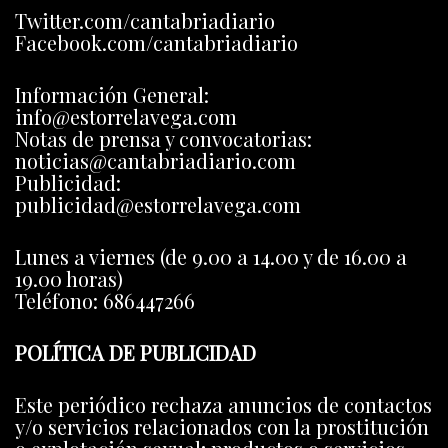
Twitter.com/cantabriadiario
Facebook.com/cantabriadiario
Información General:
info@estorrelavega.com
Notas de prensa y convocatorias:
noticias@cantabriadiario.com
Publicidad:
publicidad@estorrelavega.com
Lunes a viernes (de 9.00 a 14.00 y de 16.00 a
19.00 horas)
Teléfono: 686447266
POLÍTICA DE PUBLICIDAD
Este periódico rechaza anuncios de contactos
y/o servicios relacionados con la prostitución