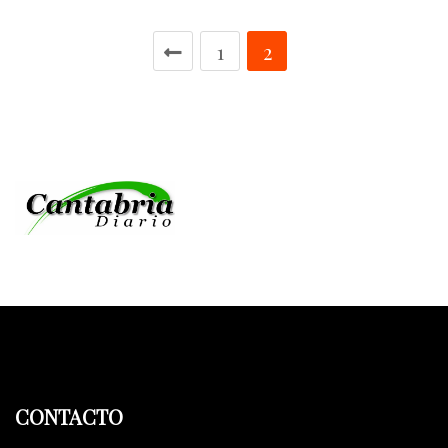
1
2
CONTACTO