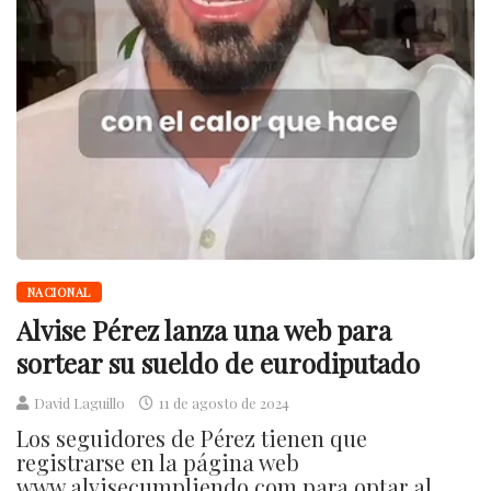
NACIONAL
Alvise Pérez lanza una web para
sortear su sueldo de eurodiputado
David Laguillo
11 de agosto de 2024
Los seguidores de Pérez tienen que
registrarse en la página web
www.alvisecumpliendo.com para optar al