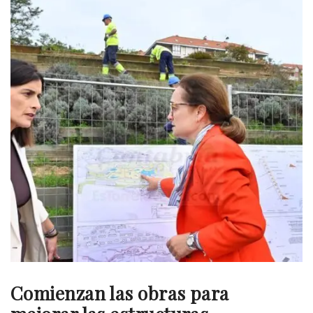
Comienzan las obras para