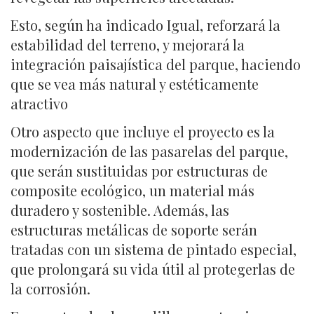
Esto, según ha indicado Igual, reforzará la
estabilidad del terreno, y mejorará la
integración paisajística del parque, haciendo
que se vea más natural y estéticamente
atractivo
Otro aspecto que incluye el proyecto es la
modernización de las pasarelas del parque,
que serán sustituidas por estructuras de
composite ecológico, un material más
duradero y sostenible. Además, las
estructuras metálicas de soporte serán
tratadas con un sistema de pintado especial,
que prolongará su vida útil al protegerlas de
la corrosión.