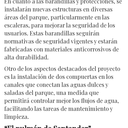
En cuanto a las barandillas y protecciones, se
instalarán nuevas estructuras en diversas
áreas del parque, particularmente en las
escaleras, para mejorar la seguridad de los
usuarios. Estas barandillas seguirán
normativas de seguridad vigentes y estarán
fabricadas con materiales anticorrosivos de
alta durabilidad.
Otro de los aspectos destacados del proyecto
es la instalación de dos compuertas en los
canales que conectan las aguas dulces y
saladas del parque, una medida que
permitirá controlar mejor los flujos de agua,
facilitando las tareas de mantenimiento y
limpieza.