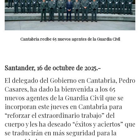
Cantabria recibe 65 nuevos agentes de la Guardia Civil
Santander, 16 de octubre de 2025
.-
El delegado del Gobierno en Cantabria, Pedro
Casares, ha dado la bienvenida a los 65
nuevos agentes de la Guardia Civil que se
incorporan este jueves en Cantabria para
“reforzar el extraordinario trabajo” del
cuerpo y les ha deseado “éxitos y aciertos” que
se traducirán en más seguridad para la