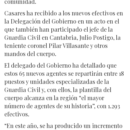
comunidad.
Casares ha recibido a los nuevos efectivos en
la Delegación del Gobierno en un acto en el
que también han participado el jefe de la
Guardia Civil en Cantabria, Julio Postigo, la
teniente coronel Pilar Villasante y otros
mandos del cuerpo.
El delegado del Gobierno ha detallado que
estos 65 nuevos agentes se repartirán entre 18
puestos y unidades especializadas de la
Guardia Civil y, con ellos, la plantilla del
cuerpo alcanza en la región “el mayor
número de agentes de su historia”, con 1.293
efectivos.
“En este año, se ha producido un incremento