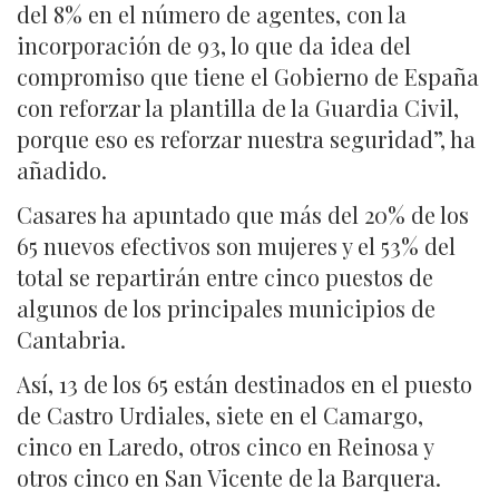
del 8% en el número de agentes, con la
incorporación de 93, lo que da idea del
compromiso que tiene el Gobierno de España
con reforzar la plantilla de la Guardia Civil,
porque eso es reforzar nuestra seguridad”, ha
añadido.
Casares ha apuntado que más del 20% de los
65 nuevos efectivos son mujeres y el 53% del
total se repartirán entre cinco puestos de
algunos de los principales municipios de
Cantabria.
Así, 13 de los 65 están destinados en el puesto
de Castro Urdiales, siete en el Camargo,
cinco en Laredo, otros cinco en Reinosa y
otros cinco en San Vicente de la Barquera.