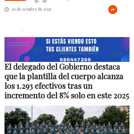
16 de octubre de 2025
.
El delegado del Gobierno destaca
que la plantilla del cuerpo alcanza
los 1.293 efectivos tras un
incremento del 8% solo en este 2025