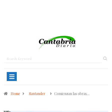
Home
Santander
Comienzan las obras…