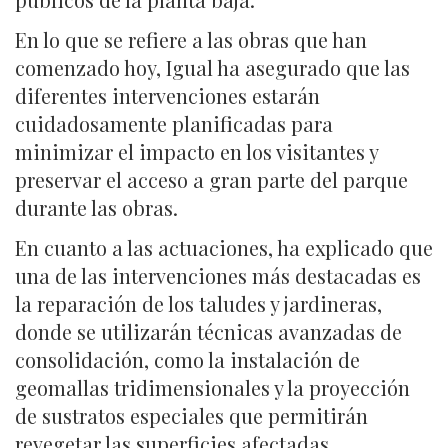
En lo que se refiere a las obras que han
comenzado hoy, Igual ha asegurado que las
diferentes intervenciones estarán
cuidadosamente planificadas para
minimizar el impacto en los visitantes y
preservar el acceso a gran parte del parque
durante las obras.
En cuanto a las actuaciones, ha explicado que
una de las intervenciones más destacadas es
la reparación de los taludes y jardineras,
donde se utilizarán técnicas avanzadas de
consolidación, como la instalación de
geomallas tridimensionales y la proyección
de sustratos especiales que permitirán
revegetar las superficies afectadas.