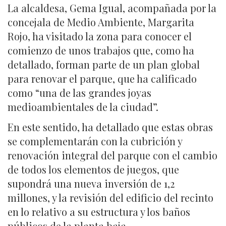
La alcaldesa, Gema Igual, acompañada por la
concejala de Medio Ambiente, Margarita
Rojo, ha visitado la zona para conocer el
comienzo de unos trabajos que, como ha
detallado, forman parte de un plan global
para renovar el parque, que ha calificado
como “una de las grandes joyas
medioambientales de la ciudad”.
En este sentido, ha detallado que estas obras
se complementarán con la cubrición y
renovación integral del parque con el cambio
de todos los elementos de juegos, que
supondrá una nueva inversión de 1,2
millones, y la revisión del edificio del recinto
en lo relativo a su estructura y los baños
públicos de la planta baja.