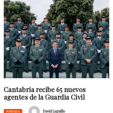
Cantabria recibe 65 nuevos
agentes de la Guardia Civil
David Laguillo
PORTADA