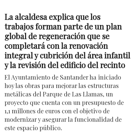
La alcaldesa explica que los
trabajos forman parte de un plan
global de regeneración que se
completará con la renovación
integral y cubrición del área infantil
y la revisión del edificio del recinto
El Ayuntamiento de Santander ha iniciado
hoy las obras para mejorar las estructuras
metálicas del Parque de Las Llamas, un
proyecto que cuenta con un presupuesto de
1,1 millones de euros con el objetivo de
modernizar y asegurar la funcionalidad de
este espacio público.