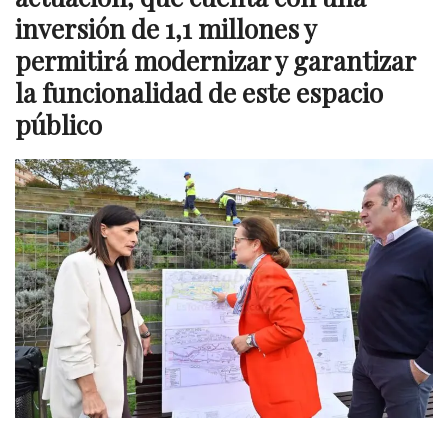
inversión de 1,1 millones y
permitirá modernizar y garantizar
la funcionalidad de este espacio
público