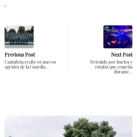
.
Previous Post
Next Post
Cantabria recibe 65 nuevos
Detenido por hurtos y
agentes de la Guardia…
estafas que cometía
durante…