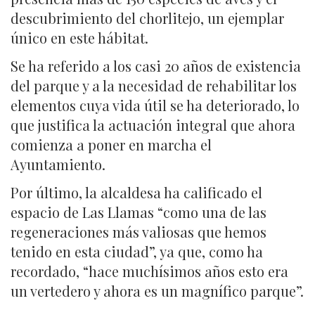
descubrimiento del chorlitejo, un ejemplar
único en este hábitat.
Se ha referido a los casi 20 años de existencia
del parque y a la necesidad de rehabilitar los
elementos cuya vida útil se ha deteriorado, lo
que justifica la actuación integral que ahora
comienza a poner en marcha el
Ayuntamiento.
Por último, la alcaldesa ha calificado el
espacio de Las Llamas “como una de las
regeneraciones más valiosas que hemos
tenido en esta ciudad”, ya que, como ha
recordado, “hace muchísimos años esto era
un vertedero y ahora es un magnífico parque”.