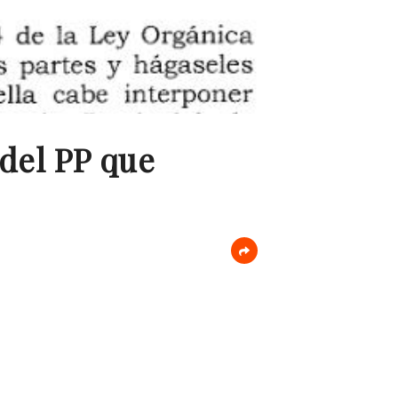
del PP que