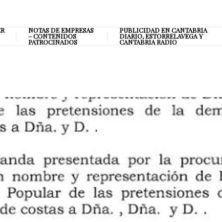
ER
NOTAS DE EMPRESAS
PUBLICIDAD EN CANTABRIA
– CONTENIDOS
DIARIO, ESTORRELAVEGA Y
PATROCINADOS
CANTABRIA RADIO