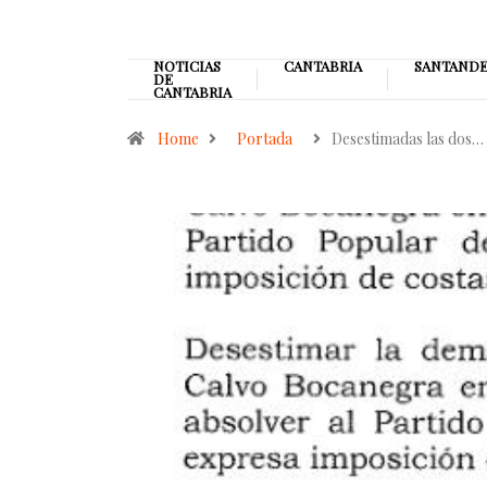
NOTICIAS
CANTABRIA
SANTAND
DE
CANTABRIA
Home
Portada
Desestimadas las dos…