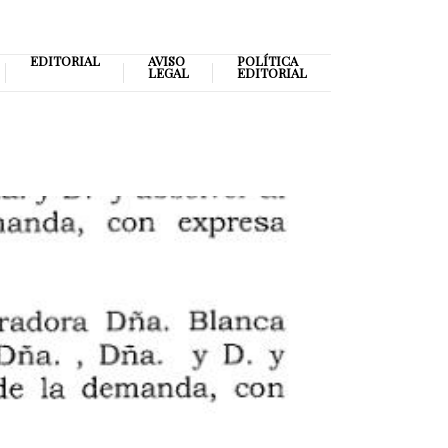
EDITORIAL
AVISO
POLÍTICA
LEGAL
EDITORIAL