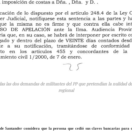
as las dos demandas de militantes del PP que pretendían la nulidad d
regional
 de Santander considera que la persona que cedió sus claves bancarias para 