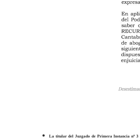
Desestimad
La titular del Juzgado de Primera Instancia nº 3