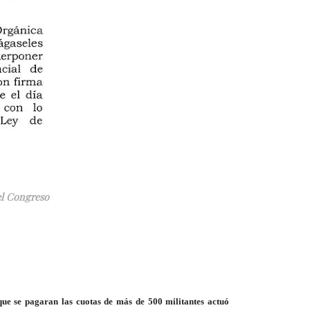
el Congreso
que se pagaran las cuotas de más de 500 militantes actuó