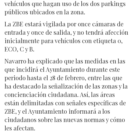
vehículos que hagan uso de los dos parkings
públicos ubicados en la zona.
La ZBE estará vigilada por once cámaras de
entrada y once de salida, y no tendrá afección
inicialmente para vehículos con etiqueta 0,
ECO, C y B.
Navarro ha explicado que las medidas en las
que incidirá el Ayuntamiento durante este
periodo hasta el 28 de febrero, entre las que
ha destacado la señalización de las zonas y la
concienciación ciudadana. Así, las áreas
están delimitadas con señales específicas de
ZBE, y el Ayuntamiento informará a los
ciudadanos sobre las nuevas normas y cómo
les afectan.