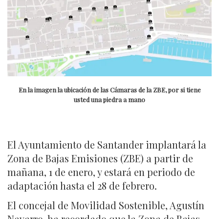
En la imagen la ubicación de las Cámaras de la ZBE, por si tiene
usted una piedra a mano
El Ayuntamiento de Santander implantará la
Zona de Bajas Emisiones (ZBE) a partir de
mañana, 1 de enero, y estará en periodo de
adaptación hasta el 28 de febrero.
El concejal de Movilidad Sostenible, Agustín
Navarro, ha recordado que la Zona de Bajas