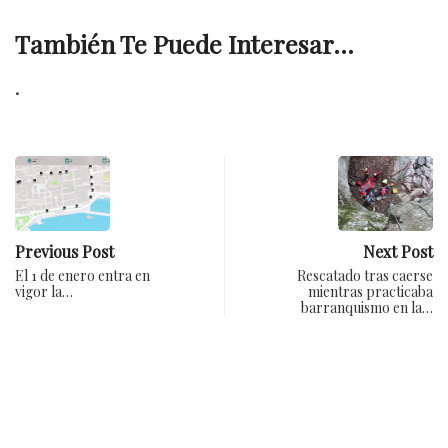
También Te Puede Interesar...
.
Previous Post
Next Post
El 1 de enero entra en
Rescatado tras caerse
vigor la…
mientras practicaba
barranquismo en la…