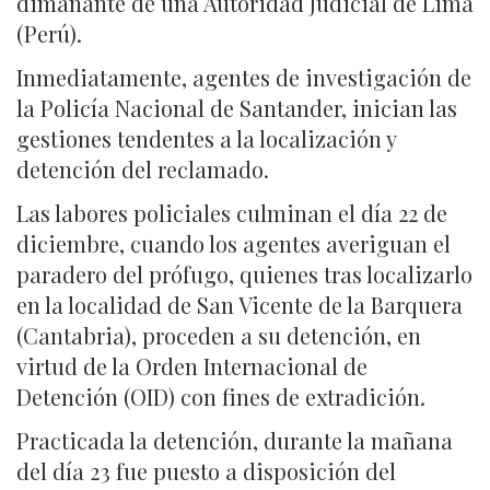
dimanante de una Autoridad Judicial de Lima
(Perú).
Inmediatamente, agentes de investigación de
la Policía Nacional de Santander, inician las
gestiones tendentes a la localización y
detención del reclamado.
Las labores policiales culminan el día 22 de
diciembre, cuando los agentes averiguan el
paradero del prófugo, quienes tras localizarlo
en la localidad de San Vicente de la Barquera
(Cantabria), proceden a su detención, en
virtud de la Orden Internacional de
Detención (OID) con fines de extradición.
Practicada la detención, durante la mañana
del día 23 fue puesto a disposición del