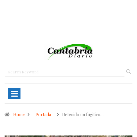
Home
Portada
Detenido un fugitivo…