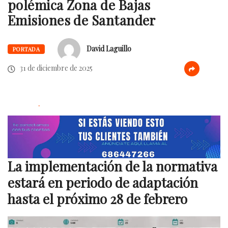
polémica Zona de Bajas
Emisiones de Santander
David Laguillo
PORTADA
31 de diciembre de 2025
.
La implementación de la normativa
estará en periodo de adaptación
hasta el próximo 28 de febrero