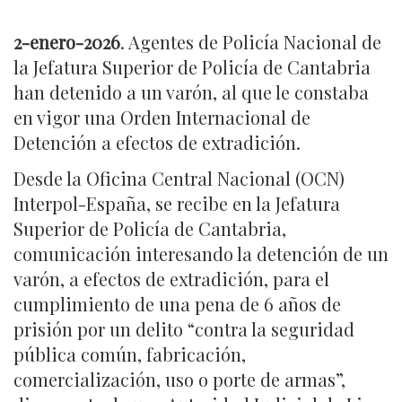
2-enero-2026
. Agentes de Policía Nacional de
la Jefatura Superior de Policía de Cantabria
han detenido a un varón, al que le constaba
en vigor una Orden Internacional de
Detención a efectos de extradición.
Desde la Oficina Central Nacional (OCN)
Interpol-España, se recibe en la Jefatura
Superior de Policía de Cantabria,
comunicación interesando la detención de un
varón, a efectos de extradición, para el
cumplimiento de una pena de 6 años de
prisión por un delito “contra la seguridad
pública común, fabricación,
comercialización, uso o porte de armas”,