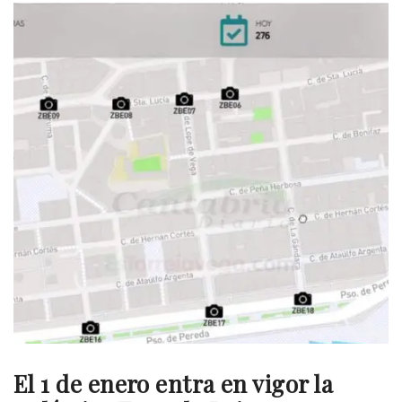
El 1 de enero entra en vigor la