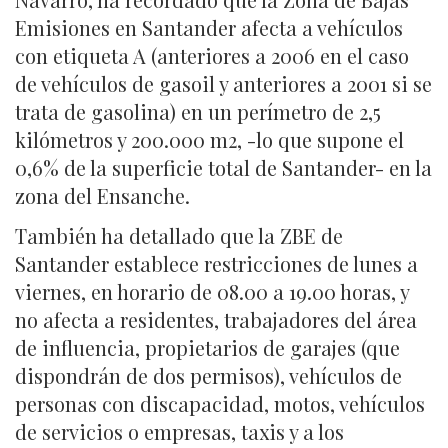
Emisiones en Santander afecta a vehículos
con etiqueta A (anteriores a 2006 en el caso
de vehículos de gasoil y anteriores a 2001 si se
trata de gasolina) en un perímetro de 2,5
kilómetros y 200.000 m2, -lo que supone el
0,6% de la superficie total de Santander- en la
zona del Ensanche.
También ha detallado que la ZBE de
Santander establece restricciones de lunes a
viernes, en horario de 08.00 a 19.00 horas, y
no afecta a residentes, trabajadores del área
de influencia, propietarios de garajes (que
dispondrán de dos permisos), vehículos de
personas con discapacidad, motos, vehículos
de servicios o empresas, taxis y a los