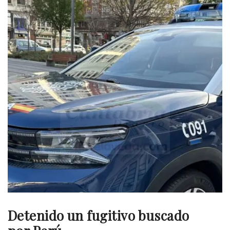
Detenido un fugitivo buscado