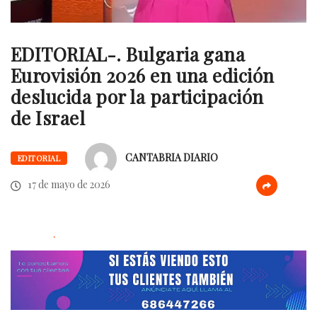
EDITORIAL-. Bulgaria gana
Eurovisión 2026 en una edición
deslucida por la participación
de Israel
CANTABRIA DIARIO
EDITORIAL
17 de mayo de 2026
.