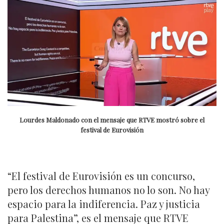
Lourdes Maldonado con el mensaje que RTVE mostró sobre el
festival de Eurovisión
“El festival de Eurovisión es un concurso,
pero los derechos humanos no lo son. No hay
espacio para la indiferencia. Paz y justicia
para Palestina”, es el mensaje que RTVE