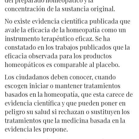
concentración de la sustancia original.
No existe evidencia científica publicada que
avale la eficacia de la homeopatía como un
instrumento terapéutico eficaz. Se ha
constatado en los trabajos publicados que la
eficacia observada para los productos
homeopáticos es comparable al placebo.
Los ciudadanos deben conocer, cuando
escogen iniciar o mantener tratamientos
basados en la homeopatía, que esta carece de
evidencia científica y que pueden poner en
peligro su salud si rechazan o sustituyen los
tratamientos que la medicina basada en la
evidencia les propone.