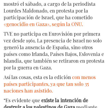
mostró el sábado, a cargo de la periodista
Lourdes Maldonado, en protesta por la
participación de Israel, que ha cometido
«genocidio en Gaza», según la ONU.
TVE no participa en Eurovisión por primera
vez desde 1961. La presencia de Israel no solo
generó la ausencia de España, sino otros
países como Irlanda, Países Bajos, Eslovenia e
Islandia, que también se retiraron en protesta
por la guerra en Gaza.
Así las cosas, esta es la edición
con menos
países participantes, ya que tan solo 35
naciones han asistido.
“Es evidente que
existe la intención de
destruir a los palestinos de Gaza
mediante