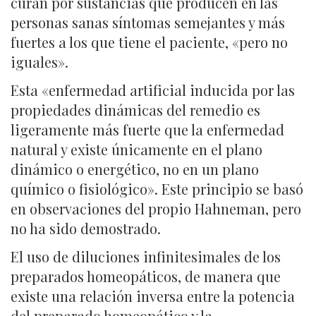
curan por sustancias que producen en las
personas sanas síntomas semejantes y más
fuertes a los que tiene el paciente, «pero no
iguales».
Esta «enfermedad artificial inducida por las
propiedades dinámicas del remedio es
ligeramente más fuerte que la enfermedad
natural y existe únicamente en el plano
dinámico o energético, no en un plano
químico o fisiológico». Este principio se basó
en observaciones del propio Hahneman, pero
no ha sido demostrado.
El uso de diluciones infinitesimales de los
preparados homeopáticos, de manera que
existe una relación inversa entre la potencia
del preparado homeopático y la