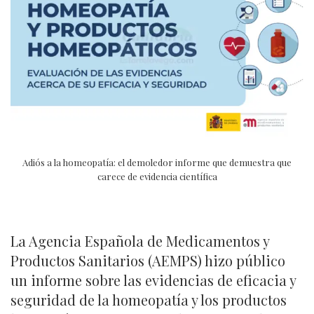
Adiós a la homeopatía: el demoledor informe que demuestra que
carece de evidencia científica
La Agencia Española de Medicamentos y
Productos Sanitarios (AEMPS) hizo público
un informe sobre las evidencias de eficacia y
seguridad de la homeopatía y los productos