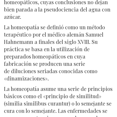
homeopáticos, cuyas conclusiones no dejan
bien parada a la pseudociencia del agua con
azúcar.
La homeopatía se definió como un método
terapéutico por el médico alemán Samuel
Hahnemann a finales del siglo XVIII. Su
práctica se basa en la utilización de
preparados homeopáticos en cuya
fabricación se producen una serie
de diluciones seriadas conocidas como
«dinamizaciones».
La homeopatía asume una serie de principios
básicos como el «principio de similitud»
(similia similibus curantur) o lo semejante se
cura con lo semejante. Las enfermedades se