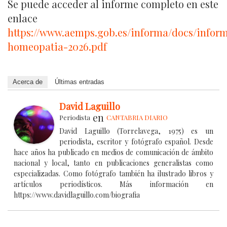
Se puede acceder al informe completo en este
enlace
https://www.aemps.gob.es/informa/docs/infor
homeopatia-2026.pdf
Acerca de
Últimas entradas
David Laguillo
en
Periodista
CANTABRIA DIARIO
David Laguillo (Torrelavega, 1975) es un
periodista, escritor y fotógrafo español. Desde
hace años ha publicado en medios de comunicación de ámbito
nacional y local, tanto en publicaciones generalistas como
especializadas. Como fotógrafo también ha ilustrado libros y
artículos periodísticos. Más información en
https://www.davidlaguillo.com/biografia