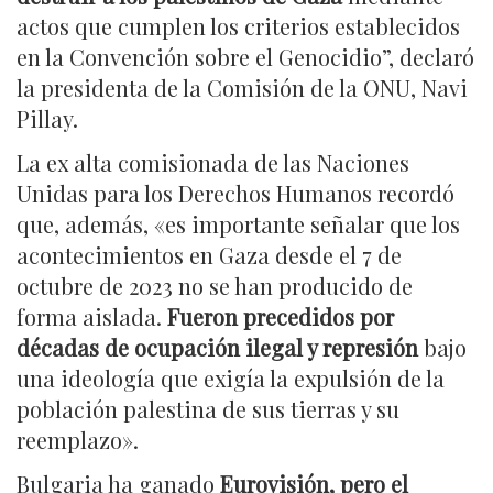
actos que cumplen los criterios establecidos
en la Convención sobre el Genocidio”, declaró
la presidenta de la Comisión de la ONU, Navi
Pillay.
La ex alta comisionada de las Naciones
Unidas para los Derechos Humanos recordó
que, además, «es importante señalar que los
acontecimientos en Gaza desde el 7 de
octubre de 2023 no se han producido de
forma aislada.
Fueron precedidos por
décadas de ocupación ilegal y represión
bajo
una ideología que exigía la expulsión de la
población palestina de sus tierras y su
reemplazo».
Bulgaria ha ganado
Eurovisión, pero el