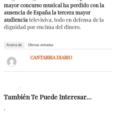
mayor concurso musical ha perdido con la
ausencia de España la tercera mayor
audiencia
televisiva, todo en defensa de la
dignidad por encima del dinero.
Acerca de
Últimas entradas
CANTABRIA DIARIO
.
También Te Puede Interesar...
.