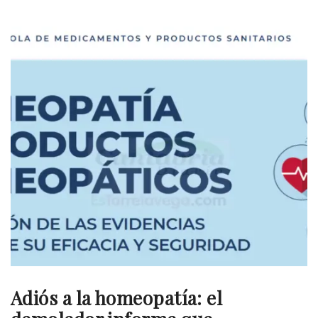
Adiós a la homeopatía: el