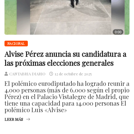
NACIONAL
Alvise Pérez anuncia su candidatura a
las próximas elecciones generales
CANTABRIA DIARIO
12 de octubre de 2025
El polémico eurodiputado ha logrado reunir a
4.000 personas (más de 6.000 según el propio
Pérez) en el Palacio Vistalegre de Madrid, que
tiene una capacidad para 14.000 personas El
polémico Luis «Alvise»
LEER MÁS