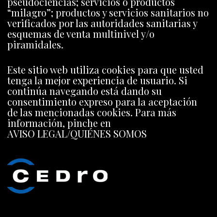
pseudociencias; servicios o productos
“milagro”; productos y servicios sanitarios no
verificados por las autoridades sanitarias y
esquemas de venta multinivel y/o
piramidales.
Este sitio web utiliza cookies para que usted
tenga la mejor experiencia de usuario. Si
continúa navegando está dando su
consentimiento expreso para la aceptación
de las mencionadas cookies. Para más
información, pinche en
AVISO LEGAL/QUIÉNES SOMOS