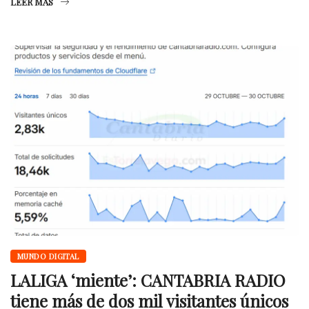
LEER MÁS
MUNDO DIGITAL
LALIGA ‘miente’: CANTABRIA RADIO
tiene más de dos mil visitantes únicos