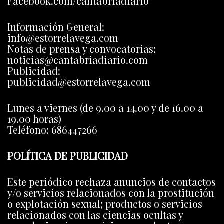
Facebook.com/cantabriadiario
Información General:
info@estorrelavega.com
Notas de prensa y convocatorias:
noticias@cantabriadiario.com
Publicidad:
publicidad@estorrelavega.com
Lunes a viernes (de 9.00 a 14.00 y de 16.00 a
19.00 horas)
Teléfono: 686447266
POLÍTICA DE PUBLICIDAD
Este periódico rechaza anuncios de contactos
y/o servicios relacionados con la prostitución
o explotación sexual; productos o servicios
relacionados con las ciencias ocultas y