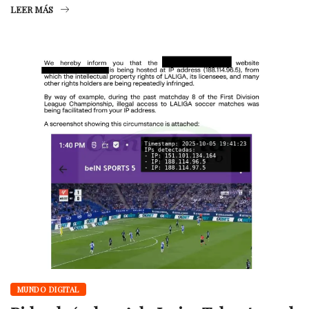
LEER MÁS
MUNDO DIGITAL