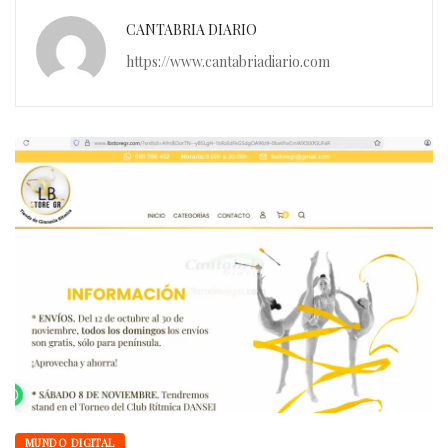
CANTABRIA DIARIO
https://www.cantabriadiario.com
MUNDO DIGITAL