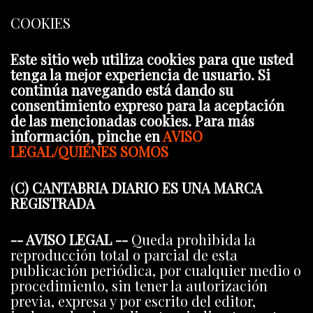
COOKIES
Este sitio web utiliza cookies para que usted
tenga la mejor experiencia de usuario. Si
continúa navegando está dando su
consentimiento expreso para la aceptación
de las mencionadas cookies. Para más
información, pinche en
AVISO
LEGAL/QUIÉNES SOMOS
(
C) CANTABRIA DIARIO ES UNA MARCA
REGISTRADA
-- AVISO LEGAL --
Queda prohibida la
reproducción total o parcial de esta
publicación periódica, por cualquier medio o
procedimiento, sin tener la autorización
previa, expresa y por escrito del editor,