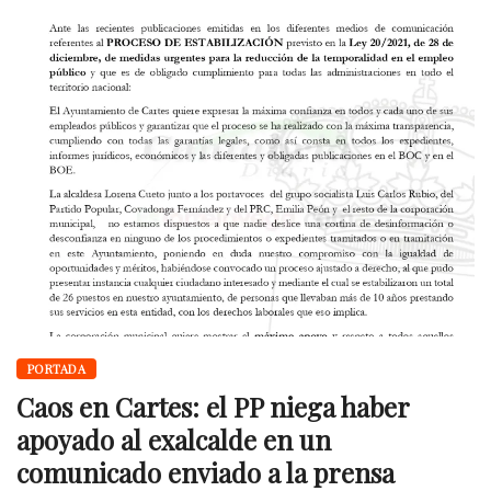
PORTADA
Caos en Cartes: el PP niega haber
apoyado al exalcalde en un
comunicado enviado a la prensa