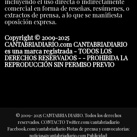
incluyendo el uso directa o indirectamente
comercial en forma de reseñas, resúmenes, o
extractos de prensa, a lo que se manifiesta
oposición expresa.
Copyright © 2009-2025
CANTABRIADIARIO.com CANTABRIADIARIO
es una marca registrada - TODOS LOS
DERECHOS RESERVADOS - - PROHIBIDA LA
REPRODUCCIÓN SIN PERMISO PREVIO
© 2009- 2025 CANTABRIA DIARIO. Todos los derechos
reservados. CONTACTO Twitter.com/cantabriadiario
Facebook.com/cantabriadiario Notas de prensa y convocatorias:
noticias@cantabriadiario.com Publicidad: