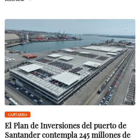
CANTABRIA
El Plan de Inversiones del puerto de
Santander contempla 245 millones de