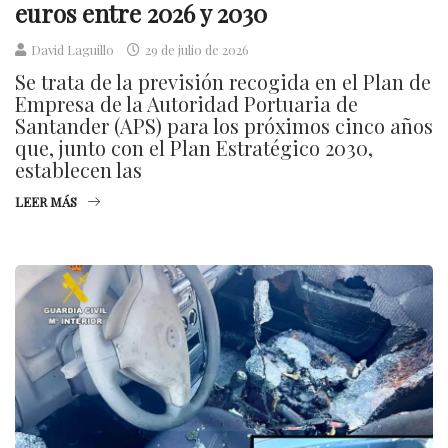
euros entre 2026 y 2030
David Laguillo
29 de julio de 2026
Se trata de la previsión recogida en el Plan de
Empresa de la Autoridad Portuaria de
Santander (APS) para los próximos cinco años
que, junto con el Plan Estratégico 2030,
establecen las
LEER MÁS