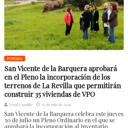
PORTADA
San Vicente de la Barquera aprobará
en el Pleno la incorporación de los
terrenos de La Revilla que permitirán
construir 35 viviendas de VPO
David Laguillo
30 de julio de 2026
San Vicente de la Barquera celebra este jueves
30 de julio un Pleno Ordinario en el que se
aprobará la incorporación al inventario