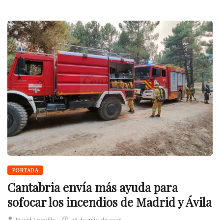
PORTADA
Cantabria envía más ayuda para
sofocar los incendios de Madrid y Ávila
David Laguillo
28 de julio de 2026