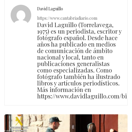
David Laguillo
https://www.cantabriadiario.com
David Laguillo (Torrelavega,
1975) es un periodista, escritor y
fotógrafo español. Desde hace
años ha publicado en medios
de comunicación de ámbito
nacional y local, tanto en
publicaciones generalistas
como especializadas. Como
fotógrafo también ha ilustrado
libros y artículos periodísticos.
Más información en
https://www.davidlaguillo.com/bio