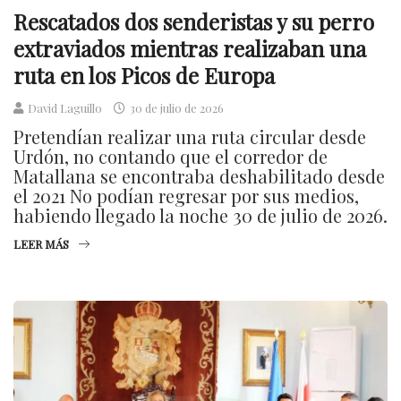
Rescatados dos senderistas y su perro
extraviados mientras realizaban una
ruta en los Picos de Europa
David Laguillo
30 de julio de 2026
Pretendían realizar una ruta circular desde
Urdón, no contando que el corredor de
Matallana se encontraba deshabilitado desde
el 2021 No podían regresar por sus medios,
habiendo llegado la noche 30 de julio de 2026.
LEER MÁS