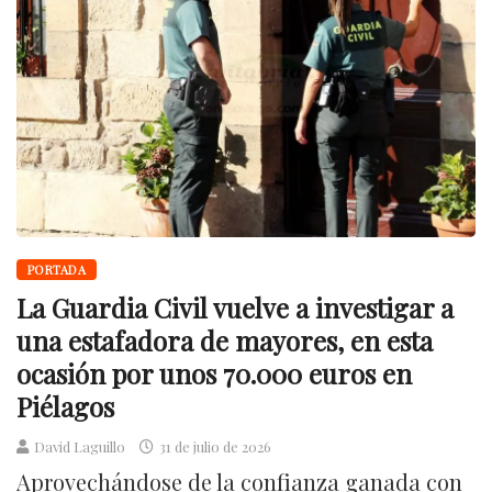
PORTADA
La Guardia Civil vuelve a investigar a
una estafadora de mayores, en esta
ocasión por unos 70.000 euros en
Piélagos
David Laguillo
31 de julio de 2026
Aprovechándose de la confianza ganada con