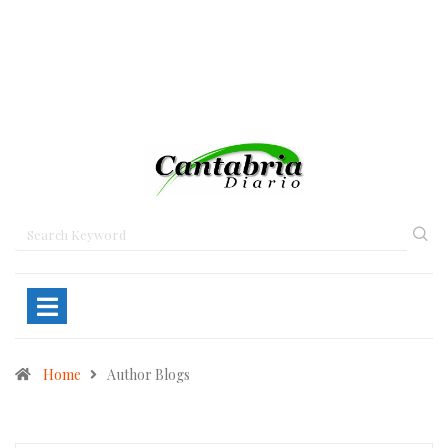
Home
Author Blogs