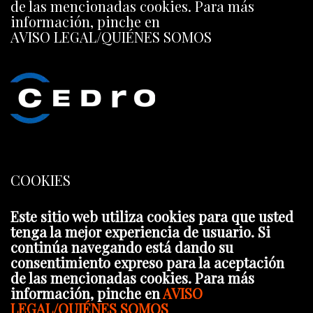
de las mencionadas cookies. Para más
información, pinche en
AVISO LEGAL/QUIÉNES SOMOS
COOKIES
Este sitio web utiliza cookies para que usted
tenga la mejor experiencia de usuario. Si
continúa navegando está dando su
consentimiento expreso para la aceptación
de las mencionadas cookies. Para más
información, pinche en
AVISO
LEGAL/QUIÉNES SOMOS