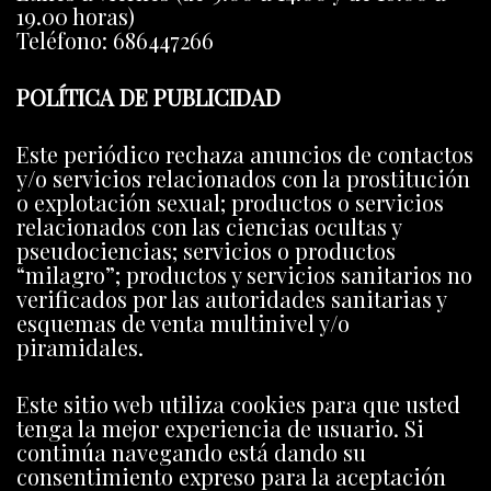
19.00 horas)
Teléfono: 686447266
POLÍTICA DE PUBLICIDAD
Este periódico rechaza anuncios de contactos
y/o servicios relacionados con la prostitución
o explotación sexual; productos o servicios
relacionados con las ciencias ocultas y
pseudociencias; servicios o productos
“milagro”; productos y servicios sanitarios no
verificados por las autoridades sanitarias y
esquemas de venta multinivel y/o
piramidales.
Este sitio web utiliza cookies para que usted
tenga la mejor experiencia de usuario. Si
continúa navegando está dando su
consentimiento expreso para la aceptación