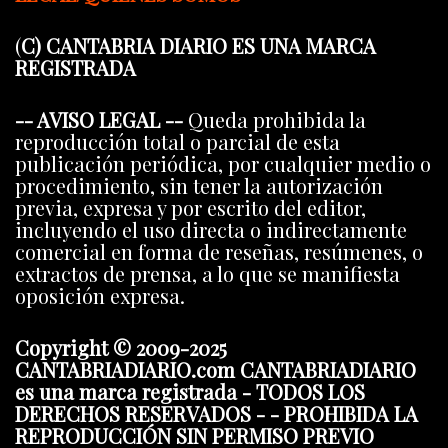
(
C) CANTABRIA DIARIO ES UNA MARCA
REGISTRADA
-- AVISO LEGAL --
Queda prohibida la
reproducción total o parcial de esta
publicación periódica, por cualquier medio o
procedimiento, sin tener la autorización
previa, expresa y por escrito del editor,
incluyendo el uso directa o indirectamente
comercial en forma de reseñas, resúmenes, o
extractos de prensa, a lo que se manifiesta
oposición expresa.
Copyright © 2009-2025
CANTABRIADIARIO.com CANTABRIADIARIO
es una marca registrada - TODOS LOS
DERECHOS RESERVADOS - - PROHIBIDA LA
REPRODUCCIÓN SIN PERMISO PREVIO