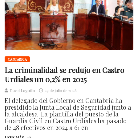
CANTABRIA
La criminalidad se redujo en Castro
Urdiales un 0,2% en 2025
David Laguillo
29 de julio de 2026
El delegado del Gobierno en Cantabria ha
presidido la Junta Local de Seguridad junto a
la alcaldesa La plantilla del puesto de la
Guardia Civil en Castro Urdiales ha pasado
de 48 efectivos en 2024 a 61 en
LEER MÁS