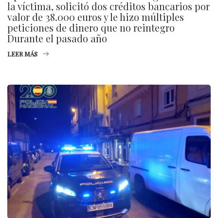
la víctima, solicitó dos créditos bancarios por
valor de 38.000 euros y le hizo múltiples
peticiones de dinero que no reintegro
Durante el pasado año
LEER MÁS