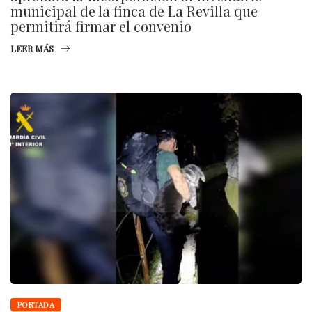
municipal de la finca de La Revilla que
permitirá firmar el convenio
LEER MÁS
PORTADA