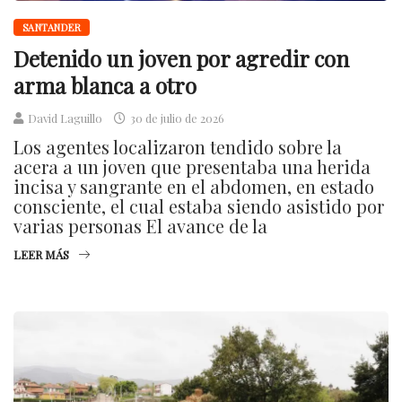
SANTANDER
Detenido un joven por agredir con
arma blanca a otro
David Laguillo
30 de julio de 2026
Los agentes localizaron tendido sobre la
acera a un joven que presentaba una herida
incisa y sangrante en el abdomen, en estado
consciente, el cual estaba siendo asistido por
varias personas El avance de la
LEER MÁS